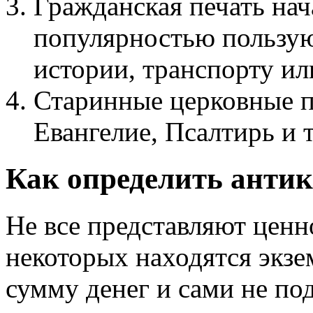
Гражданская печать нач
популярностью пользу
истории, транспорту ил
Старинные церковные п
Евангелие, Псалтирь и т
Как определить анти
Не все представляют цен
некоторых находятся экз
сумму денег и сами не по