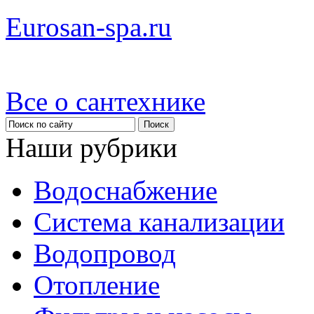
Eurosan-spa.ru
Все о сантехнике
Наши рубрики
Водоснабжение
Система канализации
Водопровод
Отопление