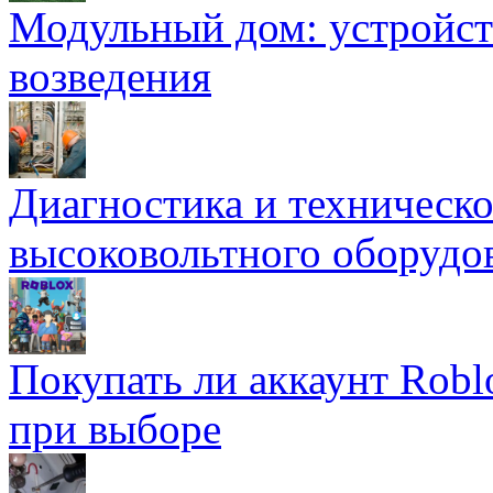
Модульный дом: устройст
возведения
Диагностика и техническ
высоковольтного оборудо
Покупать ли аккаунт Robl
при выборе