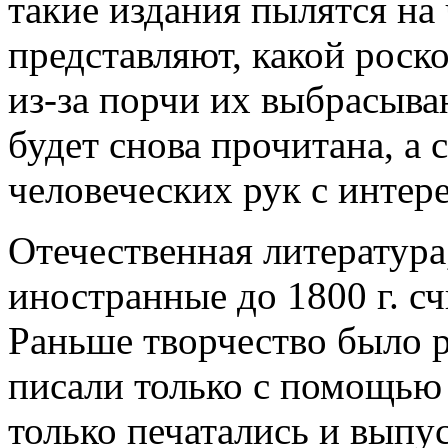
такие издания пылятся на 
представляют, какой рос
из-за порчи их выбрасываю
будет снова прочитана, а
человеческих рук с инте
Отечественная литература
иностранные до 1800 г. с
Раньше творчество было 
писали только с помощью
только печатались и вып