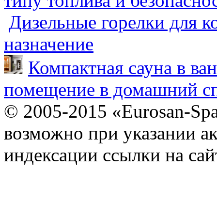
типу топлива и безопасно
Дизельные горелки для ко
назначение
Компактная сауна в ва
помещение в домашний сп
© 2005-2015 «Eurosan-Spa
возможно при указании ак
индексации ссылки на сай