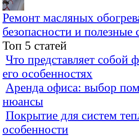
Ремонт масляных обогрев
безопасности и полезные 
Топ 5 статей
Что представляет собой ф
его особенностях
Аренда офиса: выбор пом
нюансы
Покрытие для систем теп
особенности