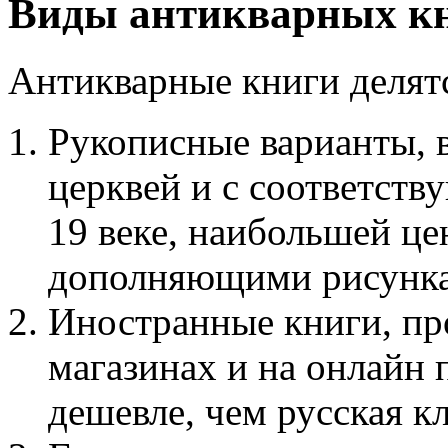
Виды антикварных к
Антикварные книги делятс
Рукописные варианты, 
церквей и с соответст
19 веке, наибольшей це
дополняющими рисунк
Иностранные книги, п
магазинах и на онлайн 
дешевле, чем русская кл