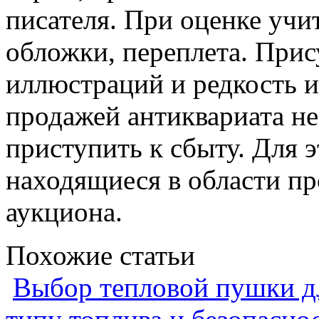
писателя. При оценке учи
обложки, переплета. При
иллюстраций и редкость и
продажей антиквариата не
приступить к сбыту. Для 
находящиеся в области пр
аукциона.
Похожие статьи
Выбор тепловой пушки дл