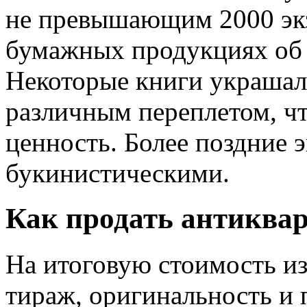
не превышающим 2000 эк
бумажных продукциях об 
Некоторые книги украшал
различным переплетом, ч
ценность. Более поздние 
букинистическими.
Как продать антиква
На итоговую стоимость из
тираж, оригинальность и 