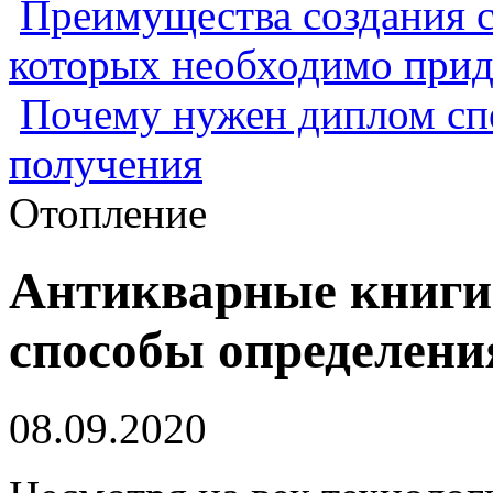
Преимущества создания с
которых необходимо прид
Почему нужен диплом спе
получения
Отопление
Антикварные книги:
способы определени
08.09.2020