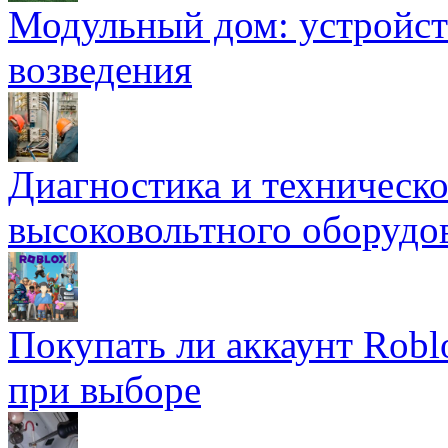
Модульный дом: устройст
возведения
Диагностика и техническ
высоковольтного оборудо
Покупать ли аккаунт Robl
при выборе