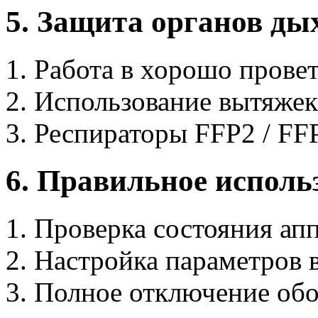
5. Защита органов ды
Работа в хорошо пров
Использование вытяжек
Респираторы FFP2 / FF
6. Правильное исполь
Проверка состояния апп
Настройка параметров в
Полное отключение обо