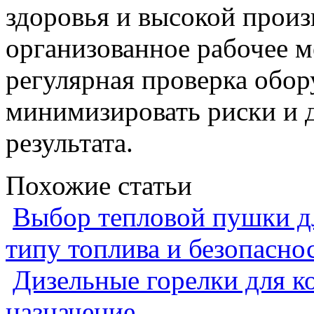
здоровья и высокой прои
организованное рабочее м
регулярная проверка обо
минимизировать риски и д
результата.
Похожие статьи
Выбор тепловой пушки дл
типу топлива и безопасно
Дизельные горелки для ко
назначение