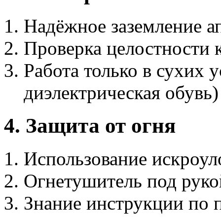
Надёжное заземление а
Проверка целостности 
Работа только в сухих 
диэлектрическая обувь)
4. Защита от огня
Использование искроул
Огнетушитель под руко
Знание инструкции по 