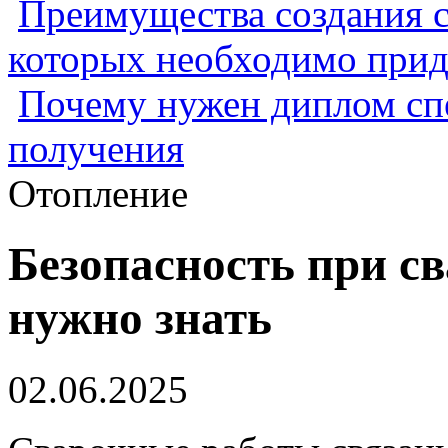
Преимущества создания с
которых необходимо прид
Почему нужен диплом спе
получения
Отопление
Безопасность при с
нужно знать
02.06.2025