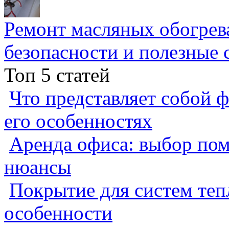
Ремонт масляных обогрев
безопасности и полезные 
Топ 5 статей
Что представляет собой ф
его особенностях
Аренда офиса: выбор пом
нюансы
Покрытие для систем теп
особенности