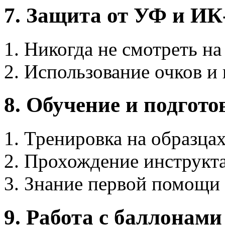
7. Защита от УФ и ИК
Никогда не смотреть на
Использование очков и
8. Обучение и подгото
Тренировка на образца
Прохождение инструкта
Знание первой помощи 
9. Работа с баллонами