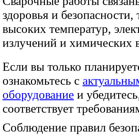
Сварочные работы связан
здоровья и безопасности,
высоких температур, элек
излучений и химических 
Если вы только планирует
ознакомьтесь с
актуальны
оборудование
и убедитесь
соответствует требования
Соблюдение правил безоп