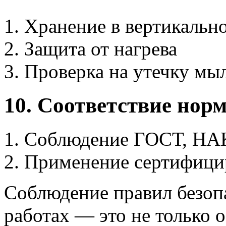
Хранение в вертикальн
Защита от нагрева
Проверка на утечку мы
10. Соответствие нор
Соблюдение ГОСТ, НА
Применение сертифици
Соблюдение правил безоп
работах — это не только о