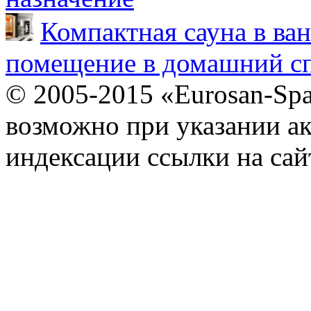
Компактная сауна в ва
помещение в домашний сп
© 2005-2015 «Eurosan-Spa
возможно при указании ак
индексации ссылки на сай