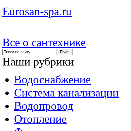
Eurosan-spa.ru
Все о сантехнике
Наши рубрики
Водоснабжение
Система канализации
Водопровод
Отопление