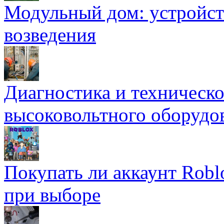
Модульный дом: устройст
возведения
Диагностика и техническ
высоковольтного оборудо
Покупать ли аккаунт Robl
при выборе