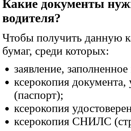
Какие документы нуж
водителя?
Чтобы получить данную ка
бумаг, среди которых:
заявление, заполненное
ксерокопия документа,
(паспорт);
ксерокопия удостоверен
ксерокопия СНИЛС (ст