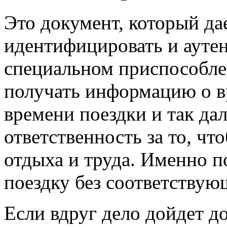
Это документ, который да
идентифицировать и ауте
специальном приспособле
получать информацию о вр
времени поездки и так да
ответственность за то, ч
отдыха и труда. Именно п
поездку без соответствую
Если вдруг дело дойдет до