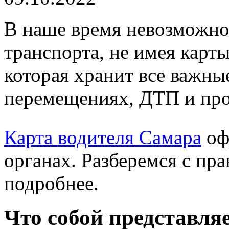
В наше время невозможно 
транспорта, не имея карты
которая хранит все важны
перемещениях, ДТП и про
Карта водителя Самара
оф
органах. Разберемся с пр
подробнее.
Что собой представля