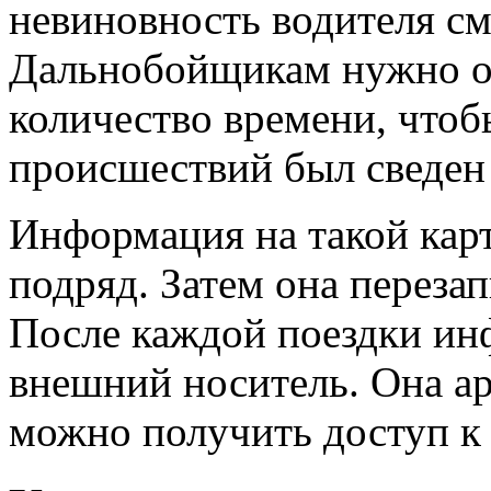
невиновность водителя см
Дальнобойщикам нужно от
количество времени, что
происшествий был сведен
Информация на такой карт
подряд. Затем она перез
После каждой поездки ин
внешний носитель. Она ар
можно получить доступ к 