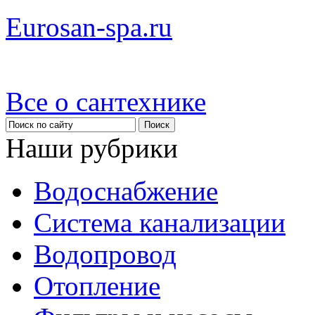
Eurosan-spa.ru
Все о сантехнике
Наши рубрики
Водоснабжение
Система канализации
Водопровод
Отопление