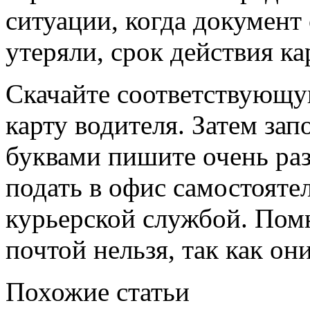
ситуации, когда документ
утеряли, срок действия к
Скачайте соответствующу
карту водителя. Затем за
буквами пишите очень ра
подать в офис самостоятел
курьерской службой. Помн
почтой нельзя, так как он
Похожие статьи