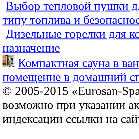
Выбор тепловой пушки дл
типу топлива и безопасно
Дизельные горелки для ко
назначение
Компактная сауна в ва
помещение в домашний сп
© 2005-2015 «Eurosan-Spa
возможно при указании ак
индексации ссылки на сай