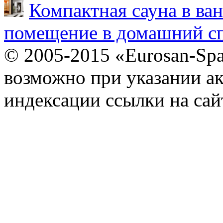
Компактная сауна в ва
помещение в домашний сп
© 2005-2015 «Eurosan-Spa
возможно при указании ак
индексации ссылки на сай