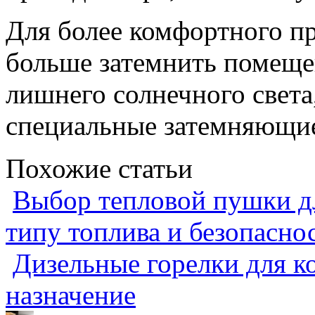
Для более комфортного п
больше затемнить помеще
лишнего солнечного света
специальные затемняющи
Похожие статьи
Выбор тепловой пушки дл
типу топлива и безопасно
Дизельные горелки для ко
назначение