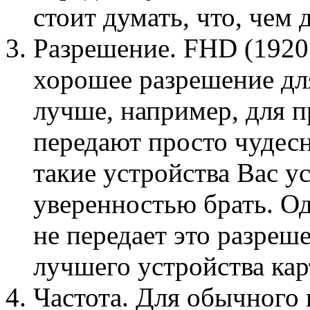
стоит думать, что, чем
Разрешение. FHD (1920
хорошее разрешение для
лучше, например, для п
передают просто чудесн
такие устройства Вас ус
уверенностью брать. Од
не передает это разреш
лучшего устройства кар
Частота. Для обычного