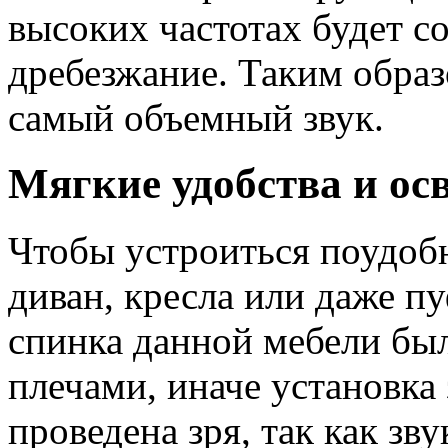
высоких частотах будет с
дребезжание. Таким образ
самый объемный звук.
Мягкие удобства и ос
Чтобы устроиться поудоб
диван, кресла или даже п
спинка данной мебели бы
плечами, иначе установка
проведена зря, так как зв