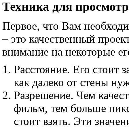
Техника для просмотр
Первое, что Вам необход
– это качественный проек
внимание на некоторые ег
Расстояние. Его стоит 
как далеко от стены ну
Разрешение. Чем качес
фильм, тем больше пик
стоит взять. Эти значе