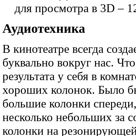
для просмотра в 3D – 1
Аудиотехника
В кинотеатре всегда созда
буквально вокруг нас. Чт
результата у себя в комна
хороших колонок. Было бы
большие колонки спереди,
несколько небольших за с
колонки на резонирующей 