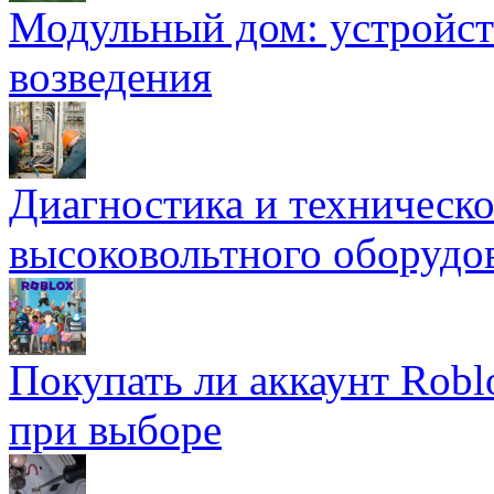
Модульный дом: устройст
возведения
Диагностика и техническ
высоковольтного оборудо
Покупать ли аккаунт Robl
при выборе