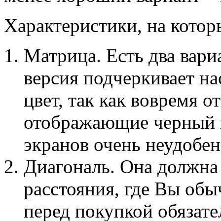
Характеристики, на котор
Матрица. Есть два вар
версия подчеркивает н
цвет, так как вовремя о
отображающие черный к
экранов очень неудобен
Диагональ. Она должна 
расстояния, где Вы обы
перед покупкой обязате