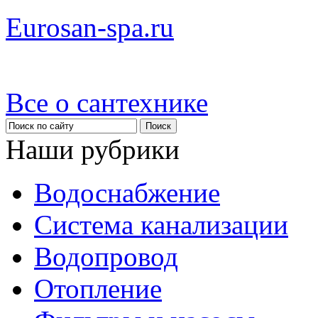
Eurosan-spa.ru
Все о сантехнике
Наши рубрики
Водоснабжение
Система канализации
Водопровод
Отопление