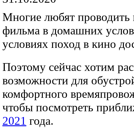
Многие любят проводить 
фильма в домашних услов
условиях поход в кино до
Поэтому сейчас хотим ра
возможности для обустрой
комфортного времяпровож
чтобы посмотреть приб
2021
года.