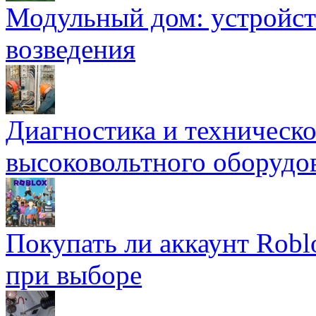
Модульный дом: устройст
возведения
Диагностика и техническ
высоковольтного оборудо
Покупать ли аккаунт Robl
при выборе