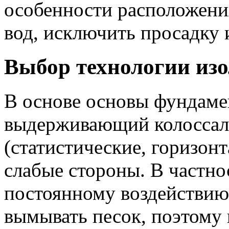
особенности расположени
вод, исключить просадку 
Выбор технологии из
В основе основы фундаме
выдерживающий колоссал
(статистические, горизонт
слабые стороны. В частно
постоянному воздействию 
вымывать песок, поэтому 