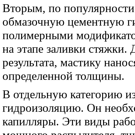
Вторым, по популярности
обмазочную цементную ги
полимерными модификато
на этапе заливки стяжки.
результата, мастику нанос
определенной толщины.
В отдельную категорию 
гидроизоляцию. Он необх
капилляры. Эти виды раб
мощного распылителя, тщ