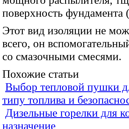
поверхность фундамента (
Этот вид изоляции не мож
всего, он вспомогательны
со смазочными смесями.
Похожие статьи
Выбор тепловой пушки дл
типу топлива и безопасно
Дизельные горелки для ко
назначение