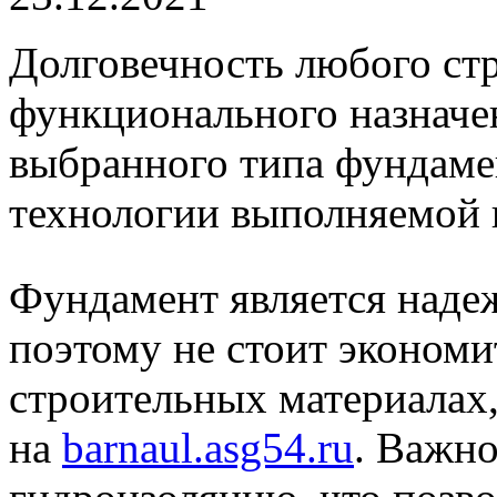
Долговечность любого стр
функционального назначен
выбранного типа фундамен
технологии выполняемой 
Фундамент является наде
поэтому не стоит экономи
строительных материалах,
на
barnaul.asg54.ru
. Важно