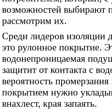
возможностей выбирают п
рассмотрим их.
Среди лидеров изоляции 
это рулонное покрытие. Э
водонепроницаемая подуш
защитит от контакта с вод
вероятность промерзания 
покрытием нужно укладыв
внахлест, края запаять.