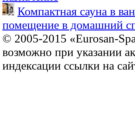
Компактная сауна в ва
помещение в домашний сп
© 2005-2015 «Eurosan-Spa
возможно при указании ак
индексации ссылки на сай