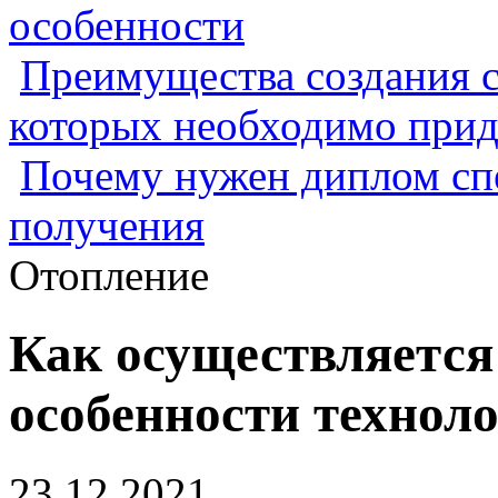
особенности
Преимущества создания с
которых необходимо прид
Почему нужен диплом спе
получения
Отопление
Как осуществляется
особенности технол
23.12.2021