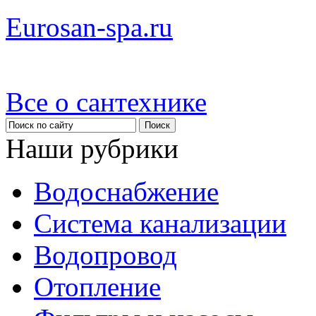
Eurosan-spa.ru
Все о сантехнике
Наши рубрики
Водоснабжение
Система канализации
Водопровод
Отопление