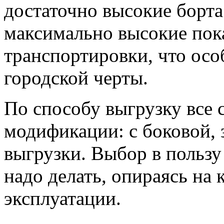
достаточно высокие борта
максимально высокие пок
транспортировки, что осо
городской черты.
По способу выгрузку все 
модификации: с боковой, 
выгрузки. Выбор в пользу
надо делать, опираясь на
эксплуатации.