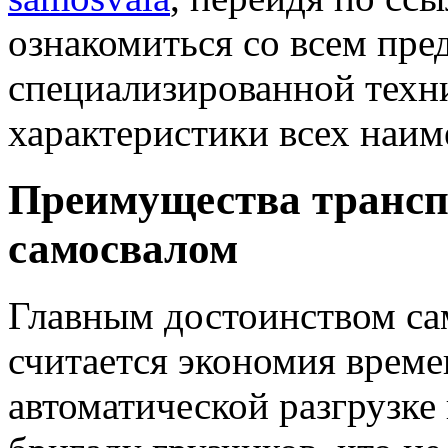
ознакомиться со всем пр
специализированной техн
характеристики всех наим
Преимущества трансп
самосвалом
Главным достоинством са
считается экономия време
автоматической разгрузке