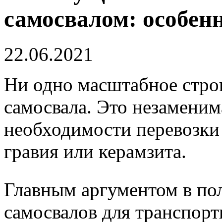
самосвалом: особен
22.06.2021
Ни одно масштабное строи
самосвала. Это незаменим
необходимости перевозки 
гравия или керамзита.
Главным аргументом в по
самосвалов для транспор