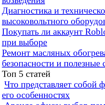
Диагностика и техническ
высоковольтного оборудо
Покупать ли аккаунт Robl
при выборе
Ремонт масляных обогрев
безопасности и полезные 
Топ 5 статей
Что представляет собой ф
его особенностях