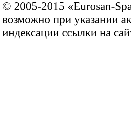
© 2005-2015 «Eurosan-Spa
возможно при указании ак
индексации ссылки на сай