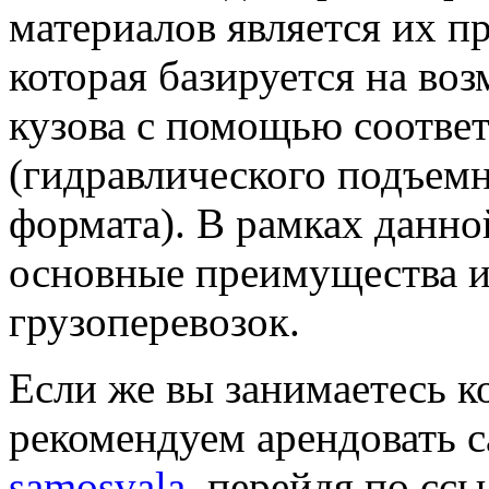
материалов является их п
которая базируется на в
кузова с помощью соотве
(гидравлического подъемн
формата). В рамках данно
основные преимущества и
грузоперевозок.
Если же вы занимаетесь к
рекомендуем арендовать 
samosvala
, перейдя по ссы