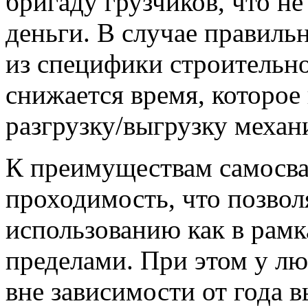
бригаду грузчиков, что не
деньги. В случае правиль
из специфики строительно
снижается время, которое 
разгрузку/выгрузку механ
К преимуществам самосва
проходимость, что позвол
использованию как в рамка
пределами. При этом у л
вне зависимости от года 