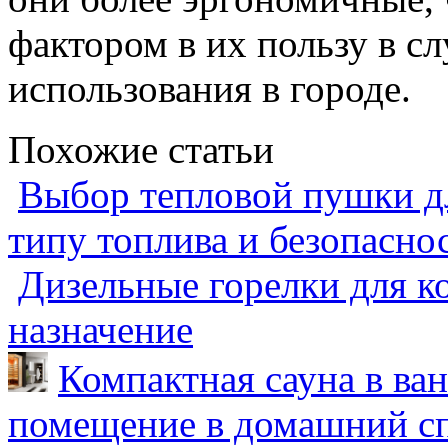
фактором в их пользу в с
использования в городе.
Похожие статьи
Выбор тепловой пушки дл
типу топлива и безопасно
Дизельные горелки для ко
назначение
Компактная сауна в ва
помещение в домашний сп