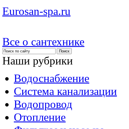
Eurosan-spa.ru
Все о сантехнике
Наши рубрики
Водоснабжение
Система канализации
Водопровод
Отопление