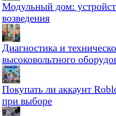
Модульный дом: устройст
возведения
Диагностика и техническ
высоковольтного оборудо
Покупать ли аккаунт Robl
при выборе