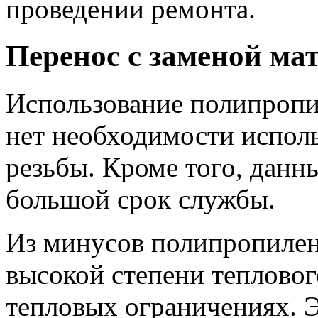
проведении ремонта.
Перенос с заменой ма
Использование полипропи
нет необходимости исполь
резьбы. Кроме того, данн
большой срок службы.
Из минусов полипропилено
высокой степени тепловог
тепловых ограничениях. Э