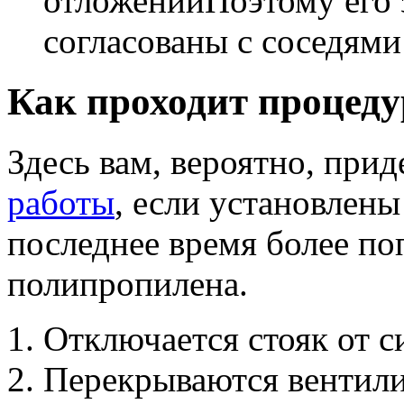
отложенийПоэтому его 
согласованы с соседям
Как проходит процеду
Здесь вам, вероятно, прид
работы
, если установлены
последнее время более по
полипропилена.
Отключается стояк от с
Перекрываются вентили