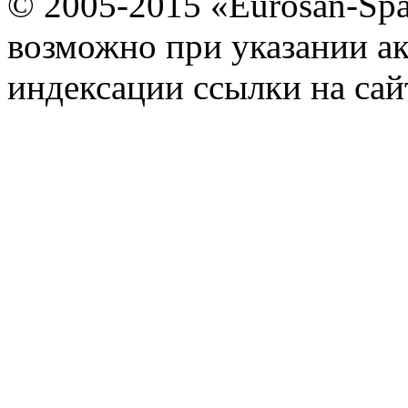
© 2005-2015 «Eurosan-Spa
возможно при указании ак
индексации ссылки на сай