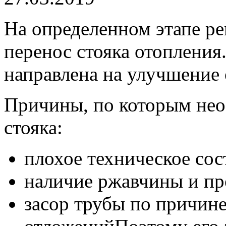
На определенном этапе ре
перенос стояка отопления
направлена на улучшение
Причины, по которым нео
стояка:
плохое техническое сос
наличие ржавчины и пр
засор трубы по причине