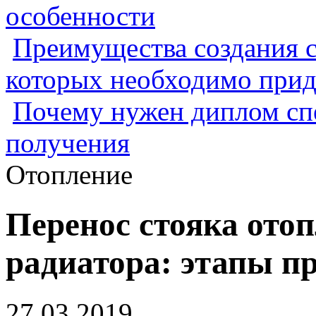
особенности
Преимущества создания с
которых необходимо прид
Почему нужен диплом спе
получения
Отопление
Перенос стояка отоп
радиатора: этапы п
27.03.2019