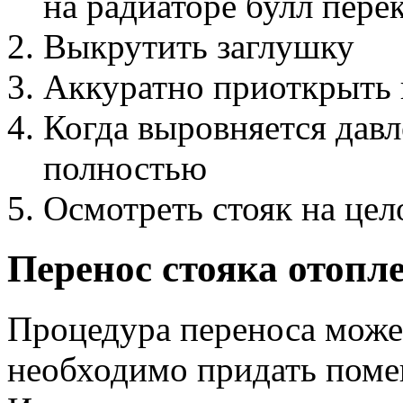
на радиаторе булл пере
Выкрутить заглушку
Аккуратно приоткрыть 
Когда выровняется давл
полностью
Осмотреть стояк на цел
Перенос стояка отопл
Процедура переноса может
необходимо придать поме