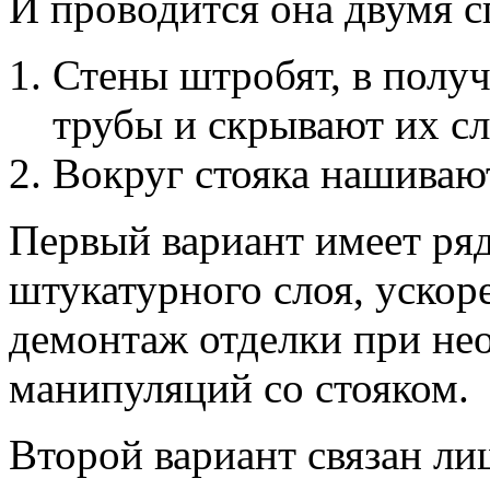
И проводится она двумя 
Стены штробят, в полу
трубы и скрывают их с
Вокруг стояка нашивают
Первый вариант имеет ряд
штукатурного слоя, ускор
демонтаж отделки при не
манипуляций со стояком.
Второй вариант связан ли