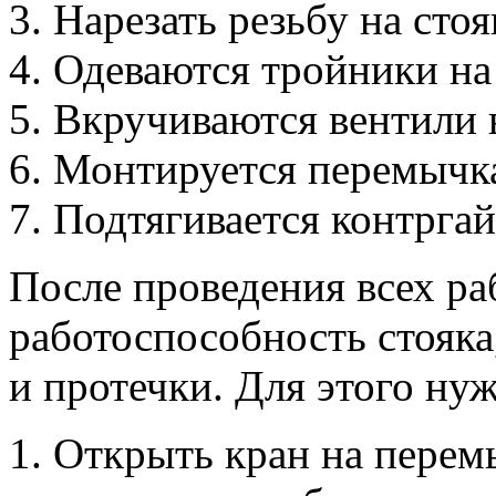
Нарезать резьбу на стоя
Одеваются тройники на
Вкручиваются вентили 
Монтируется перемычк
Подтягивается контргай
После проведения всех ра
работоспособность стояка
и протечки. Для этого ну
Открыть кран на перемы