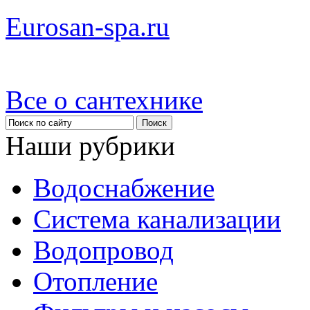
Eurosan-spa.ru
Все о сантехнике
Наши рубрики
Водоснабжение
Система канализации
Водопровод
Отопление