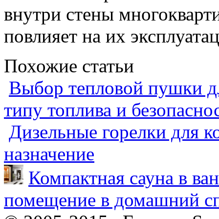
внутри стены многокварт
повлияет на их эксплуата
Похожие статьи
Выбор тепловой пушки дл
типу топлива и безопасно
Дизельные горелки для ко
назначение
Компактная сауна в ва
помещение в домашний сп