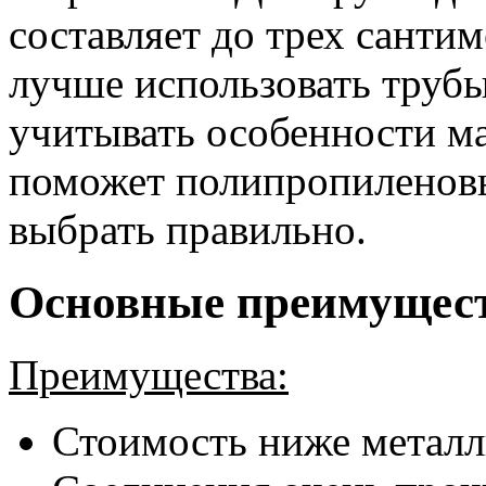
составляет до трех сантим
лучше использовать труб
учитывать особенности м
поможет полипропиленовы
выбрать правильно.
Основные преимущес
Преимущества:
Стоимость ниже металл