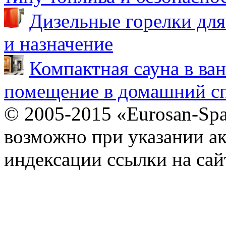
Дизельные горелки для
и назначение
Компактная сауна в ва
помещение в домашний сп
© 2005-2015 «Eurosan-Spa
возможно при указании ак
индексации ссылки на сай