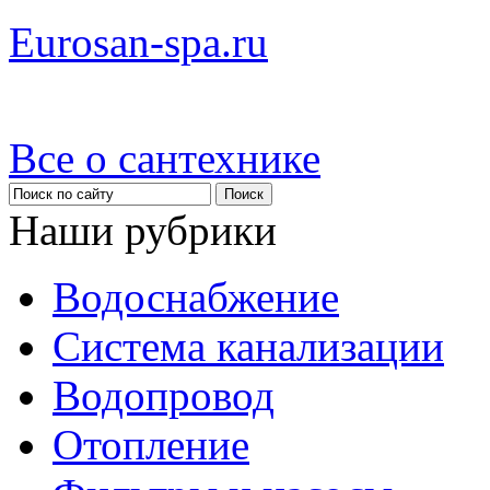
Eurosan-spa.ru
Все о сантехнике
Наши рубрики
Водоснабжение
Система канализации
Водопровод
Отопление