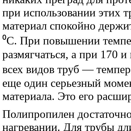
при использовании этих т
материал спокойно держит
⁰С. При повышении темпе
размягчаться, а при 170 и
всех видов труб — темпер
еще один серьезный момен
материала. Это его расши
Полипропилен достаточно
нагревании. Для трубы дл