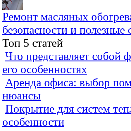
Ремонт масляных обогрев
безопасности и полезные 
Топ 5 статей
Что представляет собой ф
его особенностях
Аренда офиса: выбор пом
нюансы
Покрытие для систем теп
особенности