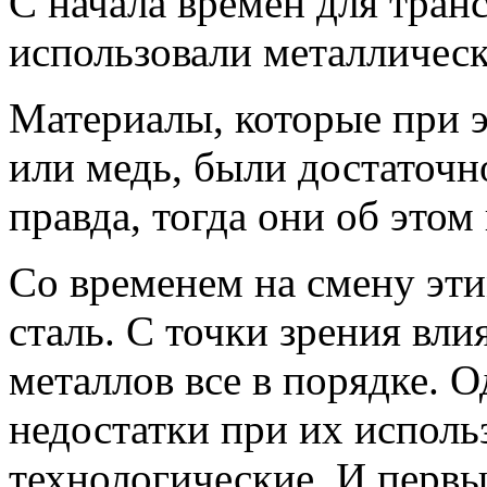
С начала времен для тра
использовали металлическ
Материалы, которые при 
или медь, были достаточн
правда, тогда они об этом 
Со временем на смену эт
сталь. С точки зрения вли
металлов все в порядке. 
недостатки при их исполь
технологические. И первы