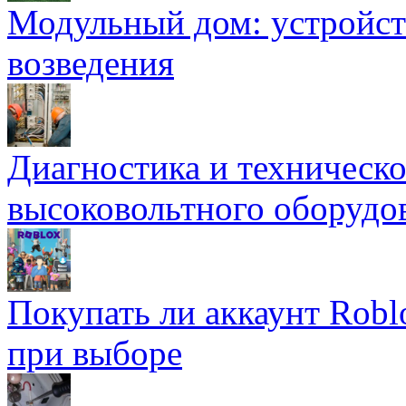
Модульный дом: устройст
возведения
Диагностика и техническ
высоковольтного оборудо
Покупать ли аккаунт Robl
при выборе