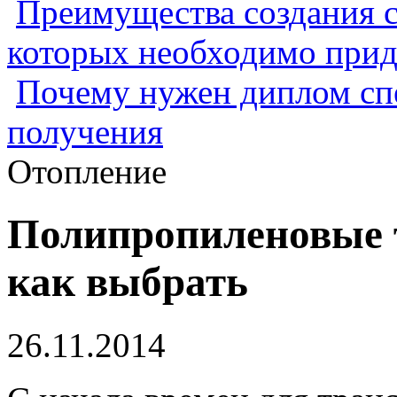
Преимущества создания с
которых необходимо прид
Почему нужен диплом спе
получения
Отопление
Полипропиленовые 
как выбрать
26.11.2014