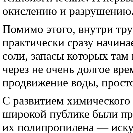
окислению и разрушению
Помимо этого, внутри тру
практически сразу начина
соли, запасы которых там
через не очень долгое вр
продвижение воды, прост
С развитием химического 
широкой публике были пр
их полипропилена — иску