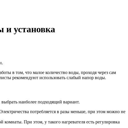
 и установка
и.
оты в том, что малое количество воды, проходя через сам
иалисты рекомендуют использовать слабый напор воды.
к выбрать наиболее подходящий вариант.
Электричества потребляется в разы меньше, при этом можно не
комнаты. При этом, у такого нагревателя есть регулировка