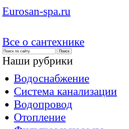
Eurosan-spa.ru
Все о сантехнике
Наши рубрики
Водоснабжение
Система канализации
Водопровод
Отопление