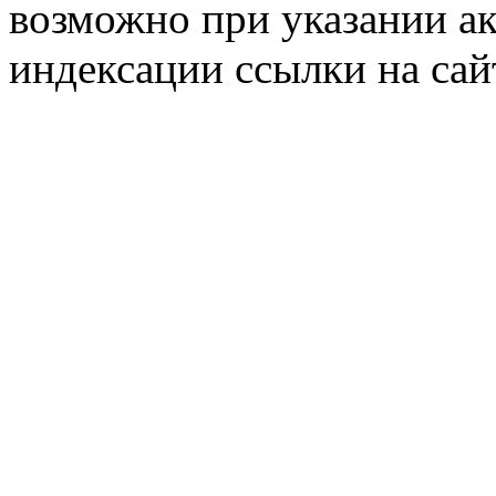
возможно при указании ак
индексации ссылки на сай