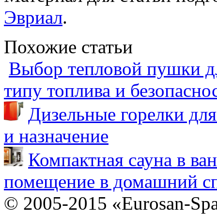
Эвриал
.
Похожие статьи
Выбор тепловой пушки дл
типу топлива и безопасно
Дизельные горелки для
и назначение
Компактная сауна в ва
помещение в домашний сп
© 2005-2015 «Eurosan-Spa