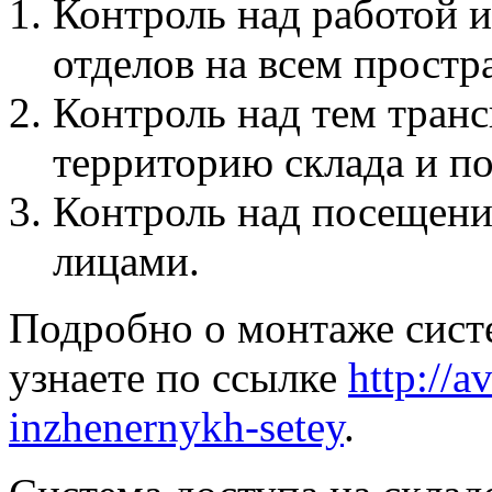
Контроль над работой 
отделов на всем простра
Контроль над тем транс
территорию склада и по
Контроль над посещени
лицами.
Подробно о монтаже сист
узнаете по ссылке
http://a
inzhenernykh-setey
.