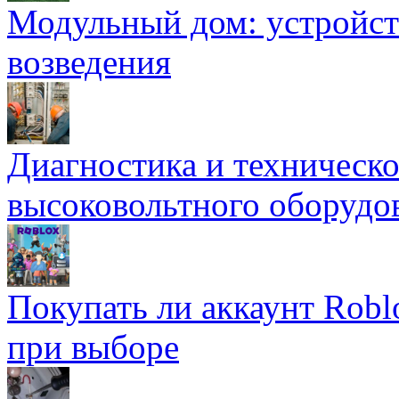
Модульный дом: устройст
возведения
Диагностика и техническ
высоковольтного оборудо
Покупать ли аккаунт Robl
при выборе