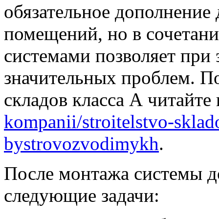
обязательное дополнение 
помещений, но в сочетан
системами позволяет при 
значительных проблем. По
складов класса А читайте
kompanii/stroitelstvo-sklad
bystrovozvodimykh
.
После монтажа системы д
следующие задачи: