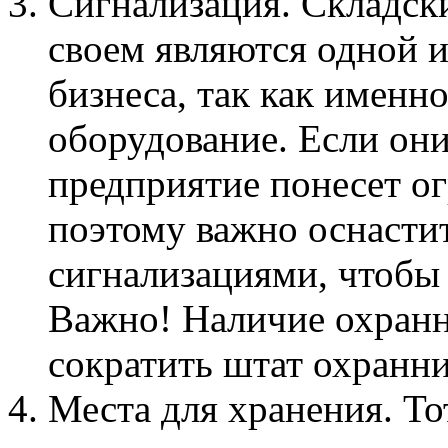
Сигнализация. Складск
своем являются одной 
бизнеса, так как именн
оборудование. Если они
предприятие понесет о
поэтому важно оснасти
сигнализациями, чтобы 
Важно! Наличие охранн
сократить штат охранни
Места для хранения. Тот