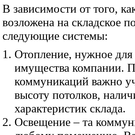
В зависимости от того, к
возложена на складское 
следующие системы:
Отопление, нужное для
имущества компании. П
коммуникаций важно у
высоту потолков, нали
характеристик склада.
Освещение – та коммун