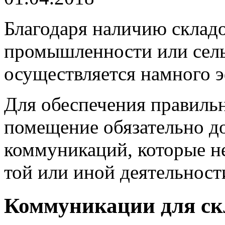
Благодаря наличию складо
промышленности или сель
осуществляется намного э
Для обеспечения правиль
помещение обязательно д
коммуникаций, которые н
той или иной деятельност
Коммуникации для ск