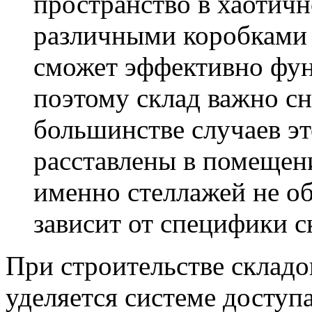
пространство в хаотичн
различными коробками 
сможет эффективно фу
поэтому склад важно сн
большинстве случаев эт
расставлены в помещен
именно стеллажей не об
зависит от специфики с
При строительстве складо
уделяется системе доступа