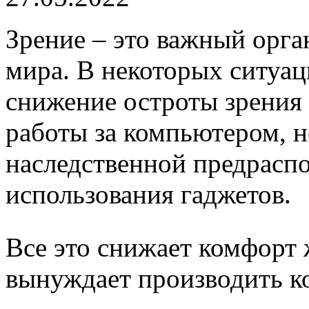
Зрение – это важный орг
мира. В некоторых ситуа
снижение остроты зрения 
работы за компьютером, 
наследственной предрасп
использования гаджетов.
Все это снижает комфорт 
вынуждает производить к