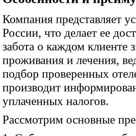
Компания представляет ус
России, что делает ее до
забота о каждом клиенте
проживания и лечения, ве
подбор проверенных отел
производит информирован
уплаченных налогов.
Рассмотрим основные пре