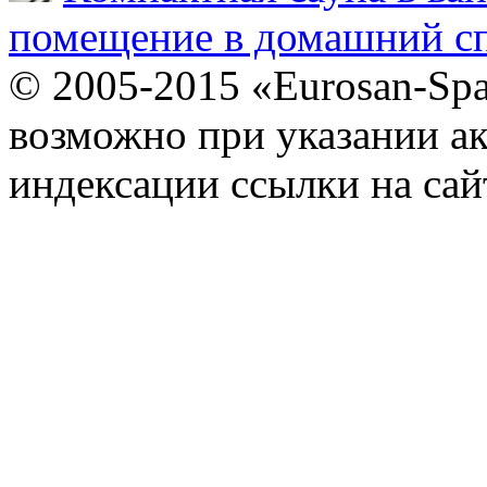
помещение в домашний сп
© 2005-2015 «Eurosan-Spa
возможно при указании ак
индексации ссылки на сай