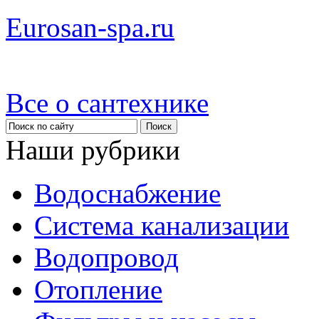
Eurosan-spa.ru
Все о сантехнике
Наши рубрики
Водоснабжение
Система канализации
Водопровод
Отопление