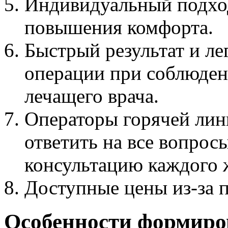
Индивидуальный подход
повышения комфорта.
Быстрый результат и ле
операции при соблюден
лечащего врача.
Операторы горячей лини
ответить на все вопрос
консультацию каждого 
Доступные цены из-за 
Особенности формиро