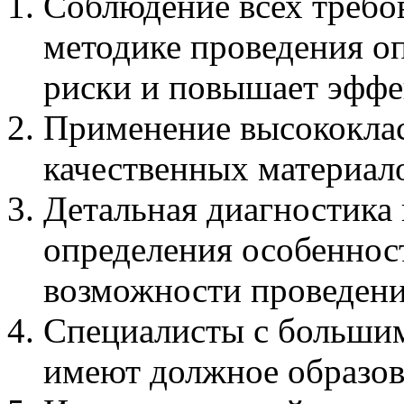
Соблюдение всех требов
методике проведения о
риски и повышает эффе
Применение высококлас
качественных материал
Детальная диагностика 
определения особенност
возможности проведени
Специалисты с большим
имеют должное образов