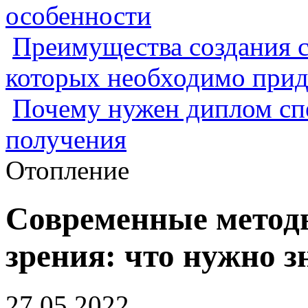
особенности
Преимущества создания с
которых необходимо прид
Почему нужен диплом спе
получения
Отопление
Современные метод
зрения: что нужно з
27.05.2022