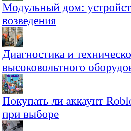
Модульный дом: устройст
возведения
Диагностика и техническ
высоковольтного оборудо
Покупать ли аккаунт Robl
при выборе