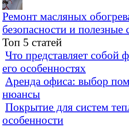
Ремонт масляных обогрев
безопасности и полезные 
Топ 5 статей
Что представляет собой ф
его особенностях
Аренда офиса: выбор пом
нюансы
Покрытие для систем теп
особенности