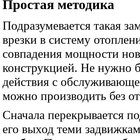
Простая методика
Подразумевается такая за
врезки в систему отоплени
совпадения мощности нов
конструкцией. Не нужно б
действия с обслуживающе
можно производить без от
Сначала перекрывается по
его выход теми задвижкам