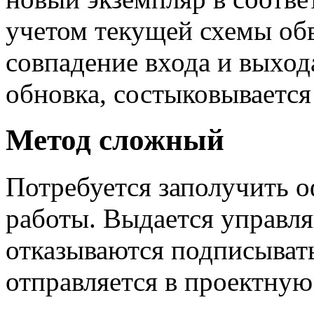
учетом текущей схемы об
совпадение входа и выход
обновка, состыковывается
Метод сложный
Потребуется заполучить 
работы. Выдается управл
отказываются подписывать
отправляется в проектну