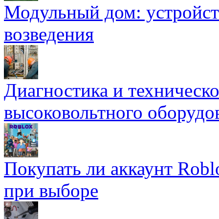
Модульный дом: устройст
возведения
Диагностика и техническ
высоковольтного оборудо
Покупать ли аккаунт Robl
при выборе