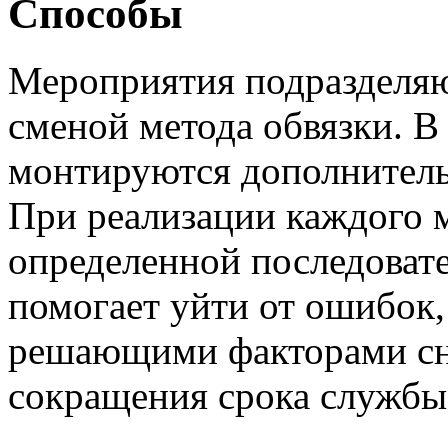
Способы
Мероприятия подразделяю
сменой метода обвязки. В
монтируются дополнитель
При реализации каждого 
определенной последовате
помогает уйти от ошибок,
решающими факторами сн
сокращения срока службы 