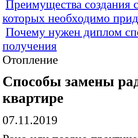
Преимущества создания с
которых необходимо прид
Почему нужен диплом спе
получения
Отопление
Способы замены рад
квартире
07.11.2019