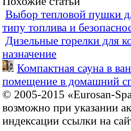
Похожие статьи
Выбор тепловой пушки дл
типу топлива и безопасно
Дизельные горелки для ко
назначение
Компактная сауна в ва
помещение в домашний сп
© 2005-2015 «Eurosan-Spa
возможно при указании ак
индексации ссылки на сай