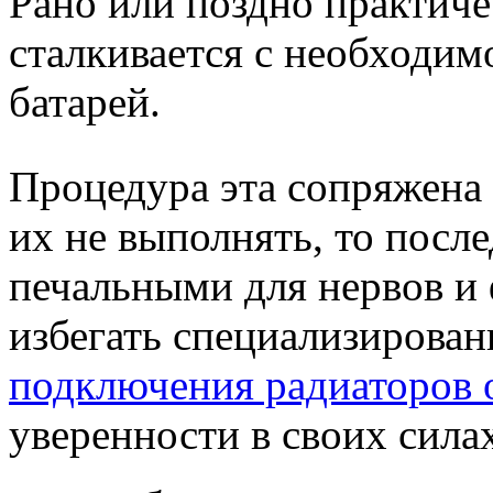
Рано или поздно практич
сталкивается с необходи
батарей.
Процедура эта сопряжена
их не выполнять, то посл
печальными для нервов и 
избегать специализирова
подключения радиаторов 
уверенности в своих сила