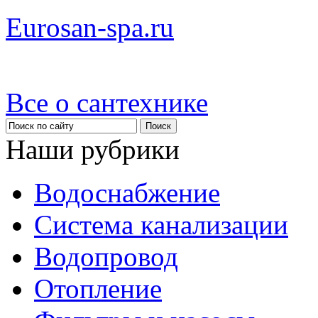
Eurosan-spa.ru
Все о сантехнике
Наши рубрики
Водоснабжение
Система канализации
Водопровод
Отопление