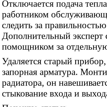
Отключается подача тепла 
работником обслуживающе
следить за правильностью
Дополнительный эксперт 
помощником за отдельную
Удаляется старый прибор,
запорная арматура. Монт
радиатора, он навешивает
стыкование входа и выход