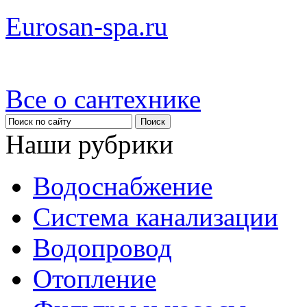
Eurosan-spa.ru
Все о сантехнике
Наши рубрики
Водоснабжение
Система канализации
Водопровод
Отопление