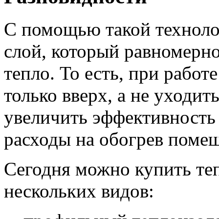
С помощью такой технол
слой, который равномерно
тепло. То есть, при работ
только вверх, а не уходит
увеличить эффективность 
расходы на обогрев поме
Сегодня можно купить т
нескольких видов: