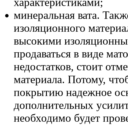
характеристиками;
минеральная вата. Так
изоляционного материа
высокими изоляционны
продаваться в виде мато
недостатков, стоит отм
материала. Потому, чт
покрытию надежное ос
дополнительных усилит
необходимо будет пров