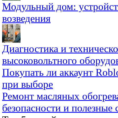
Модульный дом: устройст
возведения
Диагностика и техническ
высоковольтного оборудо
Покупать ли аккаунт Robl
при выборе
Ремонт масляных обогрев
безопасности и полезные 