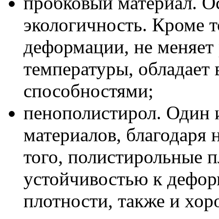
пробковый материал. Ос
экологичность. Кроме т
деформации, не меняет
температуры, обладает
способностями;
пенополистирол. Один 
материалов, благодаря
того, полистирольные 
устойчивостью к дефор
плотности, также и х