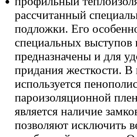
профильный теплоизоля
рассчитанный специаль
подложки. Его особенн
специальных выступов 
предназначены и для уд
придания жесткости. В 
используется пенополи
пароизоляционной плен
является наличие замк
позволяют исключить в