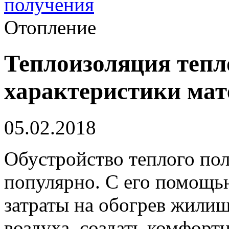
получения
Отопление
Теплоизоляция тепл
характеристики мат
05.02.2018
Обустройство теплого пол
популярно.
С его помощь
затраты на обогрев жилищ
воздуха, создать комфорт