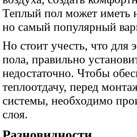
Теплый пол может иметь н
но самый популярный вари
Но стоит учесть, что для
пола, правильно установи
недостаточно. Чтобы обе
теплоотдачу, перед монта
системы, необходимо про
слоя.
Разновидности