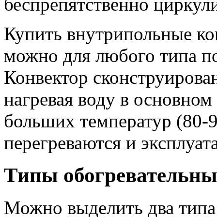
беспрепятственно циркули
Купить внутрипольные ко
можно для любого типа п
Конвектор сконструирован
нагревая воду в основном
больших температур (80-9
перегреваются и эксплуат
Типы обогревательны
Можно выделить два типа