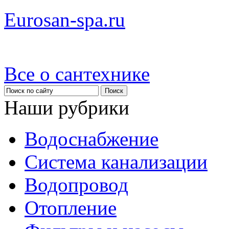
Eurosan-spa.ru
Все о сантехнике
Наши рубрики
Водоснабжение
Система канализации
Водопровод
Отопление