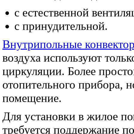
с естественной вентиля
с принудительной.
Внутрипольные конвекто
воздуха используют тольк
циркуляции. Более просто
отопительного прибора, н
помещение.
Для установки в жилое по
требуется поддержание п