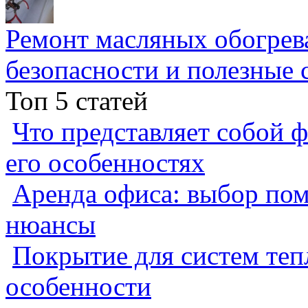
Ремонт масляных обогрев
безопасности и полезные 
Топ 5 статей
Что представляет собой ф
его особенностях
Аренда офиса: выбор пом
нюансы
Покрытие для систем теп
особенности