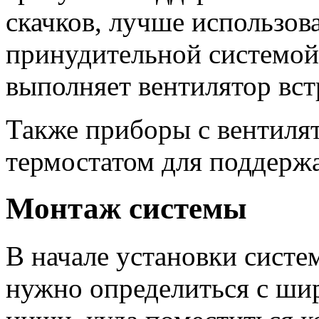
скачков, лучше использов
принудительной системой 
выполняет вентилятор вст
Также приборы с вентиля
термостатом для поддерж
Монтаж системы
В начале установки сист
нужно определиться с ши