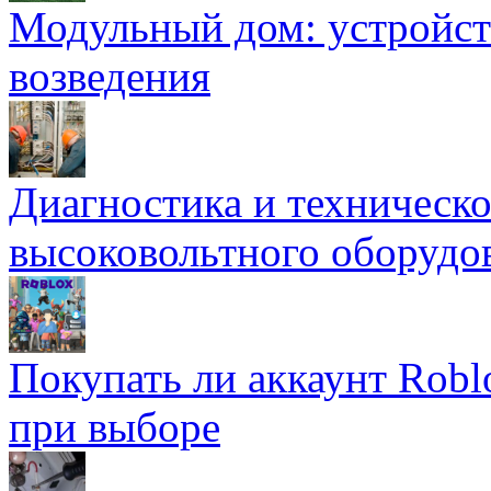
Модульный дом: устройст
возведения
Диагностика и техническ
высоковольтного оборудо
Покупать ли аккаунт Robl
при выборе