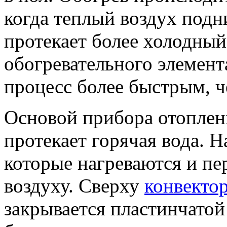
когда теплый воздух подн
протекает более холодный
обогревательного элемент
процесс более быстрым, ч
Основой прибора отоплени
протекает горячая вода. 
которые нагреваются и п
воздуху. Сверху
конвекто
закрывается пластинчатой