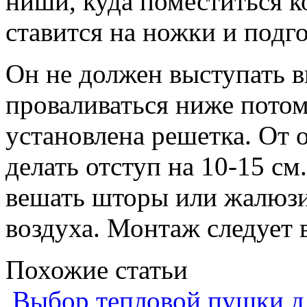
ниши, куда поместиться к
ставится на ножки и подго
Он не должен выступать 
проваливаться ниже потом
установлена решетка. От 
делать отступ на 10-15 см.
вешать шторы или жалюзи
воздуха. Монтаж следует 
Похожие статьи
Выбор тепловой пушки дл