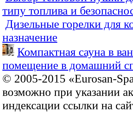
типу топлива и безопасно
Дизельные горелки для ко
назначение
Компактная сауна в ва
помещение в домашний сп
© 2005-2015 «Eurosan-Spa
возможно при указании ак
индексации ссылки на сай