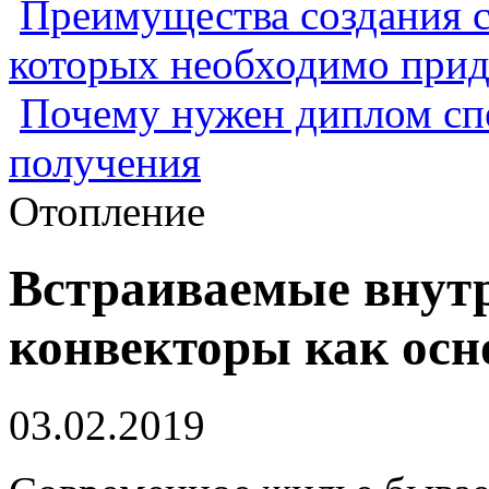
Преимущества создания с
которых необходимо прид
Почему нужен диплом спе
получения
Отопление
Встраиваемые внут
конвекторы как осн
03.02.2019