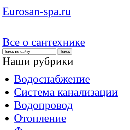
Eurosan-spa.ru
Все о сантехнике
Наши рубрики
Водоснабжение
Система канализации
Водопровод
Отопление