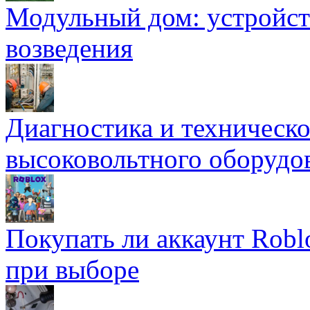
Модульный дом: устройст
возведения
Диагностика и техническ
высоковольтного оборудо
Покупать ли аккаунт Robl
при выборе