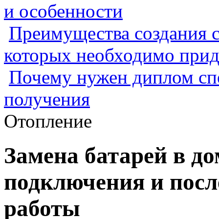
и особенности
Преимущества создания с
которых необходимо прид
Почему нужен диплом спе
получения
Отопление
Замена батарей в до
подключения и посл
работы