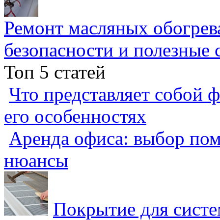
Ремонт масляных обогрев
безопасности и полезные 
Топ 5 статей
Что представляет собой ф
его особенностях
Аренда офиса: выбор пом
нюансы
Покрытие для систе