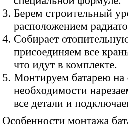
специальной формуле.
Берем строительный ур
расположением радиато
Собирает отопительную
присоединяем все краны
что идут в комплекте.
Монтируем батарею на 
необходимости нарезаем
все детали и подключае
Особенности монтажа бата