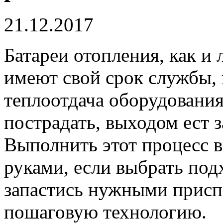
21.12.2017
Батареи отопления, как и
имеют свой срок службы, 
теплоотдача оборудования
пострадать, выходом ест 
Выполнить этот процесс 
руками, если выбрать по
запастись нужными присп
пошаговую технологию.