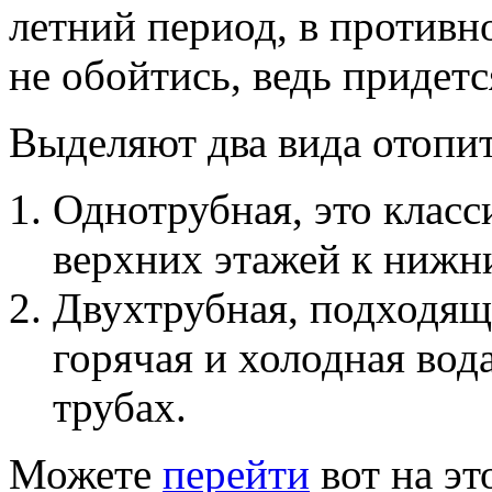
летний период, в противн
не обойтись, ведь придетс
Выделяют два вида отопи
Однотрубная, это класси
верхних этажей к нижн
Двухтрубная, подходящ
горячая и холодная вод
трубах.
Можете
перейти
вот на эт