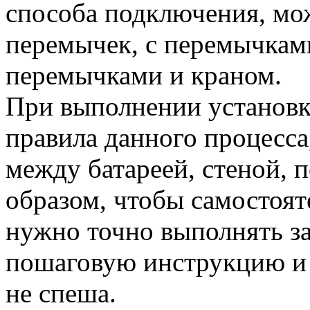
способа подключения, мо
перемычек, с перемычками
перемычками и краном.
При выполнении установк
правила данного процесса
между батареей, стеной, 
образом, чтобы самостоят
нужно точно выполнять за
пошаговую инструкцию и 
не спеша.