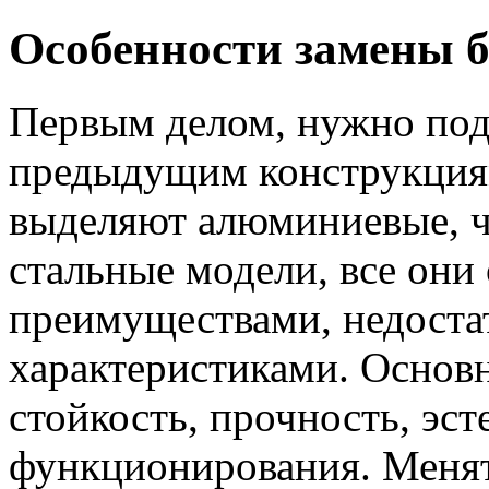
Особенности замены б
Первым делом, нужно под
предыдущим конструкция
выделяют алюминиевые, ч
стальные модели, все они
преимуществами, недоста
характеристиками. Основ
стойкость, прочность, эс
функционирования. Менят