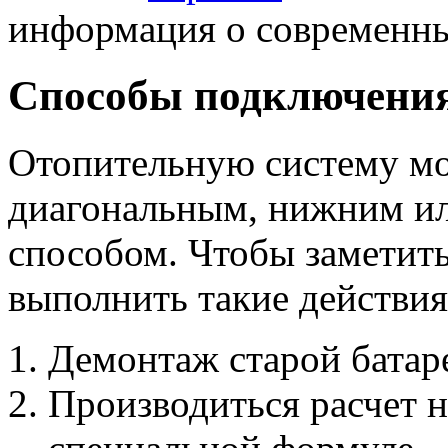
информация о современны
Способы подключения
Отопительную систему м
диагональным, нижним и
способом. Чтобы заметить
выполнить такие действия
Демонтаж старой батар
Производиться расчет н