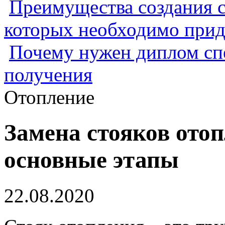
Преимущества создания с
которых необходимо прид
Почему нужен диплом спе
получения
Отопление
Замена стояков отоп
основные этапы
22.08.2020