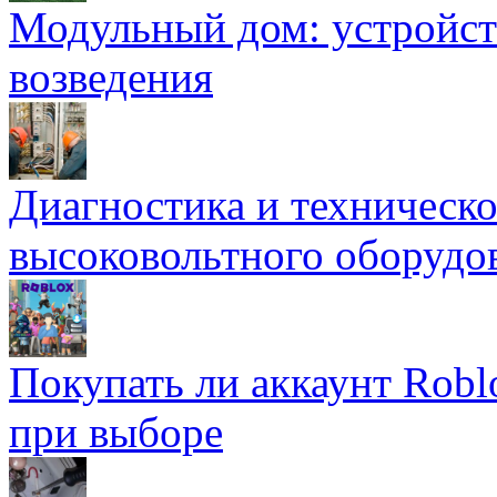
Модульный дом: устройст
возведения
Диагностика и техническ
высоковольтного оборудо
Покупать ли аккаунт Robl
при выборе