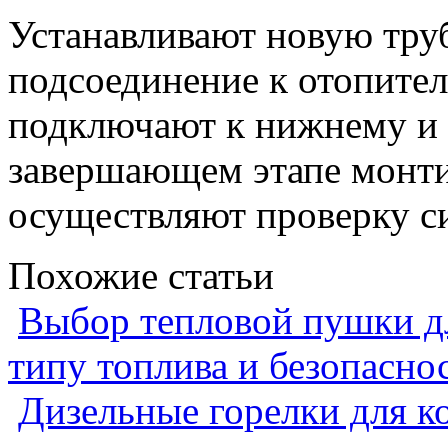
Устанавливают новую труб
подсоединение к отопите
подключают к нижнему и 
завершающем этапе монт
осуществляют проверку с
Похожие статьи
Выбор тепловой пушки дл
типу топлива и безопасно
Дизельные горелки для ко