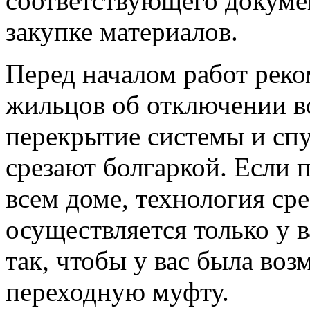
соответствующего докуме
закупке материалов.
Перед началом работ реко
жильцов об отключении в
перекрытие системы и спу
срезают болгаркой. Если 
всем доме, технология сре
осуществляется только у в
так, чтобы у вас была во
переходную муфту.