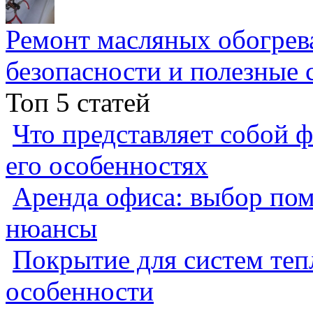
Ремонт масляных обогрев
безопасности и полезные 
Топ 5 статей
Что представляет собой ф
его особенностях
Аренда офиса: выбор пом
нюансы
Покрытие для систем теп
особенности