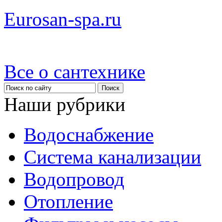
Eurosan-spa.ru
Все о сантехнике
Наши рубрики
Водоснабжение
Система канализации
Водопровод
Отопление