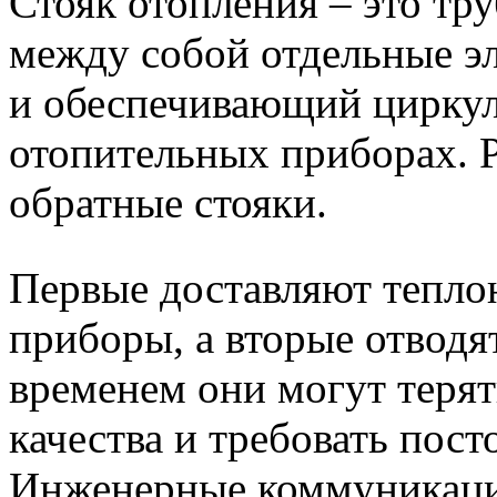
Стояк отопления – это т
между собой отдельные э
и обеспечивающий циркул
отопительных приборах. 
обратные стояки.
Первые доставляют тепло
приборы, а вторые отвод
временем они могут терят
качества и требовать пос
Инженерные коммуникации