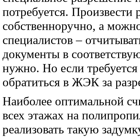
потребуется. Произвести 
собственноручно, а можно
специалистов – отчитыват
документы в соответству
нужно. Но если требуется
обратиться в ЖЭК за раз
Наиболее оптимальной счи
всех этажах на полипропи
реализовать такую задумку