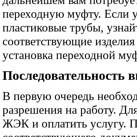
переходную муфту. Если 
пластиковые трубы, узнай
соответствующие изделия 
установка переходной муф
Последовательность 
В первую очередь необхо
разрешения на работу. Дл
ЖЭК и оплатить услугу. 