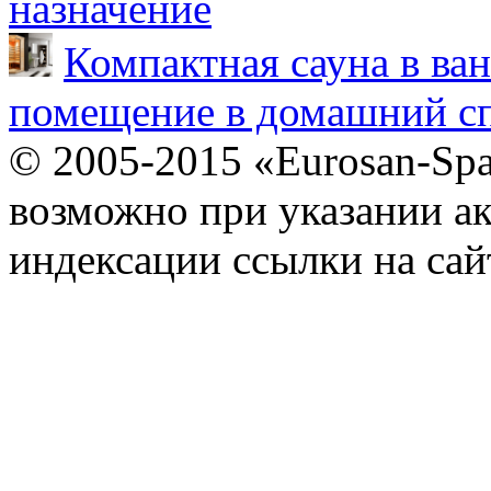
назначение
Компактная сауна в ва
помещение в домашний сп
© 2005-2015 «Eurosan-Spa
возможно при указании ак
индексации ссылки на сай