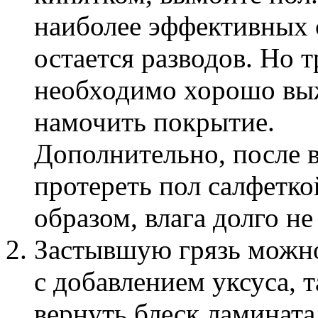
наиболее эффективных 
остается разводов. Но 
необходимо хорошо выж
намочить покрытие.
Дополнительно, после 
протереть пол салфетко
образом, влага долго не
Застывшую грязь можно
с добавлением уксуса, 
вернуть блеск ламината