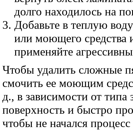
долго находилось на по
Добавьте в теплую вод
или моющего средства и
применяйте агрессивны
Чтобы удалить сложные пя
смочить ее моющим средст
д., в зависимости от типа
поверхность и быстро про
чтобы не начался процесс