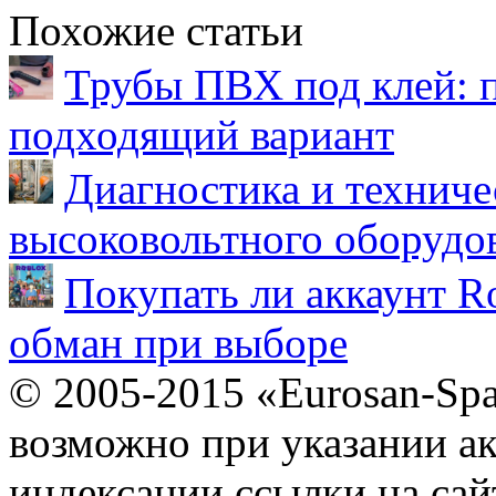
Похожие статьи
Трубы ПВХ под клей: 
подходящий вариант
Диагностика и техниче
высоковольтного оборудо
Покупать ли аккаунт Ro
обман при выборе
© 2005-2015 «Eurosan-Spa
возможно при указании ак
индексации ссылки на сай