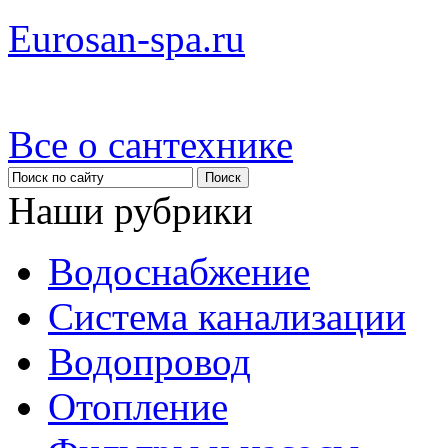
Eurosan-spa.ru
Все о сантехнике
Наши рубрики
Водоснабжение
Система канализации
Водопровод
Отопление