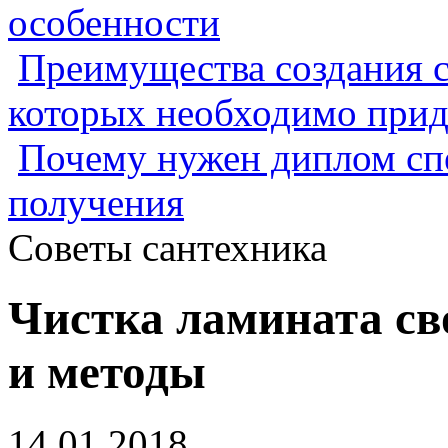
особенности
Преимущества создания с
которых необходимо прид
Почему нужен диплом спе
получения
Советы сантехника
Чистка ламината св
и методы
14.01.2018