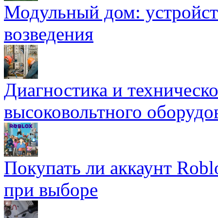
Модульный дом: устройст
возведения
Диагностика и техническ
высоковольтного оборудо
Покупать ли аккаунт Robl
при выборе