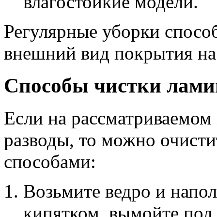
влагостойкие модели.
Регулярные уборки спосо
внешний вид покрытия на 
Способы чистки лами
Если на рассматриваемом 
разводы, то можно очист
способами:
Возьмите ведро и напол
кипятком, вымойте пол.