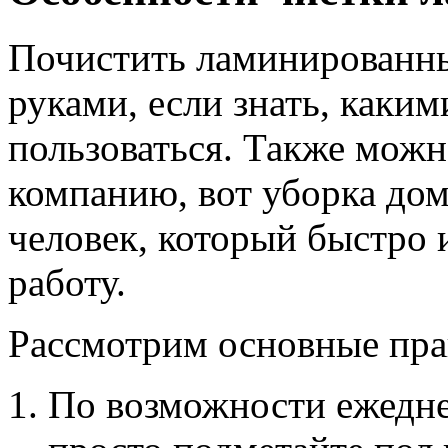
Почистить ламинированны
руками, если знать, каки
пользоваться. Также можн
компанию, вот уборка до
человек, который быстро 
работу.
Рассмотрим основные прав
По возможности ежедне