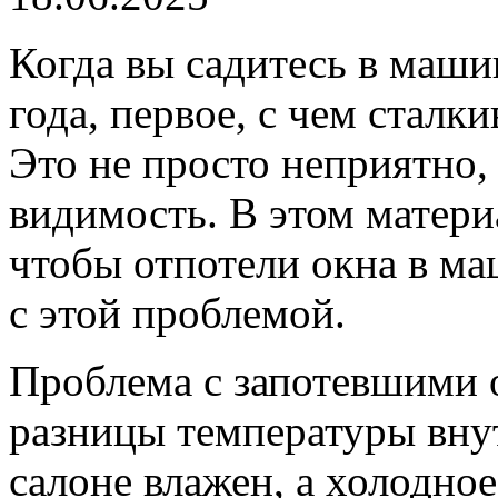
Когда вы садитесь в маши
года, первое, с чем сталк
Это не просто неприятно,
видимость. В этом материа
чтобы отпотели окна в ма
с этой проблемой.
Проблема с запотевшими о
разницы температуры внут
салоне влажен, а холодно