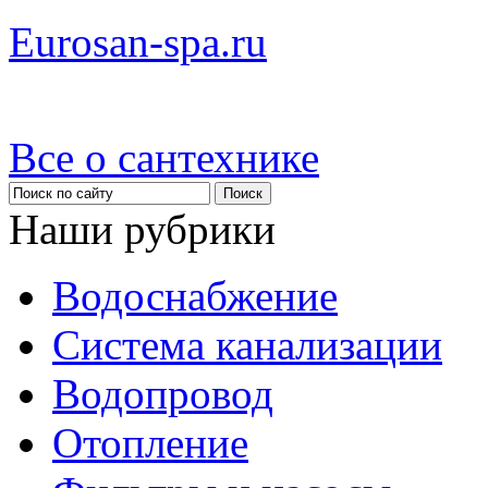
Eurosan-spa.ru
Все о сантехнике
Наши рубрики
Водоснабжение
Система канализации
Водопровод
Отопление