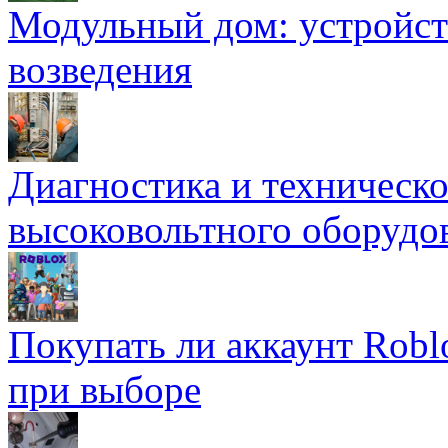
Модульный дом: устройст
возведения
Диагностика и техническ
высоковольтного оборудо
Покупать ли аккаунт Robl
при выборе