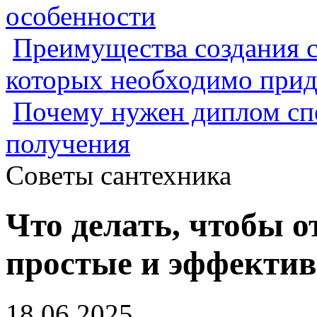
особенности
Преимущества создания с
которых необходимо прид
Почему нужен диплом спе
получения
Советы сантехника
Что делать, чтобы о
простые и эффекти
18.06.2025