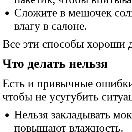
Сложите в мешочек сол
влагу в салоне.
Все эти способы хороши д
Что делать нельзя
Есть и привычные ошибки,
чтобы не усугубить ситуа
Нельзя закладывать мо
повышают влажность.