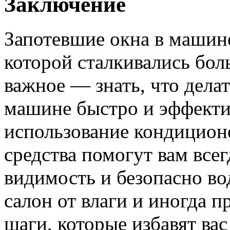
Заключение
Запотевшие окна в машин
которой сталкивались бол
важное — знать, что делат
машине быстро и эффекти
использование кондицион
средства помогут вам все
видимость и безопасно во
салон от влаги и иногда 
шаги, которые избавят ва