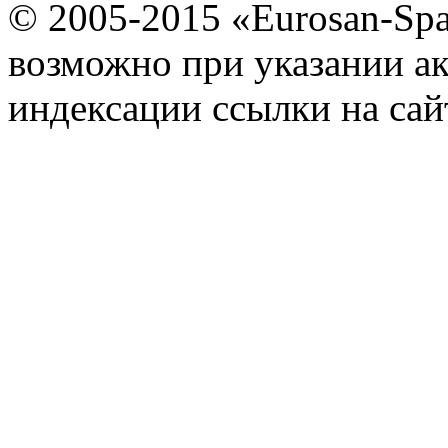
© 2005-2015 «Eurosan-Spa
возможно при указании ак
индексации ссылки на сай