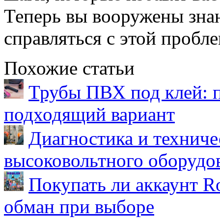
Теперь вы вооружены зна
справляться с этой пробл
Похожие статьи
Трубы ПВХ под клей: 
подходящий вариант
Диагностика и техниче
высоковольтного оборудо
Покупать ли аккаунт Ro
обман при выборе