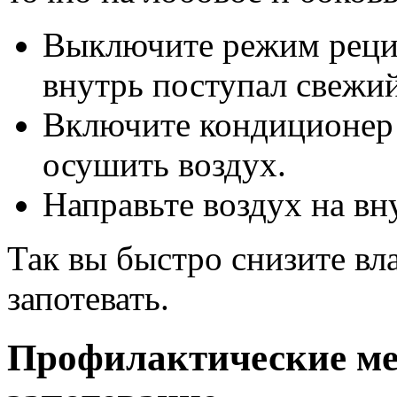
Выключите режим рецир
внутрь поступал свежий
Включите кондиционер
осушить воздух.
Направьте воздух на в
Так вы быстро снизите вл
запотевать.
Профилактические ме