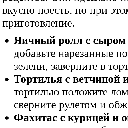
вкусно поесть, но при это
приготовление.
Яичный ролл с сыром
добавьте нарезанные п
зелени, заверните в тор
Тортилья с ветчиной 
тортилью положите лом
сверните рулетом и обж
Фахитас с курицей и 