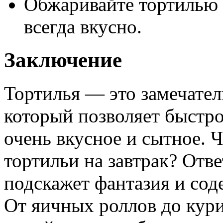
Обжаривайте тортилью 
всегда вкусно.
Заключение
Тортилья — это замечател
который позволяет быстро
очень вкусное и сытное. 
тортильи на завтрак? Отве
подскажет фантазия и со
От яичных роллов до кур