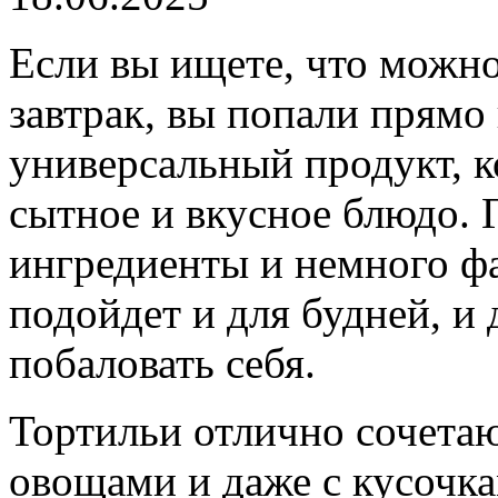
Если вы ищете, что можно
завтрак, вы попали прямо 
универсальный продукт, к
сытное и вкусное блюдо.
ингредиенты и немного фа
подойдет и для будней, и 
побаловать себя.
Тортильи отлично сочетаю
овощами и даже с кусочк