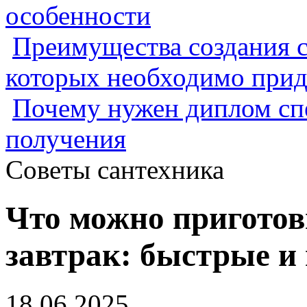
особенности
Преимущества создания с
которых необходимо прид
Почему нужен диплом спе
получения
Советы сантехника
Что можно приготов
завтрак: быстрые и
18.06.2025