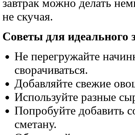
завтрак можно делать нем
не скучая.
Советы для идеального 
Не перегружайте начин
сворачиваться.
Добавляйте свежие овощ
Используйте разные сыр
Попробуйте добавить с
сметану.