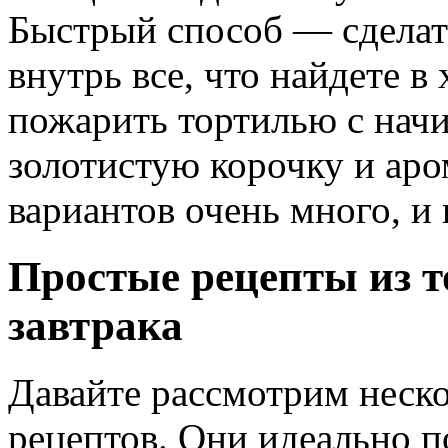
Быстрый способ — сделат
внутрь все, что найдете в
пожарить тортилью с нач
золотистую корочку и аро
вариантов очень много, и
Простые рецепты из т
завтрака
Давайте рассмотрим неск
рецептов. Они идеально по