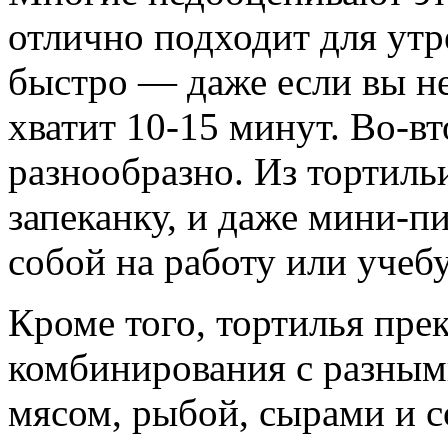
отлично подходит для утр
быстро — даже если вы не
хватит 10-15 минут. Во-вт
разнообразно. Из тортиль
запеканку, и даже мини-п
собой на работу или учебу
Кроме того, тортилья пре
комбинирования с разным
мясом, рыбой, сырами и 