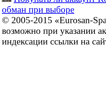
обман при выборе
© 2005-2015 «Eurosan-Spa
возможно при указании ак
индексации ссылки на сай