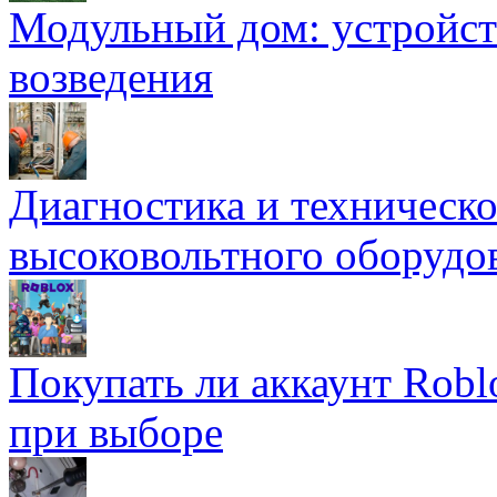
Модульный дом: устройст
возведения
Диагностика и техническ
высоковольтного оборудо
Покупать ли аккаунт Robl
при выборе