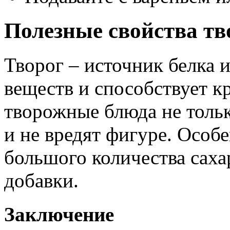
Полезные свойства тв
Творог – источник белка 
веществ и способствует к
творожные блюда не тольк
и не вредят фигуре. Особе
большого количества саха
добавки.
Заключение