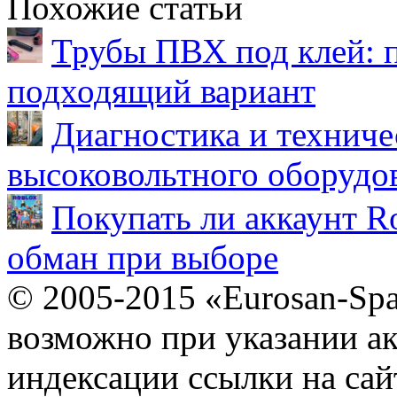
Похожие статьи
Трубы ПВХ под клей: 
подходящий вариант
Диагностика и техниче
высоковольтного оборудо
Покупать ли аккаунт Ro
обман при выборе
© 2005-2015 «Eurosan-Spa
возможно при указании ак
индексации ссылки на сай