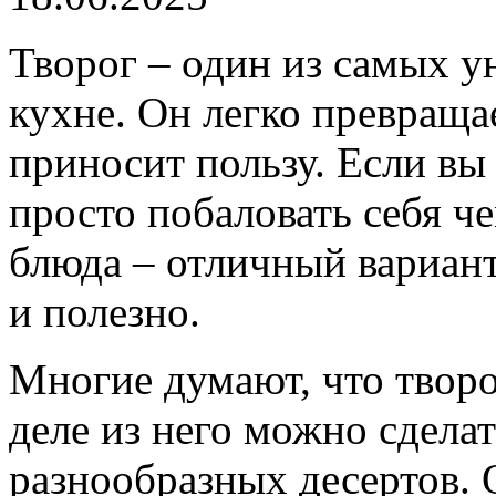
Творог – один из самых у
кухне. Он легко превращае
приносит пользу. Если вы
просто побаловать себя ч
блюда – отличный вариант.
и полезно.
Многие думают, что творо
деле из него можно сдела
разнообразных десертов. 