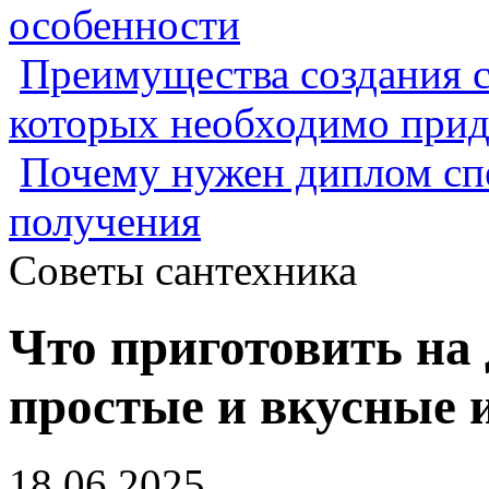
особенности
Преимущества создания с
которых необходимо прид
Почему нужен диплом спе
получения
Советы сантехника
Что приготовить на 
простые и вкусные 
18.06.2025