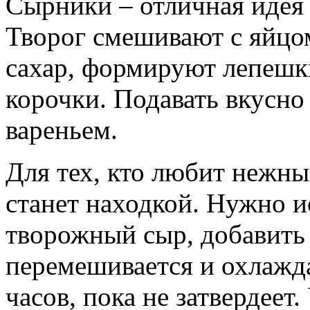
Сырники – отличная идея 
Творог смешивают с яйцо
сахар, формируют лепешк
корочки. Подавать вкусно
вареньем.
Для тех, кто любит нежны
станет находкой. Нужно и
творожный сыр, добавить 
перемешивается и охлажда
часов, пока не затвердеет