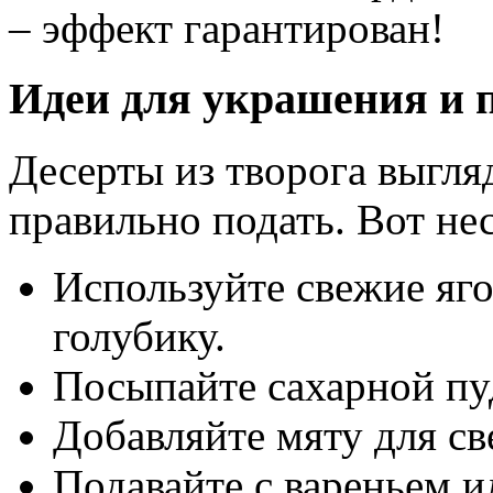
– эффект гарантирован!
Идеи для украшения и 
Десерты из творога выгля
правильно подать. Вот не
Используйте свежие яг
голубику.
Посыпайте сахарной пу
Добавляйте мяту для св
Подавайте с вареньем и