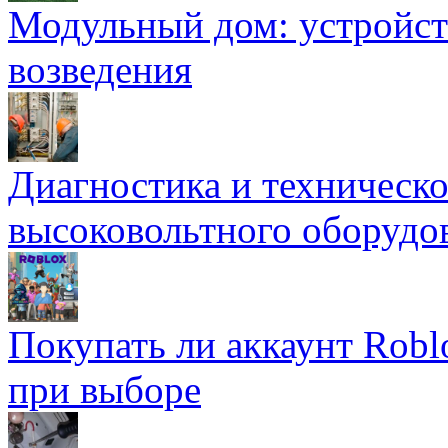
Модульный дом: устройст
возведения
Диагностика и техническ
высоковольтного оборудо
Покупать ли аккаунт Robl
при выборе