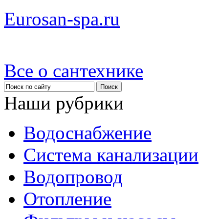
Eurosan-spa.ru
Все о сантехнике
Наши рубрики
Водоснабжение
Система канализации
Водопровод
Отопление