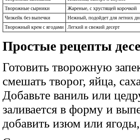
Творожные сырники
Жареные, с хрустящей корочкой
Чизкейк без выпечки
Нежный, подойдет для летних дн
Творожный крем с ягодами
Легкий и свежий десерт
Простые рецепты десе
Готовить творожную запе
смешать творог, яйца, са
Добавьте ваниль или цедр
заливается в форму и вып
добавить изюм или ягоды, 