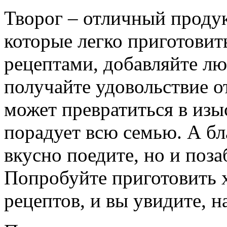
Творог – отличный продук
которые легко приготовит
рецептами, добавляйте л
получайте удовольствие от
может превратиться в изы
порадует всю семью. А бла
вкусно поедите, но и поза
Попробуйте приготовить 
рецептов, и вы увидите, н