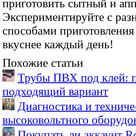
приготовить сытный и апп
Экспериментируйте с раз
способами приготовления
вкуснее каждый день!
Похожие статьи
Трубы ПВХ под клей: 
подходящий вариант
Диагностика и техниче
высоковольтного оборудо
Покупать ли аккаунт Ro