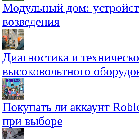
Модульный дом: устройст
возведения
Диагностика и техническ
высоковольтного оборудо
Покупать ли аккаунт Robl
при выборе