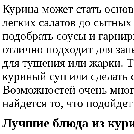
Курица может стать основ
легких салатов до сытных
подобрать соусы и гарни
отлично подходит для зап
для тушения или жарки. 
куриный суп или сделать 
Возможностей очень много
найдется то, что подойдет
Лучшие блюда из кури