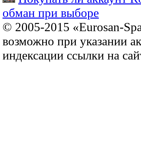
обман при выборе
© 2005-2015 «Eurosan-Spa
возможно при указании ак
индексации ссылки на сай