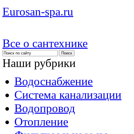
Eurosan-spa.ru
Все о сантехнике
Наши рубрики
Водоснабжение
Система канализации
Водопровод
Отопление