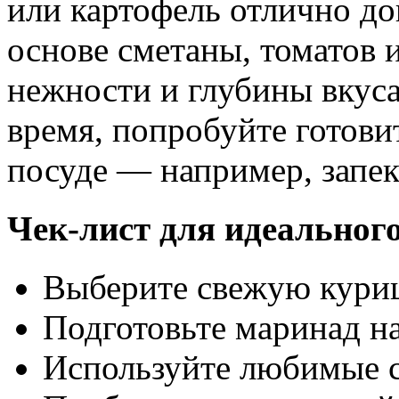
или картофель отлично д
основе сметаны, томатов 
нежности и глубины вкуса
время, попробуйте готови
посуде — например, запек
Чек-лист для идеального
Выберите свежую кури
Подготовьте маринад н
Используйте любимые с