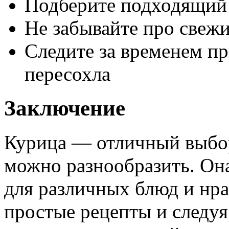
Подберите подходящий
Не забывайте про свежи
Следите за временем пр
пересохла
Заключение
Курица — отличный выбор
можно разнообразить. Она
для различных блюд и нра
простые рецепты и следуя