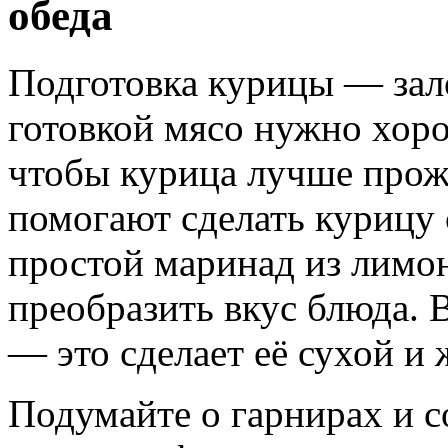
обеда
Подготовка курицы — зал
готовкой мясо нужно хор
чтобы курица лучше прож
помогают сделать курицу 
простой маринад из лимон
преобразить вкус блюда. 
— это сделает её сухой и 
Подумайте о гарнирах и с