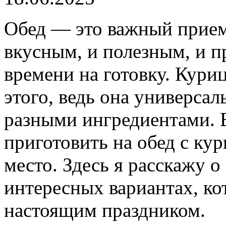
Обед — это важный прием
вкусным, и полезным, и п
времени на готовку. Кури
этого, ведь она универсал
разными ингредиентами. Е
приготовить на обед с ку
место. Здесь я расскажу 
интересных вариантах, ко
настоящим праздником.