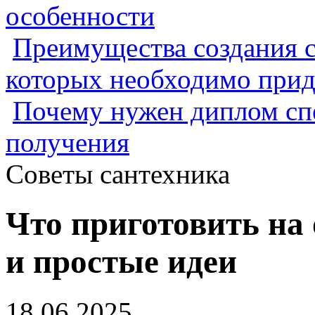
особенности
Преимущества создания с
которых необходимо прид
Почему нужен диплом спе
получения
Советы сантехника
Что приготовить на 
и простые идеи
18.06.2025