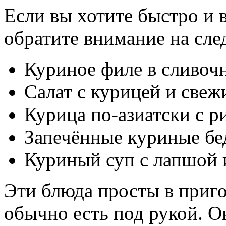
Если вы хотите быстро и 
обратите внимание на сл
Куриное филе в сливоч
Салат с курицей и све
Курица по-азиатски с 
Запечённые куриные бе
Куриный суп с лапшой 
Эти блюда просты в приго
обычно есть под рукой. О