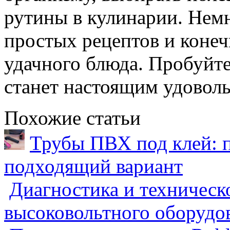
рутины в кулинарии. Немн
простых рецептов и конеч
удачного блюда. Пробуйте
станет настоящим удоволь
Похожие статьи
Трубы ПВХ под клей: 
подходящий вариант
Диагностика и техническ
высоковольтного оборудо