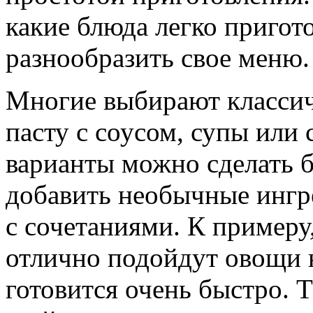
какие блюда легко пригот
разнообразить свое меню.
Многие выбирают класси
пасту с соусом, супы или 
варианты можно сделать б
добавить необычные ингр
с сочетаниями. К пример
отлично подойдут овощи н
готовится очень быстро. 