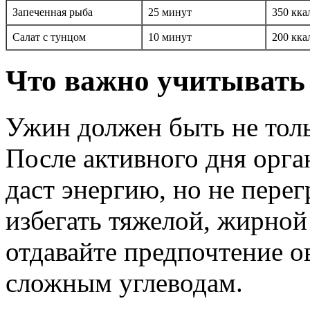
Запеченная рыба
25 минут
350 кка
Салат с тунцом
10 минут
200 кка
Что важно учитывать
Ужин должен быть не толь
После активного дня орга
даст энергию, но не перег
избегать тяжелой, жирной
отдавайте предпочтение 
сложным углеводам.