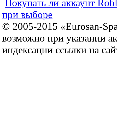
Покупать ли аккаунт Robl
при выборе
© 2005-2015 «Eurosan-Spa
возможно при указании ак
индексации ссылки на сай