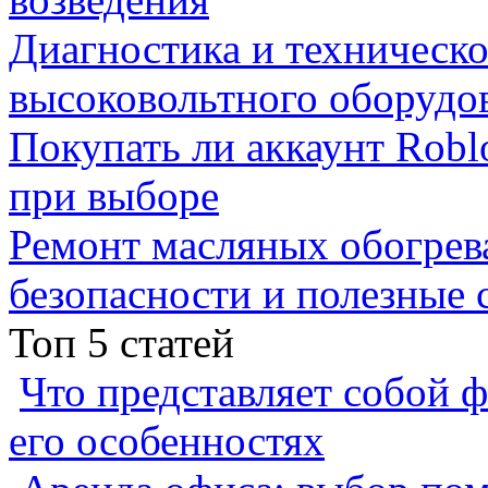
Диагностика и техническ
высоковольтного оборудо
Покупать ли аккаунт Robl
при выборе
Ремонт масляных обогрев
безопасности и полезные 
Топ 5 статей
Что представляет собой ф
его особенностях