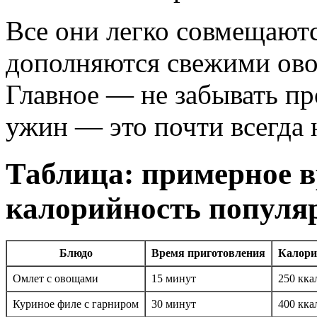
Все они легко совмещают
дополняются свежими ово
Главное — не забывать пр
ужин — это почти всегда 
Таблица: примерное в
калорийность популя
Блюдо
Время приготовления
Калори
Омлет с овощами
15 минут
250 кка
Куриное филе с гарниром
30 минут
400 кка