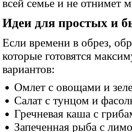
всей семье и не отнимет 
Идеи для простых и 
Если времени в обрез, об
которые готовятся максим
вариантов:
Омлет с овощами и зел
Салат с тунцом и фасол
Гречневая каша с гриба
Запеченная рыба с лимо