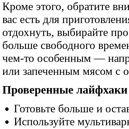
Кроме этого, обратите вни
вас есть для приготовлени
отдохнуть, выбирайте про
больше свободного времен
чем-то особенным — нап
или запеченным мясом с 
Проверенные лайфхаки 
Готовьте больше и оста
Используйте мультиварк