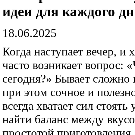
идеи для каждого дн
18.06.2025
Когда наступает вечер, и 
часто возникает вопрос: 
сегодня?» Бывает сложно 
при этом сочное и полезно
всегда хватает сил стоять
найти баланс между вкусо
простотой приготовления.