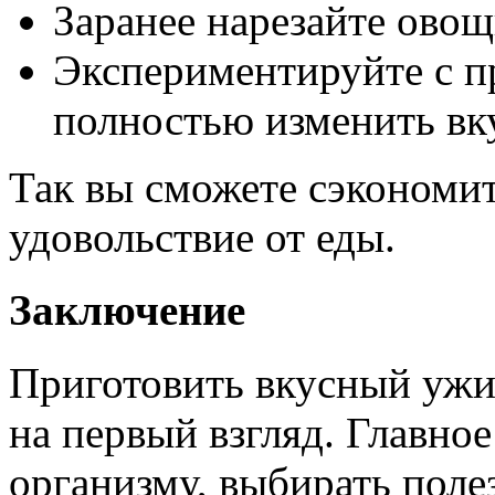
Заранее нарезайте овощ
Экспериментируйте с п
полностью изменить вк
Так вы сможете сэкономит
удовольствие от еды.
Заключение
Приготовить вкусный ужин
на первый взгляд. Главно
организму, выбирать поле