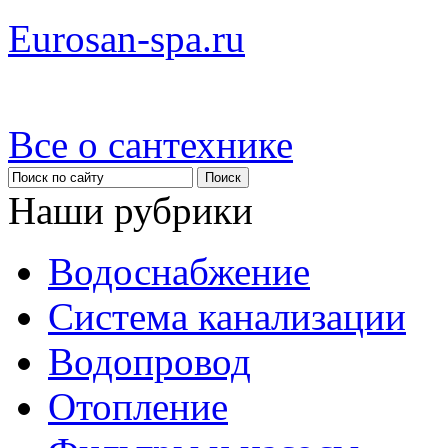
Eurosan-spa.ru
Все о сантехнике
Наши рубрики
Водоснабжение
Система канализации
Водопровод
Отопление