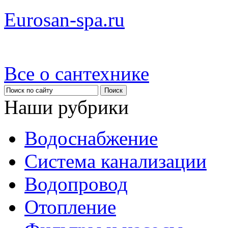
Eurosan-spa.ru
Все о сантехнике
Наши рубрики
Водоснабжение
Система канализации
Водопровод
Отопление