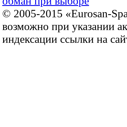
обман при выборе
© 2005-2015 «Eurosan-Spa
возможно при указании ак
индексации ссылки на сай