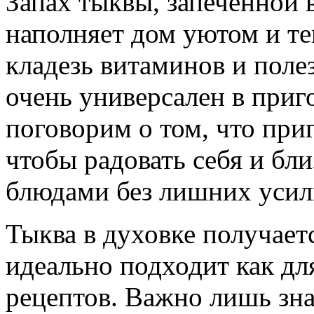
Запах тыквы, запечённой 
наполняет дом уютом и т
кладезь витаминов и поле
очень универсален в приг
поговорим о том, что приг
чтобы радовать себя и бл
блюдами без лишних усил
Тыква в духовке получает
идеально подходит как для
рецептов. Важно лишь зна