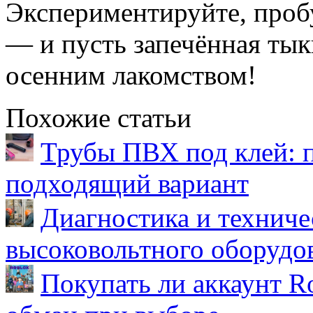
Экспериментируйте, проб
— и пусть запечённая ты
осенним лакомством!
Похожие статьи
Трубы ПВХ под клей: 
подходящий вариант
Диагностика и техниче
высоковольтного оборудо
Покупать ли аккаунт Ro