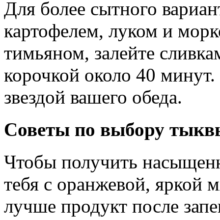
Для более сытного вариан
картофелем, луком и морк
тимьяном, залейте сливка
корочкой около 40 минут.
звездой вашего обеда.
Советы по выбору тыкв
Чтобы получить насыщенн
тебя с оранжевой, яркой 
лучше продукт после запе