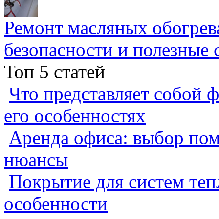
Ремонт масляных обогрев
безопасности и полезные 
Топ 5 статей
Что представляет собой ф
его особенностях
Аренда офиса: выбор пом
нюансы
Покрытие для систем теп
особенности