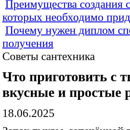
Преимущества создания с
которых необходимо прид
Почему нужен диплом спе
получения
Советы сантехника
Что приготовить с т
вкусные и простые 
18.06.2025