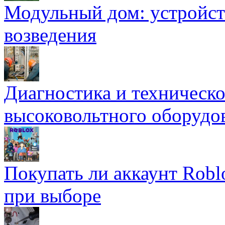
Модульный дом: устройст
возведения
Диагностика и техническ
высоковольтного оборудо
Покупать ли аккаунт Robl
при выборе