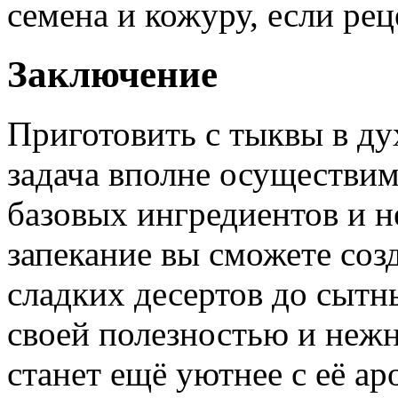
семена и кожуру, если рец
Заключение
Приготовить с тыквы в ду
задача вполне осуществи
базовых ингредиентов и 
запекание вы сможете соз
сладких десертов до сытн
своей полезностью и неж
станет ещё уютнее с её ар