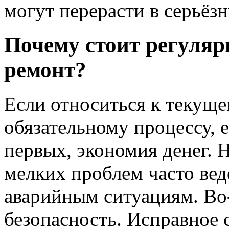
могут перерасти в серьёз
Почему стоит регуляр
ремонт?
Если относиться к текуще
обязательному процессу, 
первых, экономия денег. 
мелких проблем часто ве
аварийным ситуациям. Во
безопасность. Исправное 