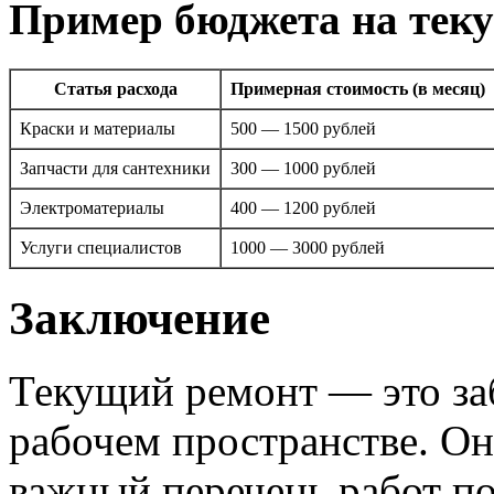
Пример бюджета на тек
Статья расхода
Примерная стоимость (в месяц)
Краски и материалы
500 — 1500 рублей
Запчасти для сантехники
300 — 1000 рублей
Электроматериалы
400 — 1200 рублей
Услуги специалистов
1000 — 3000 рублей
Заключение
Текущий ремонт — это за
рабочем пространстве. Он
важный перечень работ п