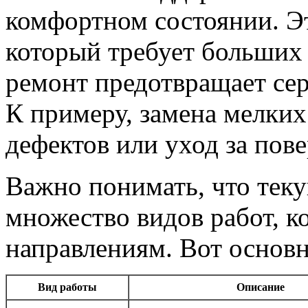
комфортном состоянии. Эт
который требует больших 
ремонт предотвращает се
К примеру, замена мелких
дефектов или уход за пов
Важно понимать, что теку
множество видов работ, к
направлениям. Вот основн
Вид работы
Описание