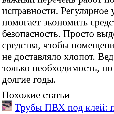
исправности. Регулярное 
помогает экономить средс
безопасность. Просто выд
средства, чтобы помещени
не доставляло хлопот. Ве
только необходимость, но 
долгие годы.
Похожие статьи
Трубы ПВХ под клей: 