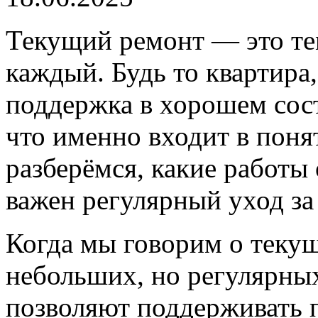
Текущий ремонт — это тем
каждый. Будь то квартира
поддержка в хорошем сос
что именно входит в поня
разберёмся, какие работы
важен регулярный уход за
Когда мы говорим о текущ
небольших, но регулярных
позволяют поддерживать 