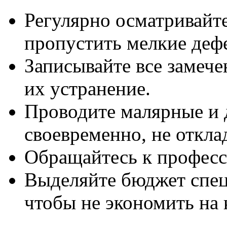
Регулярно осматривайт
пропустить мелкие деф
Записывайте все замеч
их устранение.
Проводите малярные и 
своевременно, не откла
Обращайтесь к професс
Выделяйте бюджет спец
чтобы не экономить на 