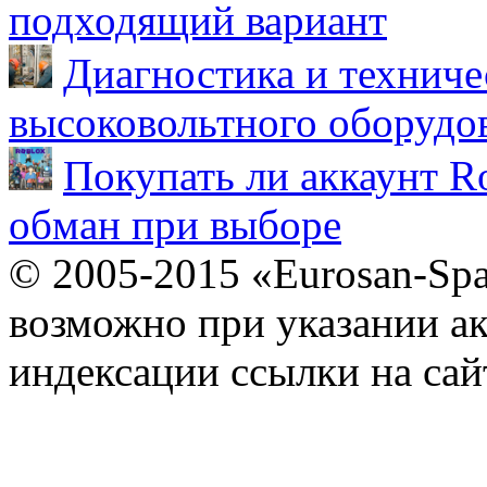
подходящий вариант
Диагностика и техниче
высоковольтного оборудо
Покупать ли аккаунт Ro
обман при выборе
© 2005-2015 «Eurosan-Spa
возможно при указании ак
индексации ссылки на сай