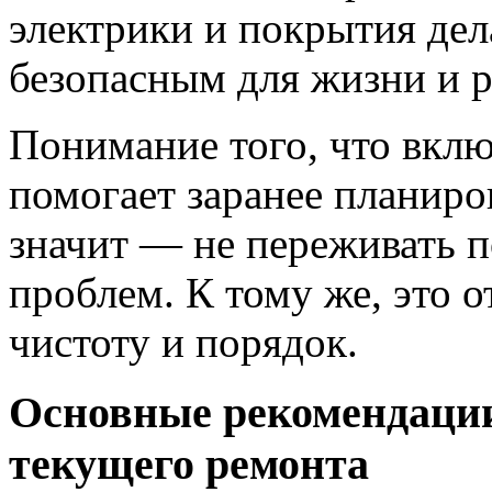
электрики и покрытия де
безопасным для жизни и р
Понимание того, что вклю
помогает заранее планиро
значит — не переживать 
проблем. К тому же, это 
чистоту и порядок.
Основные рекомендации
текущего ремонта