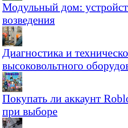
Модульный дом: устройст
возведения
Диагностика и техническ
высоковольтного оборудо
Покупать ли аккаунт Robl
при выборе