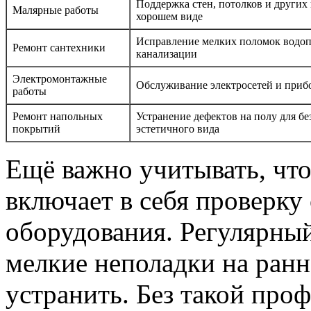
Поддержка стен, потолков и других
Малярные работы
хорошем виде
Исправление мелких поломок водоп
Ремонт сантехники
канализации
Электромонтажные
Обслуживание электросетей и приб
работы
Ремонт напольных
Устранение дефектов на полу для бе
покрытий
эстетичного вида
Ещё важно учитывать, чт
включает в себя проверку
оборудования. Регулярный
мелкие неполадки на ранн
устранить. Без такой про