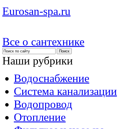
Eurosan-spa.ru
Все о сантехнике
Наши рубрики
Водоснабжение
Система канализации
Водопровод
Отопление