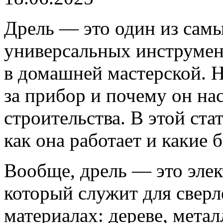
Дрель — это один из сам
универсальных инструмен
в домашней мастерской. Но
за прибор и почему он на
строительства. В этой стат
как она работает и какие 
Вообще, дрель — это элек
который служит для сверл
материалах: дереве, метал