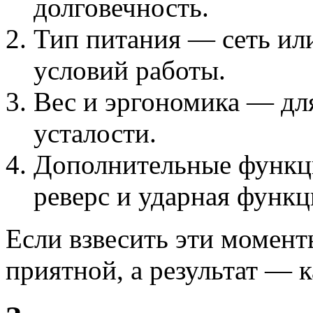
долговечность.
Тип питания — сеть или
условий работы.
Вес и эргономика — для
усталости.
Дополнительные функц
реверс и ударная функц
Если взвесить эти момент
приятной, а результат — 