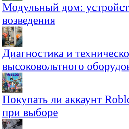
Модульный дом: устройст
возведения
Диагностика и техническ
высоковольтного оборудо
Покупать ли аккаунт Robl
при выборе