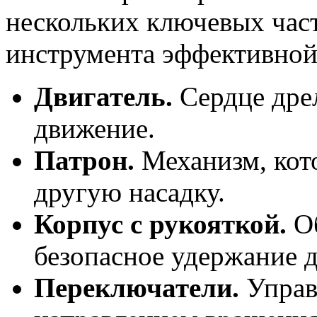
нескольких ключевых част
инструмента эффективной
Двигатель.
Сердце дрел
движение.
Патрон.
Механизм, кот
другую насадку.
Корпус с рукояткой.
Об
безопасное удержание д
Переключатели.
Управ