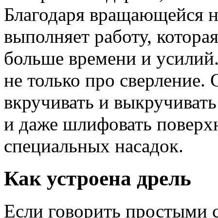
Благодаря вращающейся н
выполняет работу, котора
больше времени и усилий.
не только про сверление
вкручивать и выкручиват
и даже шлифовать поверх
специальных насадок.
Как устроена дрель
Если говорить простыми с