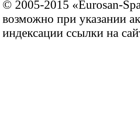
© 2005-2015 «Eurosan-Spa
возможно при указании ак
индексации ссылки на сай