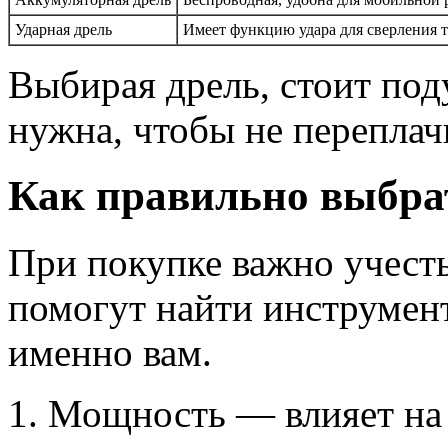
Ударная дрель
Имеет функцию удара для сверления 
Выбирая дрель, стоит поду
нужна, чтобы не переплач
Как правильно выбра
При покупке важно учесть
помогут найти инструмен
именно вам.
Мощность — влияет на 