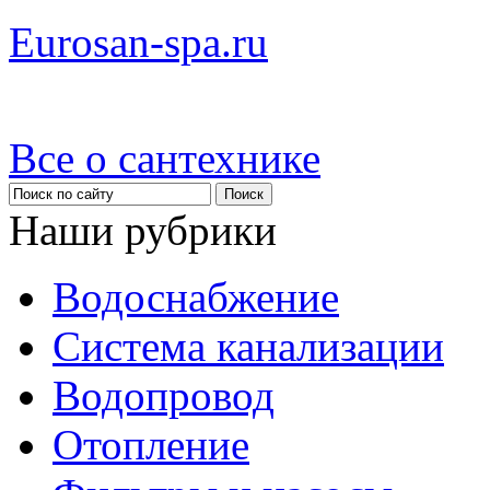
Eurosan-spa.ru
Все о сантехнике
Наши рубрики
Водоснабжение
Система канализации
Водопровод
Отопление