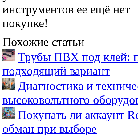
инструментов ее ещё нет 
покупке!
Похожие статьи
Трубы ПВХ под клей: 
подходящий вариант
Диагностика и техниче
высоковольтного оборудо
Покупать ли аккаунт Ro
обман при выборе