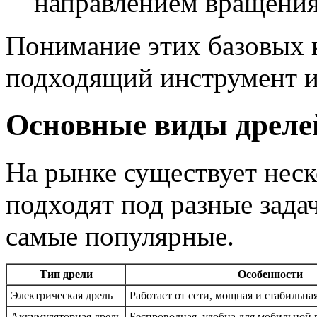
направлением вращения
Понимание этих базовых 
подходящий инструмент и
Основные виды дреле
На рынке существует неск
подходят под разные зада
самые популярные.
Тип дрели
Особенности
Электрическая дрель
Работает от сети, мощная и стабильна
Аккумуляторная дрель
Беспроводная, удобна для мобильной 