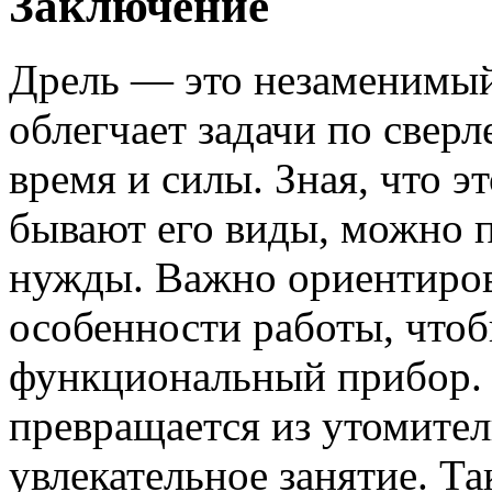
Заключение
Дрель — это незаменимы
облегчает задачи по свер
время и силы. Зная, что э
бывают его виды, можно 
нужды. Важно ориентиров
особенности работы, что
функциональный прибор.
превращается из утомител
увлекательное занятие. Та