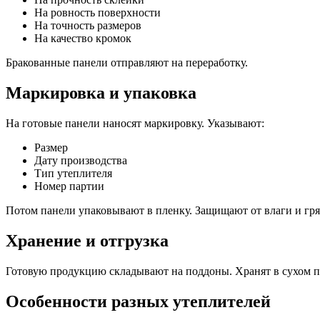
На ровность поверхности
На точность размеров
На качество кромок
Бракованные панели отправляют на переработку.
Маркировка и упаковка
На готовые панели наносят маркировку. Указывают:
Размер
Дату производства
Тип утеплителя
Номер партии
Потом панели упаковывают в пленку. Защищают от влаги и гря
Хранение и отгрузка
Готовую продукцию складывают на поддоны. Хранят в сухом 
Особенности разных утеплителей