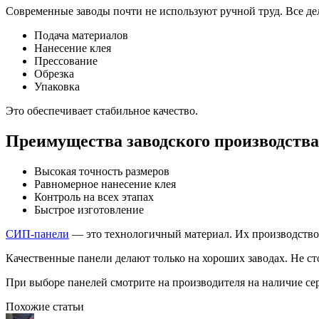
Современные заводы почти не используют ручной труд. Все д
Подача материалов
Нанесение клея
Прессование
Обрезка
Упаковка
Это обеспечивает стабильное качество.
Преимущества заводского производства
Высокая точность размеров
Равномерное нанесение клея
Контроль на всех этапах
Быстрое изготовление
СИП-панели
— это технологичный материал. Их производство 
Качественные панели делают только на хороших заводах. Не с
При выборе панелей смотрите на производителя на наличие сер
Похожие статьи