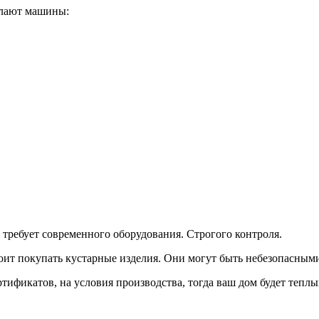
елают машины:
требует современного оборудования. Строгого контроля.
тоит покупать кустарные изделия. Они могут быть небезопасным
тификатов, на условия производства, тогда ваш дом будет тепл