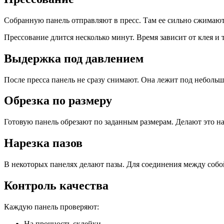
Собранную панель отправляют в пресс. Там ее сильно сжимают
Прессование длится несколько минут. Время зависит от клея и 
Выдержка под давлением
После пресса панель не сразу снимают. Она лежит под небольш
Обрезка по размеру
Готовую панель обрезают по заданным размерам. Делают это н
Нарезка пазов
В некоторых панелях делают пазы. Для соединения между собо
Контроль качества
Каждую панель проверяют:
На прочность склейки