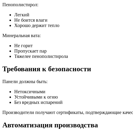
Пенополистирол:
Легкий
Не боится влаги
Хорошо держит тепло
Минеральная вата:
Не горит
Пропускает пар
Тяжелее пенополистирола
Требования к безопасности
Панели должны быть:
Нетоксичными
Устойчивыми к огню
Без вредных испарений
Производители получают сертификаты, подтверждающие качес
Автоматизация производства