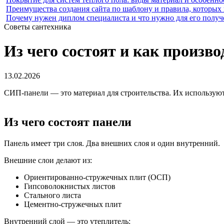
Преимущества создания сайта по шаблону и правила, которых
Почему нужен диплом специалиста и что нужно для его получ
Советы сантехника
Из чего состоят и как произ
13.02.2026
СИП-панели — это материал для строительства. Их используют 
Из чего состоят панели
Панель имеет три слоя. Два внешних слоя и один внутренний.
Внешние слои делают из:
Ориентированно-стружечных плит (ОСП)
Гипсоволокнистых листов
Стального листа
Цементно-стружечных плит
Внутренний слой — это утеплитель: