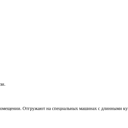
зи.
помещении. Отгружают на специальных машинах с длинными ку