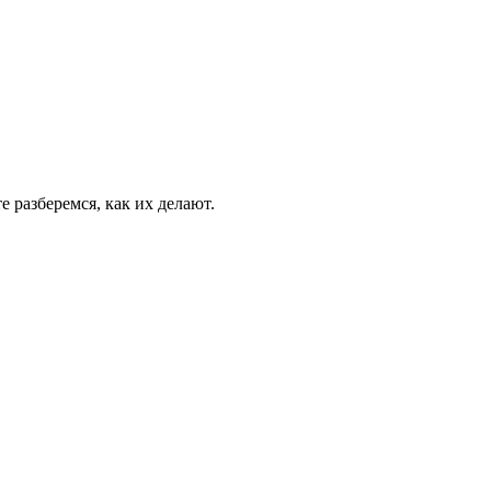
 разберемся, как их делают.