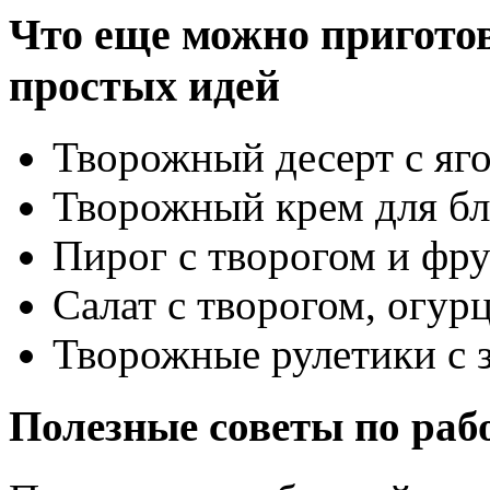
Что еще можно приготов
простых идей
Творожный десерт с яг
Творожный крем для б
Пирог с творогом и фр
Салат с творогом, огур
Творожные рулетики с 
Полезные советы по рабо