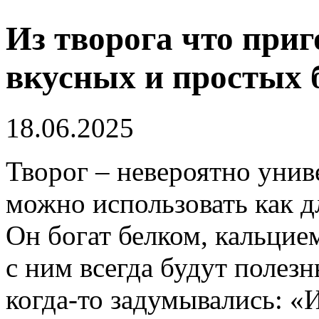
Из творога что приг
вкусных и простых 
18.06.2025
Творог – невероятно унив
можно использовать как дл
Он богат белком, кальцие
с ним всегда будут полез
когда-то задумывались: «И