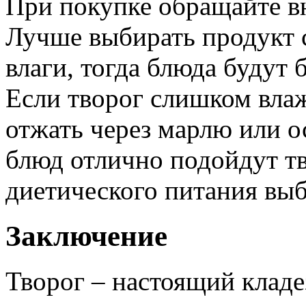
При покупке обращайте вн
Лучше выбирать продукт
влаги, тогда блюда будут
Если творог слишком вла
отжать через марлю или о
блюд отлично подойдут тв
диетического питания вы
Заключение
Творог – настоящий кладе