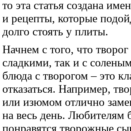
то эта статья создана име
и рецепты, которые подой
долго стоять у плиты.
Начнем с того, что творог
сладкими, так и с солены
блюда с творогом – это кл
отказаться. Например, тв
или изюмом отлично замен
на весь день. Любителям 
понравятся творожные сы