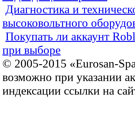
Диагностика и техническ
высоковольтного оборудо
Покупать ли аккаунт Robl
при выборе
© 2005-2015 «Eurosan-Spa
возможно при указании ак
индексации ссылки на сай