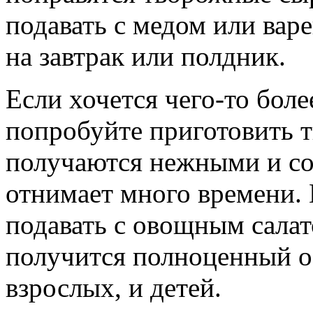
подавать с медом или вар
на завтрак или полдник.
Если хочется чего-то боле
попробуйте приготовить 
получаются нежными и со
отнимает много времени. 
подавать с овощным сала
получится полноценный о
взрослых, и детей.