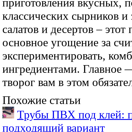
приготовления вкусных, п
классических сырников и
салатов и десертов – этот
основное угощение за сч
экспериментировать, ком
ингредиентами. Главное —
творог вам в этом обязат
Похожие статьи
Трубы ПВХ под клей: 
подходящий вариант