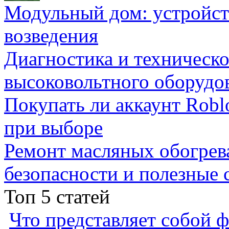
Модульный дом: устройст
возведения
Диагностика и техническ
высоковольтного оборудо
Покупать ли аккаунт Robl
при выборе
Ремонт масляных обогрев
безопасности и полезные 
Топ 5 статей
Что представляет собой ф