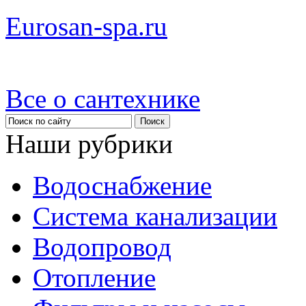
Eurosan-spa.ru
Все о сантехнике
Наши рубрики
Водоснабжение
Система канализации
Водопровод
Отопление