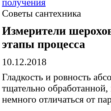
получения
Советы сантехника
Измерители шерохов
этапы процесса
10.12.2018
Гладкость и ровность абс
тщательно обработанной, 
немного отличаться от па