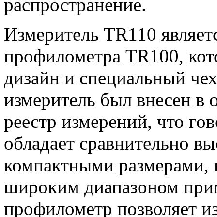
распространение.
Измеритель TR110 являет
профилометра TR100, кот
дизайн и специальный чех
измеритель был внесен в
реестр измерений, что го
обладает сравнительно вы
компактными размерами, 
широким диапазоном приме
профилометр позволяет и