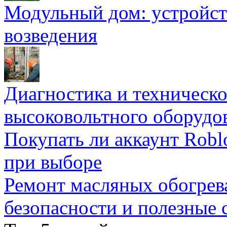
Модульный дом: устройст
возведения
Диагностика и техническ
высоковольтного оборудо
Покупать ли аккаунт Robl
при выборе
Ремонт масляных обогрев
безопасности и полезные 