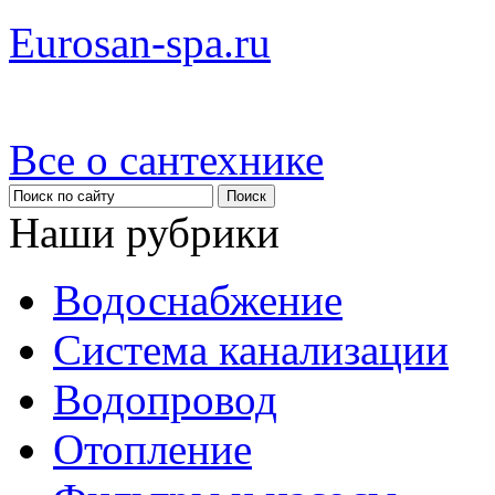
Eurosan-spa.ru
Все о сантехнике
Наши рубрики
Водоснабжение
Система канализации
Водопровод
Отопление