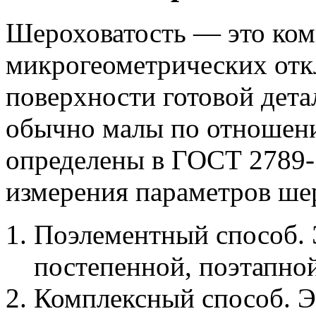
Шероховатость — это ком
микрогеометрических отк
поверхности готовой дета
обычно малы по отношени
определены в ГОСТ 2789-
измерения параметров ше
Поэлементный способ. 
постепенной, поэтапной
Комплексный способ. Э