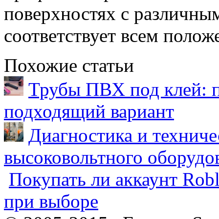
поверхностях с различны
соответствует всем полож
Похожие статьи
Трубы ПВХ под клей: 
подходящий вариант
Диагностика и техниче
высоковольтного оборудо
Покупать ли аккаунт Robl
при выборе