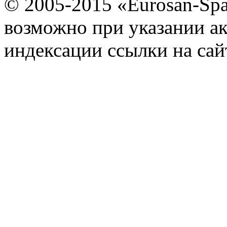
© 2005-2015 «Eurosan-Spa
возможно при указании ак
индексации ссылки на сай