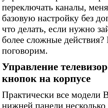
переключать каналы, меня
базовую настройку без до
что делать, если нужно з
более сложные действия?
поговорим.
Управление телевизо
кнопок на корпусе
Практически все модели 
нижней панели несколько