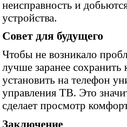
неисправность и добьютс
устройства.
Совет для будущего
Чтобы не возникало пробл
лучше заранее сохранить 
установить на телефон ун
управления ТВ. Это значи
сделает просмотр комфорт
Заключение