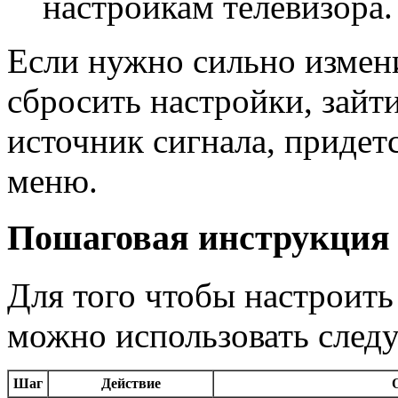
настройкам телевизора.
Если нужно сильно измен
сбросить настройки, зайт
источник сигнала, придет
меню.
Пошаговая инструкция п
Для того чтобы настроить
можно использовать след
Шаг
Действие