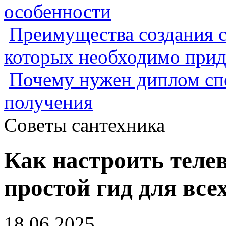
особенности
Преимущества создания с
которых необходимо прид
Почему нужен диплом спе
получения
Советы сантехника
Как настроить телев
простой гид для все
18.06.2025