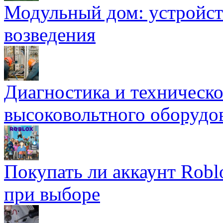
Модульный дом: устройст
возведения
Диагностика и техническ
высоковольтного оборудо
Покупать ли аккаунт Robl
при выборе