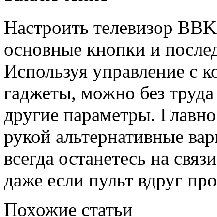
Настроить телевизор BBK 
основные кнопки и послед
Используя управление с к
гаджеты, можно без труда 
другие параметры. Главно
рукой альтернативные вар
всегда останетесь на свя
даже если пульт вдруг про
Похожие статьи