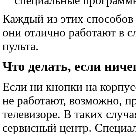
специальные программы
Каждый из этих способов 
они отлично работают в с
пульта.
Что делать, если ниче
Если ни кнопки на корпус
не работают, возможно, пр
телевизоре. В таких случ
сервисный центр. Специа