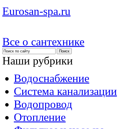
Eurosan-spa.ru
Все о сантехнике
Наши рубрики
Водоснабжение
Система канализации
Водопровод
Отопление