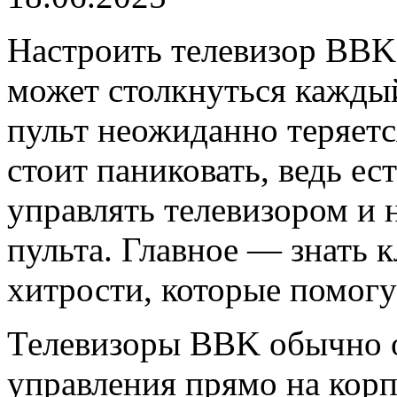
Настроить телевизор BBK 
может столкнуться каждый
пульт неожиданно теряетс
стоит паниковать, ведь ес
управлять телевизором и 
пульта. Главное — знать 
хитрости, которые помогу
Телевизоры BBK обычно 
управления прямо на корп