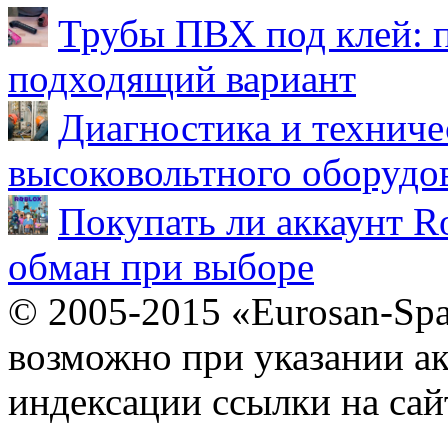
Трубы ПВХ под клей: 
подходящий вариант
Диагностика и техниче
высоковольтного оборудо
Покупать ли аккаунт Ro
обман при выборе
© 2005-2015 «Eurosan-Spa
возможно при указании ак
индексации ссылки на сай