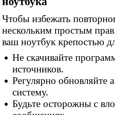
ноутбука
Чтобы избежать повторног
нескольким простым прав
ваш ноутбук крепостью дл
Не скачивайте програм
источников.
Регулярно обновляйте 
систему.
Будьте осторожны с вло