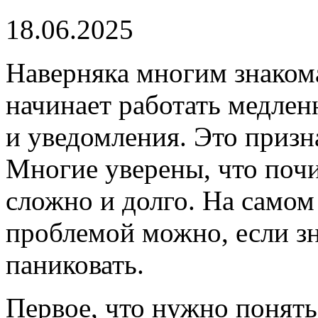
18.06.2025
Наверняка многим знакома
начинает работать медлен
и уведомления. Это призн
Многие уверены, что почи
сложно и долго. На самом 
проблемой можно, если зн
паниковать.
Первое, что нужно понять