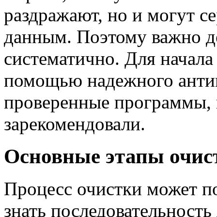
раздражают, но и могут с
данным. Поэтому важно д
систематично. Для начала
помощью надежного анти
проверенные программы, 
зарекомендовали.
Основные этапы очист
Процесс очистки может по
знать последовательность