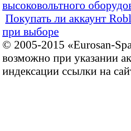
высоковольтного оборудо
Покупать ли аккаунт Robl
при выборе
© 2005-2015 «Eurosan-Spa
возможно при указании ак
индексации ссылки на сай