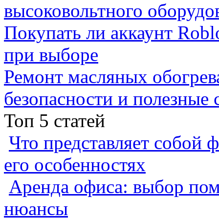
высоковольтного оборудо
Покупать ли аккаунт Robl
при выборе
Ремонт масляных обогрев
безопасности и полезные 
Топ 5 статей
Что представляет собой ф
его особенностях
Аренда офиса: выбор пом
нюансы