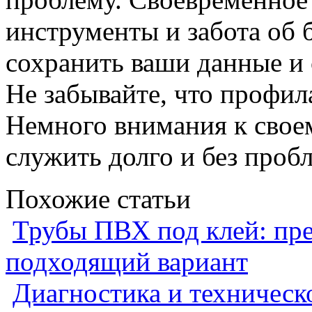
инструменты и забота об 
сохранить ваши данные и 
Не забывайте, что профил
Немного внимания к свое
служить долго и без проб
Похожие статьи
Трубы ПВХ под клей: пре
подходящий вариант
Диагностика и техническ