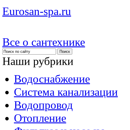
Eurosan-spa.ru
Все о сантехнике
Наши рубрики
Водоснабжение
Система канализации
Водопровод
Отопление