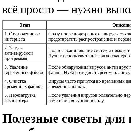
всё просто — нужно выпо
Этап
Описани
1. Отключение от
Сразу после подозрения на вирусы отклю
интернета
предотвратить распространение и перед
2. Запуск
Полное сканирование системы поможет 
антивирусной
Лучше использовать несколько сканеров
программы
3. Удаление
После обнаружения вирусов антивирус 
зараженных файлов
файлы. Нужно следовать рекомендациям
4. Очистка
Вирусы часто прячутся во временных да
временных файлов
временные папки.
5. Перезагрузка
После удаления вирусов обязательно пер
компьютера
изменения вступили в силу.
Полезные советы для