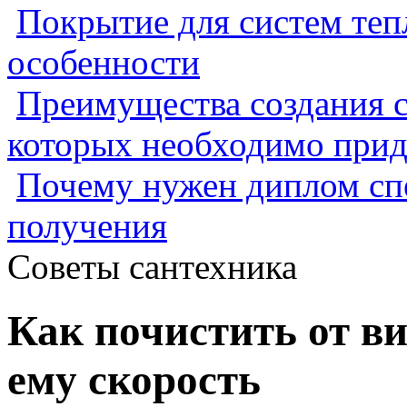
Покрытие для систем теп
особенности
Преимущества создания с
которых необходимо прид
Почему нужен диплом спе
получения
Советы сантехника
Как почистить от ви
ему скорость