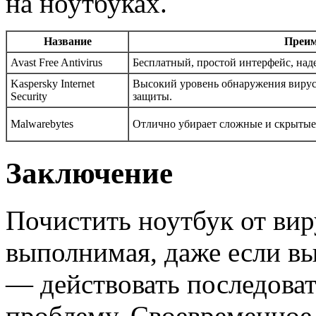
на ноутбуках.
Название
Преи
Avast Free Antivirus
Бесплатный, простой интерфейс, над
Kaspersky Internet
Высокий уровень обнаружения вирус
Security
защиты.
Malwarebytes
Отлично убирает сложные и скрытые 
Заключение
Почистить ноутбук от вир
выполнимая, даже если вы
— действовать последоват
проблему. Своевременное