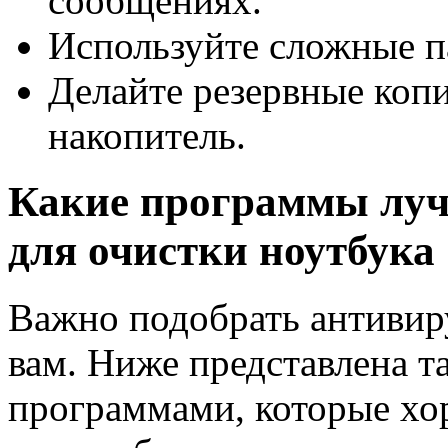
сообщениях.
Используйте сложные п
Делайте резервные коп
накопитель.
Какие программы луч
для очистки ноутбука
Важно подобрать антивир
вам. Ниже представлена 
программами, которые хо