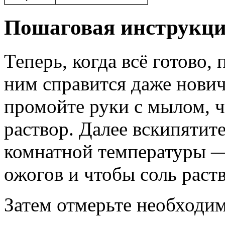
Пошаговая инструкци
Теперь, когда всё готово,
ним справится даже нович
промойте руки с мылом, ч
раствор. Далее вскипятите
комнатной температуры —
ожогов и чтобы соль раст
Затем отмерьте необходи