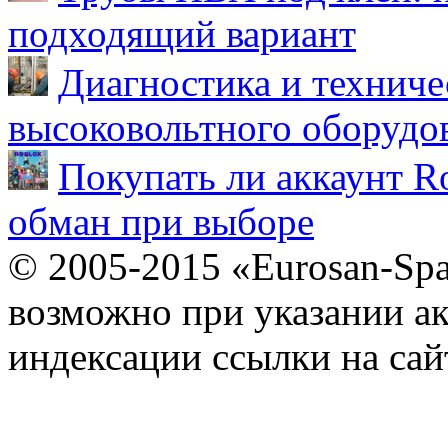
подходящий вариант
Диагностика и техниче
высоковольтного оборудо
Покупать ли аккаунт Ro
обман при выборе
© 2005-2015 «Eurosan-Spa
возможно при указании ак
индексации ссылки на сай