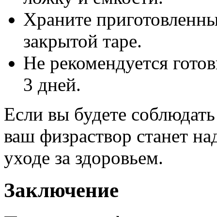
Храните приготовленны
закрытой таре.
Не рекомендуется готов
3 дней.
Если вы будете соблюдать
ваш физраствор станет 
уходе за здоровьем.
Заключение