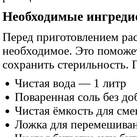
Необходимые ингреди
Перед приготовлением рас
необходимое. Это поможе
сохранить стерильность. 
Чистая вода — 1 литр
Поваренная соль без д
Чистая ёмкость для см
Ложка для перемешива