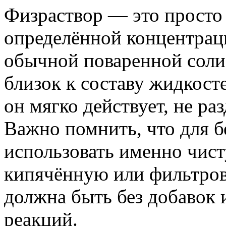
Физраствор — это просто 
определённой концентрац
обычной поваренной соли 
близок к составу жидкост
он мягко действует, не ра
Важно помнить, что для 
использовать именно чис
кипячённую или фильтров
должна быть без добавок 
реакций.