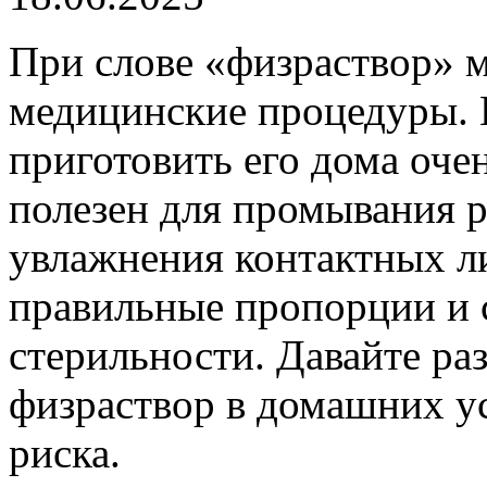
При слове «физраствор» 
медицинские процедуры. Н
приготовить его дома очен
полезен для промывания ра
увлажнения контактных ли
правильные пропорции и 
стерильности. Давайте раз
физраствор в домашних у
риска.