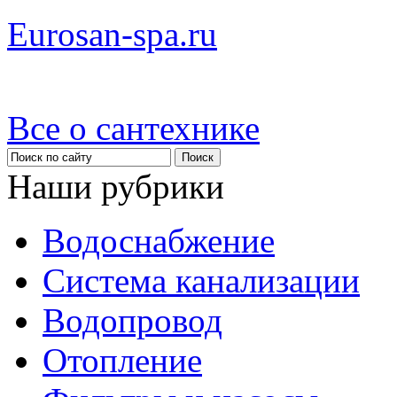
Eurosan-spa.ru
Все о сантехнике
Наши рубрики
Водоснабжение
Система канализации
Водопровод
Отопление