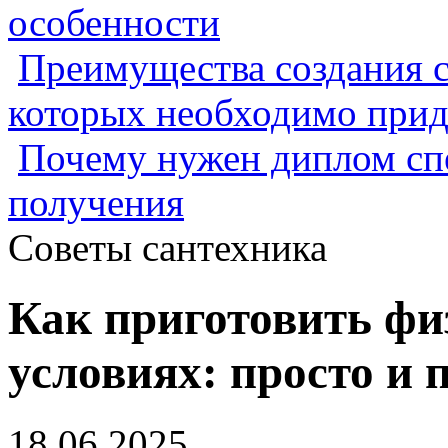
особенности
Преимущества создания с
которых необходимо прид
Почему нужен диплом спе
получения
Советы сантехника
Как приготовить фи
условиях: просто и 
18.06.2025