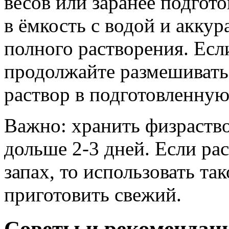
весов или заранее подгот
в ёмкость с водой и акку
полного растворения. Есл
продолжайте размешивать.
раствор в подготовленную
Важно: хранить физраств
дольше 2-3 дней. Если ра
запах, то использовать т
приготовить свежий.
Советы и рекомендац