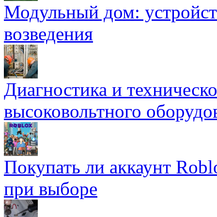
Модульный дом: устройст
возведения
Диагностика и техническ
высоковольтного оборудо
Покупать ли аккаунт Robl
при выборе