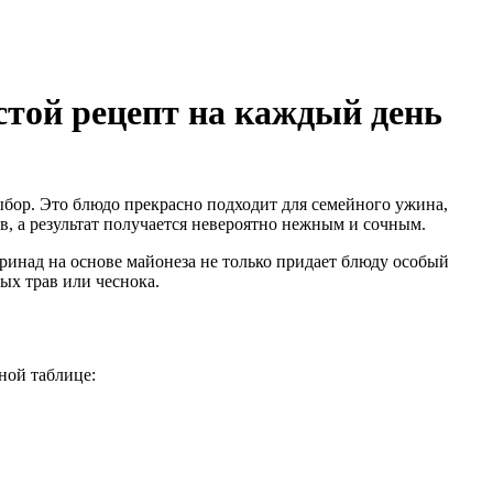
стой рецепт на каждый день
бор. Это блюдо прекрасно подходит для семейного ужина,
ов, а результат получается невероятно нежным и сочным.
ринад на основе майонеза не только придает блюду особый
ых трав или чеснока.
ной таблице: