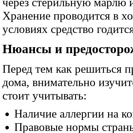
через стерильную марлю 
Хранение проводится в хо
условиях средство годится
Нюансы и предосторо
Перед тем как решиться 
дома, внимательно изучи
стоит учитывать:
Наличие аллергии на к
Правовые нормы стран