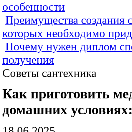
особенности
Преимущества создания с
которых необходимо прид
Почему нужен диплом спе
получения
Советы сантехника
Как приготовить ме
домашних условиях:
18.06.2025