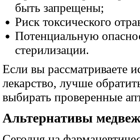
быть запрещены;
Риск токсического отра
Потенциальную опаснос
стерилизации.
Если вы рассматриваете и
лекарство, лучше обратит
выбирать проверенные ап
Альтернативы медвеж
Сегодня на фармацевтиче