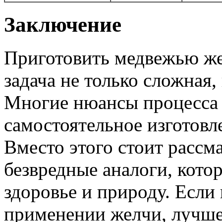
Заключение
Приготовить медвежью ж
задача не только сложная,
Многие нюансы процесса 
самостоятельное изготовл
Вместо этого стоит рассм
безвредные аналоги, кото
здоровье и природу. Если 
применении желчи, лучше