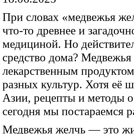
При словах «медвежья же
что-то древнее и загадочн
медициной. Но действите
средство дома? Медвежья 
лекарственным продуктом
разных культур. Хотя её 
Азии, рецепты и методы 
сегодня мы постараемся ра
Медвежья желчь — это жид