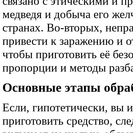
связано с этическими и п
медведя и добыча его же
странах. Во-вторых, непр
привести к заражению и о
чтобы приготовить её без
пропорции и методы разб
Основные этапы обра
Если, гипотетически, вы 
приготовить средство, сле