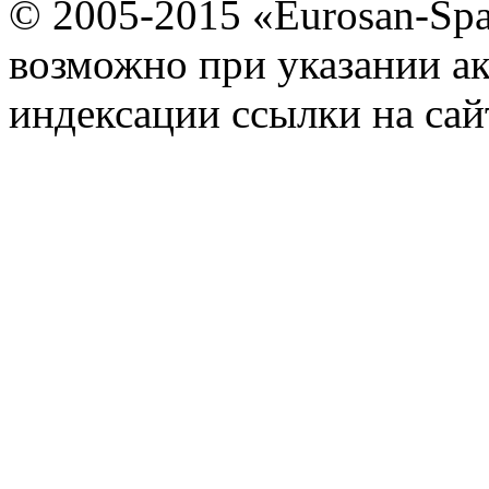
© 2005-2015 «Eurosan-Spa
возможно при указании ак
индексации ссылки на сай