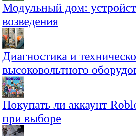
Модульный дом: устройст
возведения
Диагностика и техническ
высоковольтного оборудо
Покупать ли аккаунт Robl
при выборе