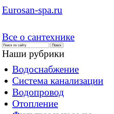
Eurosan-spa.ru
Все о сантехнике
Наши рубрики
Водоснабжение
Система канализации
Водопровод
Отопление