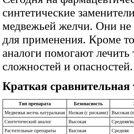
синтетические заменители
медвежьей желчи. Они не 
для применения. Кроме то
аналоги помогают лечить 
сложностей и опасностей.
Краткая сравнительная 
Тип препарата
Безопасность
Медвежья желчь натуральная
Низкая (с рисками)
Высокая (
Синтетический аналог
Высокая
Средняя/в
Растительные препараты
Высокая
Средняя