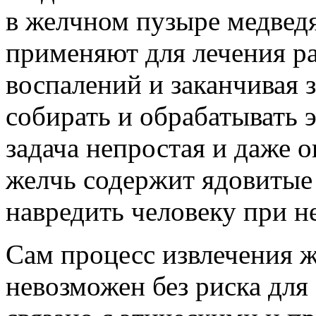
в желчном пузыре медвед
применяют для лечения ра
воспалений и заканчивая 
собирать и обрабатывать 
задача непростая и даже о
желчь содержит ядовитые
навредить человеку при н
Сам процесс извлечения 
невозможен без риска для 