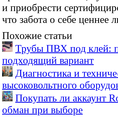
и приобрести сертифицир
что забота о себе ценнее
Похожие статьи
Трубы ПВХ под клей: 
подходящий вариант
Диагностика и техниче
высоковольтного оборудо
Покупать ли аккаунт Ro
обман при выборе