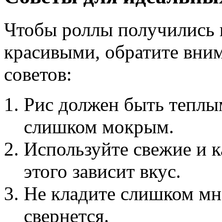
Чтобы роллы получились н
красивыми, обратите вни
советов:
Рис должен быть теплым
слишком мокрым.
Используйте свежие и 
этого зависит вкус.
Не кладите слишком мн
свернется.