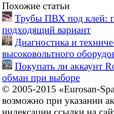
Похожие статьи
Трубы ПВХ под клей: 
подходящий вариант
Диагностика и техниче
высоковольтного оборудо
Покупать ли аккаунт Ro
обман при выборе
© 2005-2015 «Eurosan-Spa
возможно при указании ак
индексации ссылки на сай