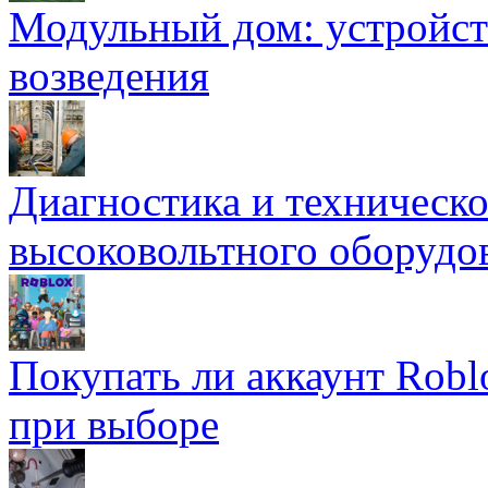
Модульный дом: устройст
возведения
Диагностика и техническ
высоковольтного оборудо
Покупать ли аккаунт Robl
при выборе