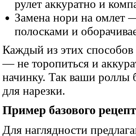
рулет аккуратно и комп
Замена нори на омлет 
полосками и оборачива
Каждый из этих способов 
— не торопиться и аккура
начинку. Так ваши роллы
для нарезки.
Пример базового рецепт
Для наглядности предлага