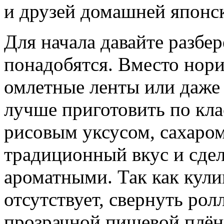
и друзей домашней японс
Для начала давайте разбе
понадобятся. Вместо нори
омлетные ленты или даже 
лучше приготовить по кл
рисовым уксусом, сахаром
традиционный вкус и сде
ароматными. Так как кули
отсутствует, свернуть р
прозрачной пищевой плён