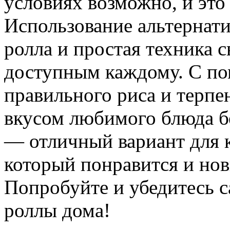
условиях возможно, и это
Использование альтернат
ролла и простая техника 
доступным каждому. С по
правильного риса и терпе
вкусом любимого блюда б
— отличный вариант для 
который понравится и но
Попробуйте и убедитесь с
роллы дома!