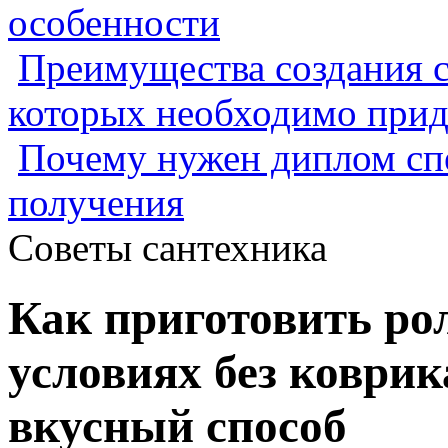
особенности
Преимущества создания с
которых необходимо прид
Почему нужен диплом спе
получения
Советы сантехника
Как приготовить р
условиях без коврик
вкусный способ