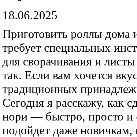
18.06.2025
Приготовить роллы дома 
требует специальных инст
для сворачивания и листы 
так. Если вам хочется вку
традиционных принадлежн
Сегодня я расскажу, как с
нори — быстро, просто и 
подойдет даже новичкам,