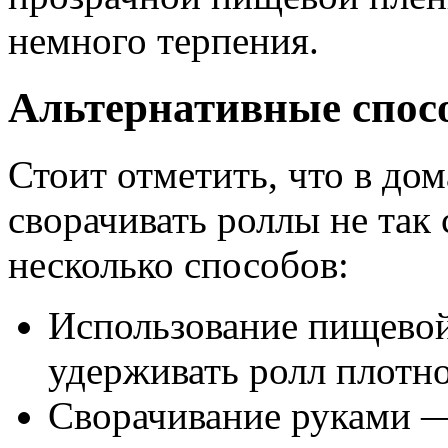
немного терпения.
Альтернативные спос
Стоит отметить, что в до
сворачивать роллы не так 
несколько способов:
Использование пищевой
удерживать ролл плотн
Сворачивание руками —