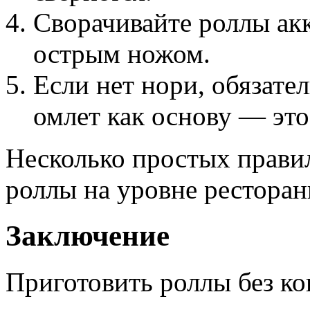
Сворачивайте роллы акк
острым ножом.
Если нет нори, обязате
омлет как основу — это
Несколько простых прави
роллы на уровне ресторан
Заключение
Приготовить роллы без к