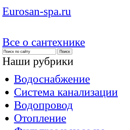
Eurosan-spa.ru
Все о сантехнике
Наши рубрики
Водоснабжение
Система канализации
Водопровод
Отопление