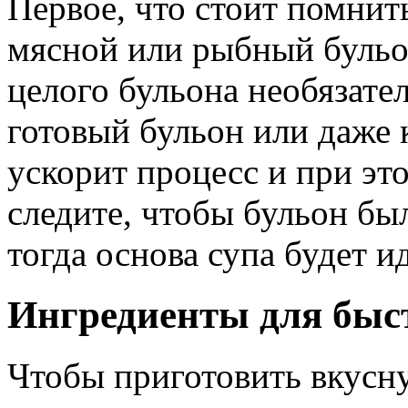
Первое, что стоит помни
мясной или рыбный бульон
целого бульона необязате
готовый бульон или даже 
ускорит процесс и при эт
следите, чтобы бульон б
тогда основа супа будет и
Ингредиенты для быс
Чтобы приготовить вкусн