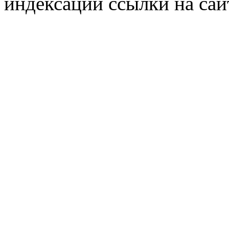
индексации ссылки на сай