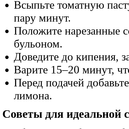
Всыпьте томатную пасту
пару минут.
Положите нарезанные с
бульоном.
Доведите до кипения, з
Варите 15–20 минут, чт
Перед подачей добавьт
лимона.
Советы для идеальной 