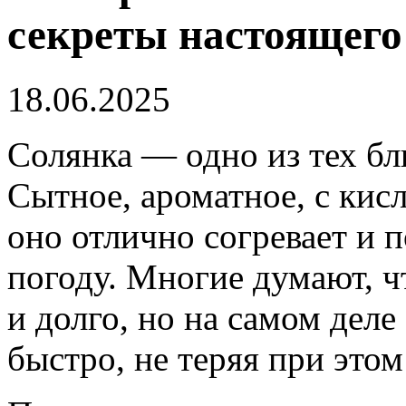
секреты настоящего
18.06.2025
Солянка — одно из тех бл
Сытное, ароматное, с ки
оно отлично согревает и 
погоду. Многие думают, ч
и долго, но на самом деле
быстро, не теряя при это