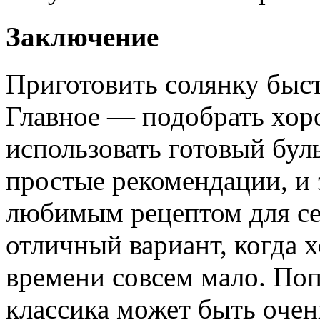
Заключение
Приготовить солянку быс
Главное — подобрать хор
использовать готовый бул
простые рекомендации, и 
любимым рецептом для с
отличный вариант, когда х
времени совсем мало. Поп
классика может быть очен