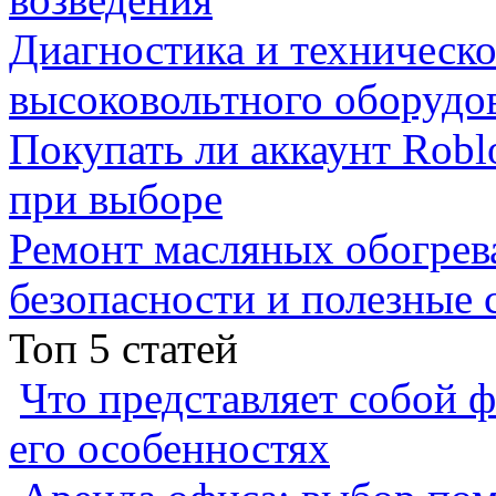
Диагностика и техническ
высоковольтного оборудо
Покупать ли аккаунт Robl
при выборе
Ремонт масляных обогрев
безопасности и полезные 
Топ 5 статей
Что представляет собой ф
его особенностях