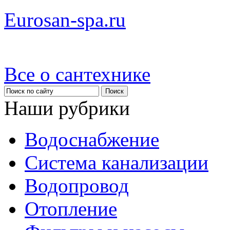
Eurosan-spa.ru
Все о сантехнике
Наши рубрики
Водоснабжение
Система канализации
Водопровод
Отопление