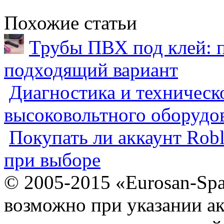
Похожие статьи
Трубы ПВХ под клей: 
подходящий вариант
Диагностика и техническ
высоковольтного оборудо
Покупать ли аккаунт Robl
при выборе
© 2005-2015 «Eurosan-Spa
возможно при указании ак