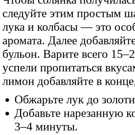
следуйте этим простым ш
лука и колбасы — это осо
аромата. Далее добавляйт
бульон. Варите всего 15–
успели пропитаться вкуса
лимон добавляйте в конце
Обжарьте лук до золоти
Добавьте нарезанную к
3–4 минуты.