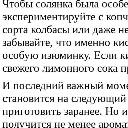
Чтобы солянка была особе
экспериментируйте с коп
сорта колбасы или даже н
забывайте, что именно ки
особую изюминку. Если к
свежего лимонного сока п
И последний важный мом
становится на следующий д
приготовить заранее. Но и
получится не менее аром