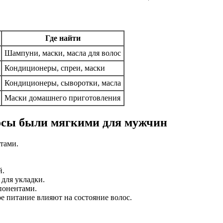
Где найти
Шампуни, маски, масла для волос
Кондиционеры, спреи, маски
Кондиционеры, сыворотки, масла
Маски домашнего приготовления
лосы были мягкими для мужчин
тами.
й.
для укладки.
понентами.
 питание влияют на состояние волос.