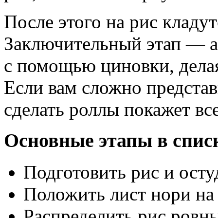
После этого на рис кладу
Заключительный этап — а
с помощью циновки, делая
Если вам сложно представи
сделать роллы покажет вс
Основные этапы в спис
Подготовить рис и осту
Положить лист нори на
Распределить рис ровн