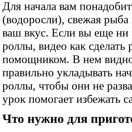
Для начала вам понадобит
(водоросли), свежая рыба
ваш вкус. Если вы еще ни 
роллы, видео как сделать
помощником. В нем видно,
правильно укладывать нач
роллы, чтобы они не разв
урок помогает избежать 
Что нужно для пригот