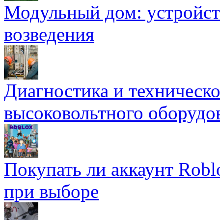
Модульный дом: устройст
возведения
Диагностика и техническ
высоковольтного оборудо
Покупать ли аккаунт Robl
при выборе