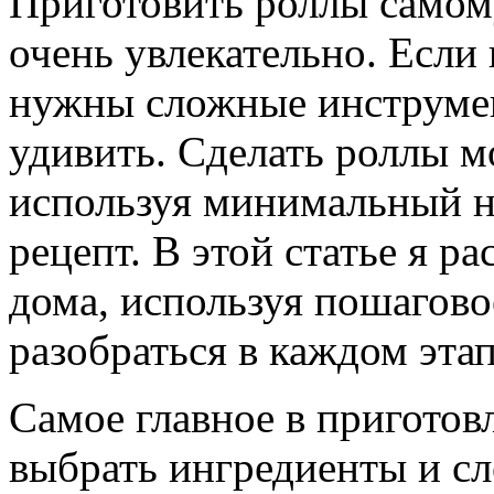
Приготовить роллы самому
очень увлекательно. Если 
нужны сложные инструмен
удивить. Сделать роллы м
используя минимальный н
рецепт. В этой статье я р
дома, используя пошагово
разобраться в каждом этап
Самое главное в пригото
выбрать ингредиенты и с