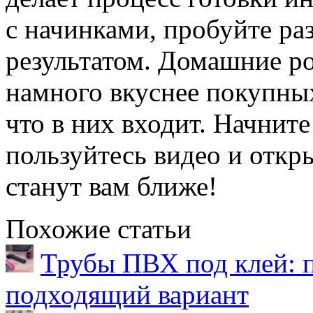
с начинками, пробуйте ра
результатом. Домашние р
намного вкуснее покупных
что в них входит. Начните
пользуйтесь видео и откр
станут вам ближе!
Похожие статьи
Трубы ПВХ под клей: 
подходящий вариант