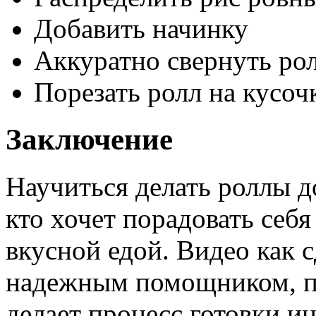
Добавить начинку
Аккуратно свернуть ро
Порезать ролл на кусоч
Заключение
Научиться делать роллы д
кто хочет порадовать себ
вкусной едой. Видео как 
надежным помощником, п
делает процесс готовки 