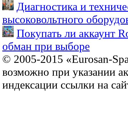
Диагностика и техниче
высоковольтного оборудо
Покупать ли аккаунт Ro
обман при выборе
© 2005-2015 «Eurosan-Spa
возможно при указании ак
индексации ссылки на сай