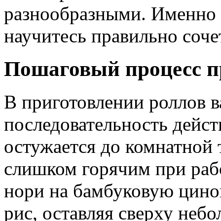
разнообразными. Именно с
научитесь правильно соче
Пошаговый процесс п
В приготовлении роллов 
последовательность дейст
остужается до комнатной 
слишком горячим при рабо
нори на бамбуковую цино
рис, оставляя сверху неб