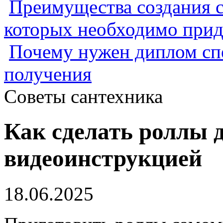
Преимущества создания с
которых необходимо прид
Почему нужен диплом спе
получения
Советы сантехника
Как сделать роллы д
видеоинструкцией
18.06.2025