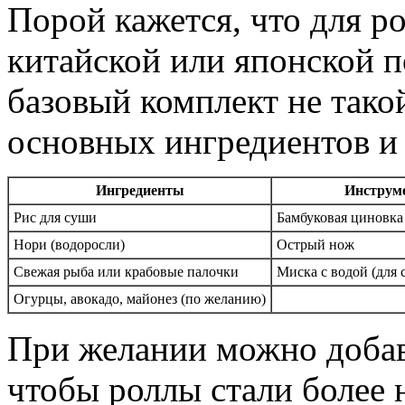
Порой кажется, что для р
китайской или японской п
базовый комплект не тако
основных ингредиентов и
Ингредиенты
Инструм
Рис для суши
Бамбуковая циновка
Нори (водоросли)
Острый нож
Свежая рыба или крабовые палочки
Миска с водой (для 
Огурцы, авокадо, майонез (по желанию)
При желании можно добав
чтобы роллы стали более