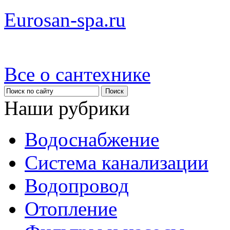
Eurosan-spa.ru
Все о сантехнике
Наши рубрики
Водоснабжение
Система канализации
Водопровод
Отопление