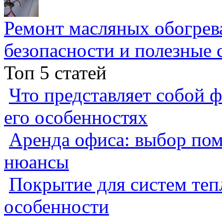
Ремонт масляных обогрев
безопасности и полезные 
Топ 5 статей
Что представляет собой ф
его особенностях
Аренда офиса: выбор пом
нюансы
Покрытие для систем теп
особенности