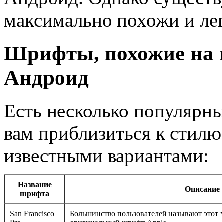
максимально похожи и лег
Шрифты, похожие на
Андроид
Есть несколько популярн
вам приблизиться к стилю
известными вариантами:
Название
Описание
шрифта
San Francisco
Большинство пользователей называют этот