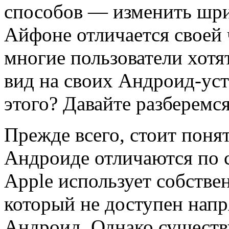
способов — изменить шри
Айфоне отличается своей 
многие пользователи хотя
вид на своих Андроид-уст
этого? Давайте разберемся
Прежде всего, стоит поня
Андроиде отличаются по с
Apple использует собстве
который не доступен напр
Андроид. Однако существ