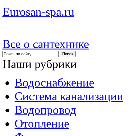
Eurosan-spa.ru
Все о сантехнике
Наши рубрики
Водоснабжение
Система канализации
Водопровод
Отопление