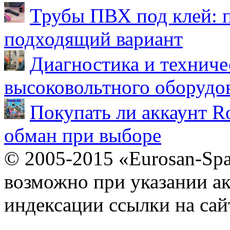
Трубы ПВХ под клей: 
подходящий вариант
Диагностика и техниче
высоковольтного оборудо
Покупать ли аккаунт Ro
обман при выборе
© 2005-2015 «Eurosan-Spa
возможно при указании ак
индексации ссылки на сай