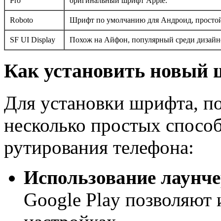
Pro
оригинальный шрифт Apple.
Roboto
Шрифт по умолчанию для Андроид, простой
SF UI Display
Похож на Айфон, популярный среди дизайн
Как установить новый 
Для установки шрифта, по
несколько простых способ
рутирования телефона:
Использование лаунче
Google Play позволяют