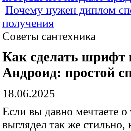
Почему нужен диплом спе
получения
Советы сантехника
Как сделать шрифт 
Андроид: простой с
18.06.2025
Если вы давно мечтаете о
выглядел так же стильно,