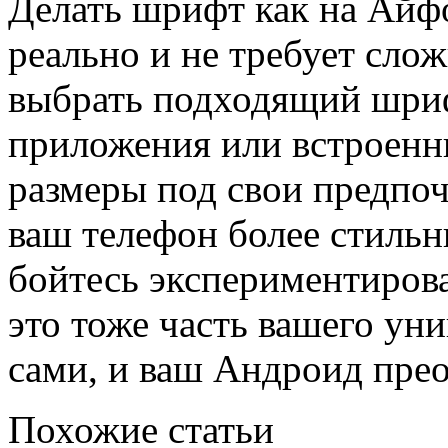
Делать шрифт как на Айф
реально и не требует сло
выбрать подходящий шриф
приложения или встроенн
размеры под свои предпоч
ваш телефон более стильн
бойтесь экспериментиров
это тоже часть вашего ун
сами, и ваш Андроид прео
Похожие статьи