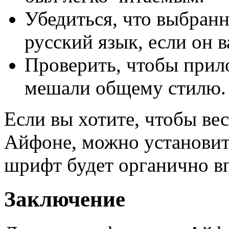
Убедиться, что выбран
русский язык, если он 
Проверить, чтобы прил
мешали общему стилю.
Если вы хотите, чтобы ве
Айфоне, можно установить
шрифт будет органично в
Заключение