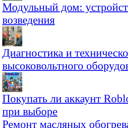
Модульный дом: устройст
возведения
Диагностика и техническ
высоковольтного оборудо
Покупать ли аккаунт Robl
при выборе
Ремонт масляных обогрев