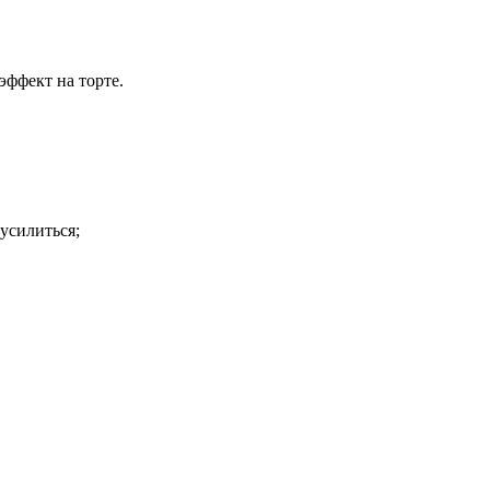
эффект на торте.
усилиться;