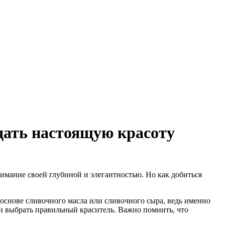
здать настоящую красоту
имание своей глубиной и элегантностью. Но как добиться
основе сливочного масла или сливочного сыра, ведь именно
 и выбрать правильный краситель. Важно помнить, что