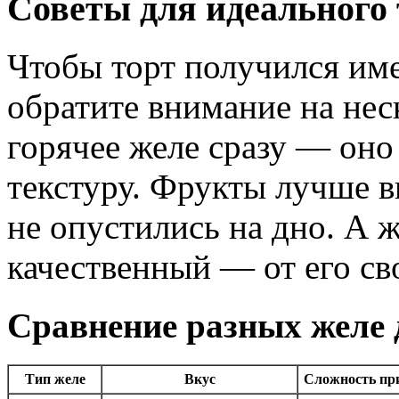
Советы для идеального 
Чтобы торт получился име
обратите внимание на нес
горячее желе сразу — оно
текстуру. Фрукты лучше 
не опустились на дно. А 
качественный — от его св
Сравнение разных желе 
Тип желе
Вкус
Сложность пр