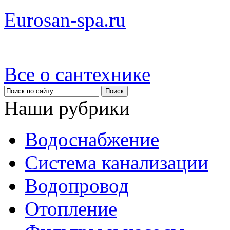
Eurosan-spa.ru
Все о сантехнике
Наши рубрики
Водоснабжение
Система канализации
Водопровод
Отопление