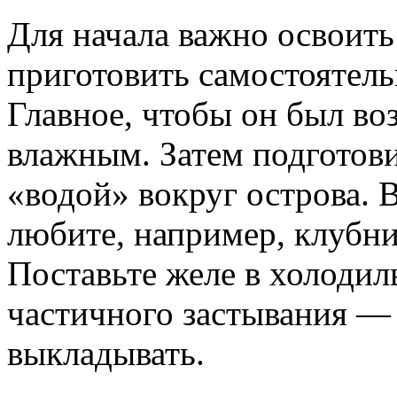
Для начала важно освоить
приготовить самостоятель
Главное, чтобы он был в
влажным. Затем подготов
«водой» вокруг острова. 
любите, например, клубн
Поставьте желе в холодил
частичного застывания — 
выкладывать.