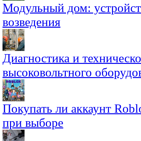
Модульный дом: устройст
возведения
Диагностика и техническ
высоковольтного оборудо
Покупать ли аккаунт Robl
при выборе