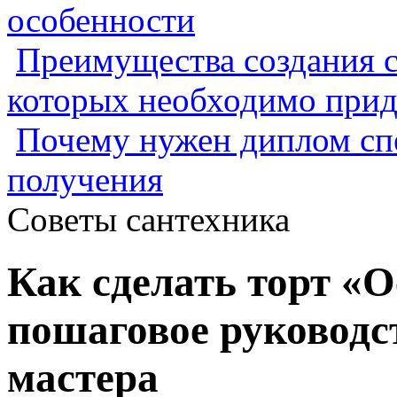
особенности
Преимущества создания с
которых необходимо прид
Почему нужен диплом спе
получения
Советы сантехника
Как сделать торт «О
пошаговое руководс
мастера