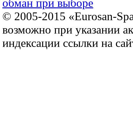
обман при выборе
© 2005-2015 «Eurosan-Spa
возможно при указании ак
индексации ссылки на сай