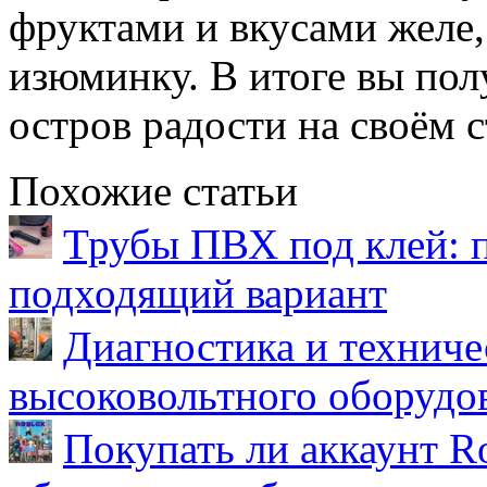
фруктами и вкусами желе,
изюминку. В итоге вы по
остров радости на своём с
Похожие статьи
Трубы ПВХ под клей: 
подходящий вариант
Диагностика и техниче
высоковольтного оборудо
Покупать ли аккаунт Ro