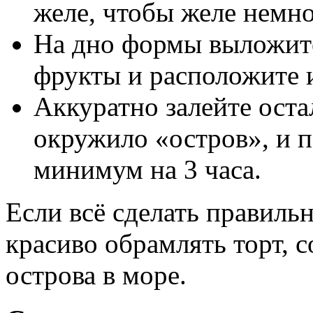
желе, чтобы желе немно
На дно формы выложите
фрукты и расположите и
Аккуратно залейте оста
окружило «остров», и п
минимум на 3 часа.
Если всё сделать правильн
красиво обрамлять торт, 
острова в море.