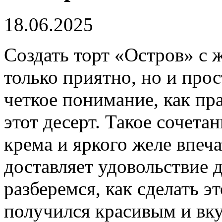
18.06.2025
Создать торт «Остров» с 
только приятно, но и прос
четкое понимание, как пр
этот десерт. Такое сочета
крема и яркого желе впеча
доставляет удовольствие 
разберемся, как сделать эт
получился красивым и вк