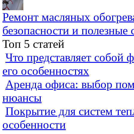
Ремонт масляных обогрев
безопасности и полезные 
Топ 5 статей
Что представляет собой ф
его особенностях
Аренда офиса: выбор пом
нюансы
Покрытие для систем теп
особенности