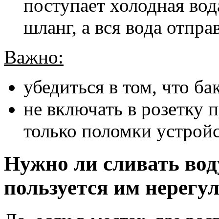
поступает холодная во
шланг, а вся вода отпра
Важно:
убедиться в том, что ба
не включать в розетку 
только поломки устройс
Нужно ли сливать воду
пользуется им нерегу