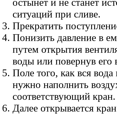
остынет и не станет и
ситуаций при сливе.
Прекратить поступление
Понизить давление в ем
путем открытия вентиля
воды или повернув его
Поле того, как вся вода
нужно наполнить воздух
соответствующий кран.
Далее открывается кран