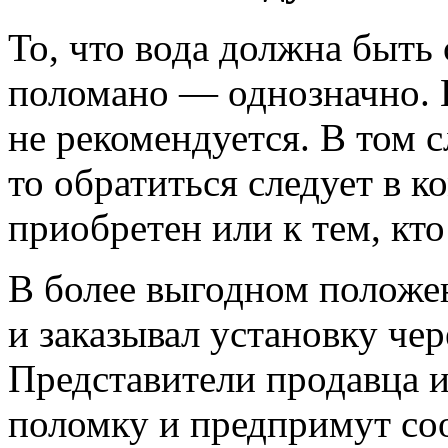
То, что вода должна быть 
поломано — однозначно. Н
не рекомендуется. В том с
то обратиться следует в к
приобретен или к тем, кто
В более выгодном положен
и заказывал установку чер
Представители продавца и
поломку и предпримут со