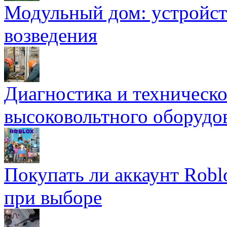
Модульный дом: устройст
возведения
Диагностика и техническ
высоковольтного оборудо
Покупать ли аккаунт Robl
при выборе