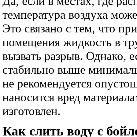
Да, если в местах, где ра
температура воздуха може
Это связано с тем, что пр
помещения жидкость в тр
вызвать разрыв. Однако, е
стабильно выше минималь
не рекомендуется опустош
наносится вред материала
изготовлен.
Как слить воду с бойл