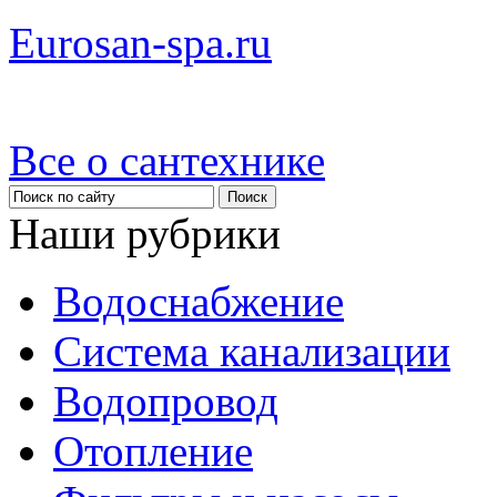
Eurosan-spa.ru
Все о сантехнике
Наши рубрики
Водоснабжение
Система канализации
Водопровод
Отопление