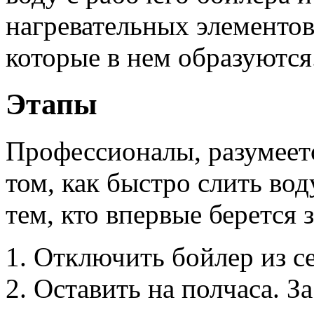
нагревательных элементов
которые в нем образуются
Этапы
Профессионалы, разумеет
том, как быстро слить вод
тем, кто впервые берется з
Отключить бойлер из се
Оставить на полчаса. За