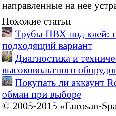
направленные на нее устр
Похожие статьи
Трубы ПВХ под клей: 
подходящий вариант
Диагностика и техниче
высоковольтного оборудо
Покупать ли аккаунт Ro
обман при выборе
© 2005-2015 «Eurosan-Spa