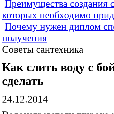
Преимущества создания с
которых необходимо прид
Почему нужен диплом спе
получения
Советы сантехника
Как слить воду с бо
сделать
24.12.2014