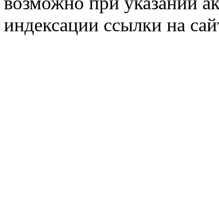
возможно при указании ак
индексации ссылки на сай