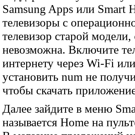
Samsung Apps или Smart H
телевизоры с операционно
телевизор старой модели, 
невозможна. Включите те
интернету через Wi-Fi или 
установить num не получи
чтобы скачать приложение
Далее зайдите в меню Sma
называется Home на пульт