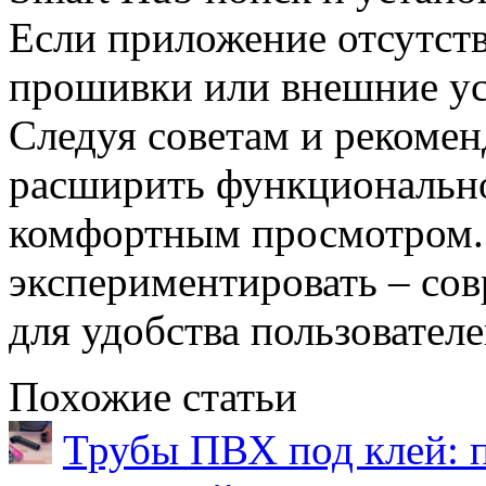
Если приложение отсутств
прошивки или внешние ус
Следуя советам и рекомен
расширить функционально
комфортным просмотром.
экспериментировать – со
для удобства пользователе
Похожие статьи
Трубы ПВХ под клей: 