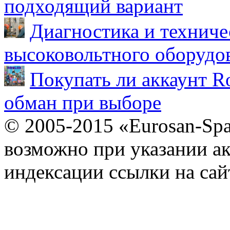
подходящий вариант
Диагностика и техниче
высоковольтного оборудо
Покупать ли аккаунт Ro
обман при выборе
© 2005-2015 «Eurosan-Spa
возможно при указании ак
индексации ссылки на сай