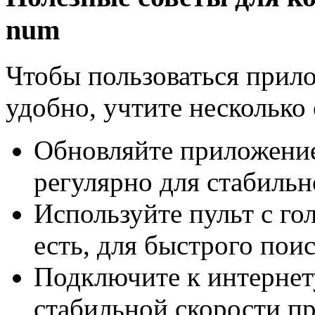
num
Чтобы пользоваться прил
удобно, учтите несколько 
Обновляйте приложение
регулярно для стабильн
Используйте пульт с го
есть, для быстрого поис
Подключите к интернету
стабильной скорости пр