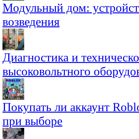
Модульный дом: устройст
возведения
Диагностика и техническ
высоковольтного оборудо
Покупать ли аккаунт Robl
при выборе