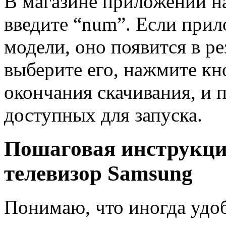
В магазине приложений н
введите “num”. Если при
модели, оно появится в ре
выберите его, нажмите кн
окончания скачивания, и 
доступных для запуска.
Пошаговая инструкци
телевизор Samsung
Понимаю, что иногда удоб