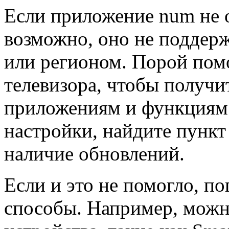
Если приложение num не о
возможно, оно не поддер
или регионом. Порой пом
телевизора, чтобы получи
приложениям и функциям. 
настройки, найдите пункт
наличие обновлений.
Если и это не помогло, п
способы. Например, можн