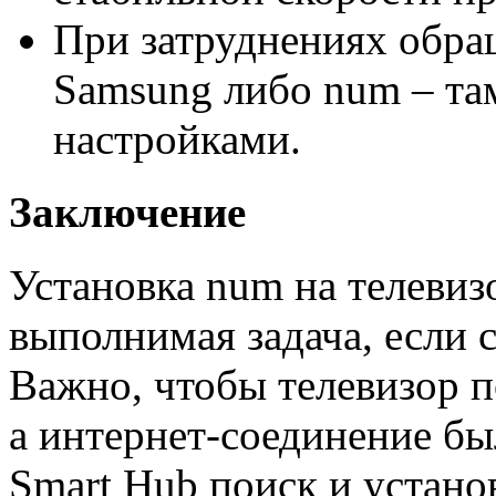
При затруднениях обра
Samsung либо num – там
настройками.
Заключение
Установка num на телевиз
выполнимая задача, если 
Важно, чтобы телевизор 
а интернет-соединение б
Smart Hub поиск и установ