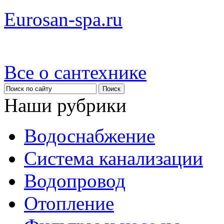
Eurosan-spa.ru
Все о сантехнике
Наши рубрики
Водоснабжение
Система канализации
Водопровод
Отопление