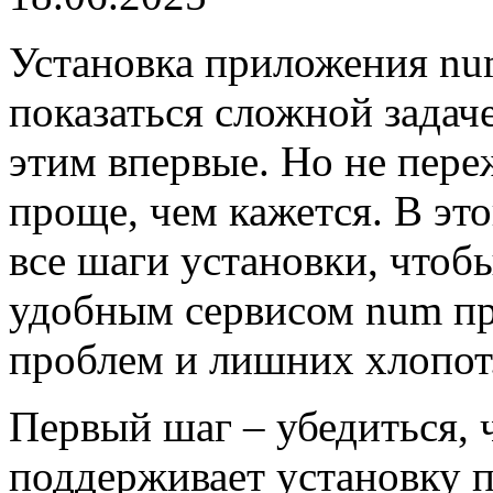
Установка приложения nu
показаться сложной задаче
этим впервые. Но не пере
проще, чем кажется. В эт
все шаги установки, чтоб
удобным сервисом num пря
проблем и лишних хлопот
Первый шаг – убедиться, 
поддерживает установку 