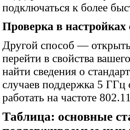
подключаться к более быс
Проверка в настройках 
Другой способ — открыть
перейти в свойства вашег
найти сведения о стандар
случаев поддержка 5 ГГц 
работать на частоте 802.11
Таблица: основные ст