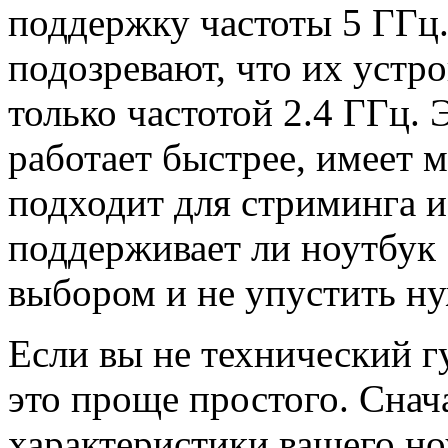
поддержку частоты 5 ГГц.
подозревают, что их устр
только частотой 2.4 ГГц. 
работает быстрее, имеет 
подходит для стриминга и
поддерживает ли ноутбук 
выбором и не упустить н
Если вы не технический г
это проще простого. Снач
характеристики вашего но