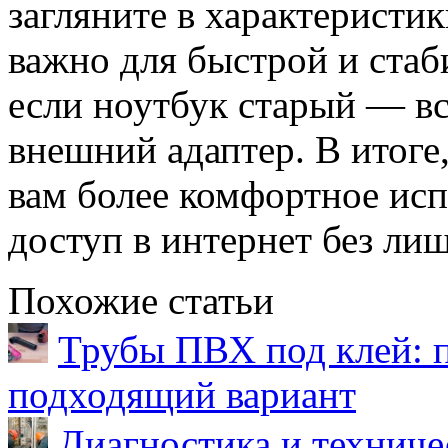
загляните в характеристик
важно для быстрой и стаб
если ноутбук старый — в
внешний адаптер. В итоге
вам более комфортное исп
доступ в интернет без ли
Похожие статьи
Трубы ПВХ под клей: 
подходящий вариант
Диагностика и техниче