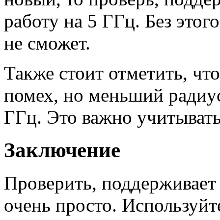
работу на 5 ГГц. Без этог
не сможет.
Также стоит отметить, чт
помех, но меньший радиус
ГГц. Это важно учитывать
Заключение
Проверить, поддерживает 
очень просто. Используйт