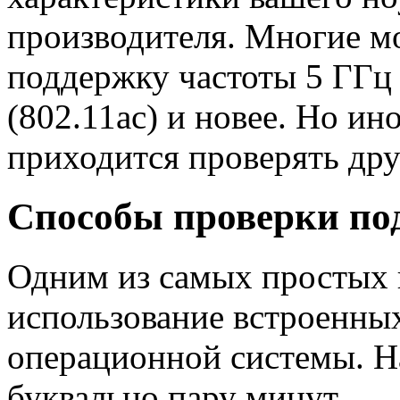
производителя. Многие м
поддержку частоты 5 ГГц 
(802.11ac) и новее. Но и
приходится проверять др
Способы проверки под
Одним из самых простых 
использование встроенны
операционной системы. Н
буквально пару минут.