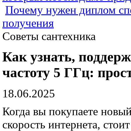
Почему нужен диплом спе
получения
Советы сантехника
Как узнать, поддер
частоту 5 ГГц: прос
18.06.2025
Когда вы покупаете новый
скорость интернета, стои