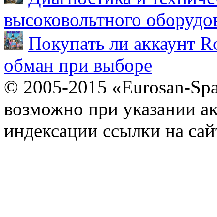
высоковольтного оборудо
Покупать ли аккаунт Ro
обман при выборе
© 2005-2015 «Eurosan-Spa
возможно при указании ак
индексации ссылки на сай