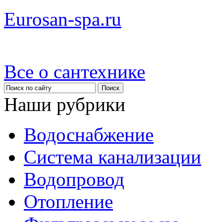
Eurosan-spa.ru
Все о сантехнике
Наши рубрики
Водоснабжение
Система канализации
Водопровод
Отопление