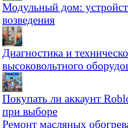
Модульный дом: устройст
возведения
Диагностика и техническ
высоковольтного оборудо
Покупать ли аккаунт Robl
при выборе
Ремонт масляных обогрев