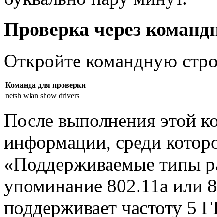
Проверка через команд
Откройте командную стро
Команда для проверки
netsh wlan show drivers
После выполнения этой к
информации, среди котор
«Поддерживаемые типы ра
упоминание 802.11a или 8
поддерживает частоту 5 Г