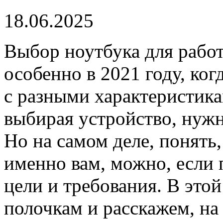
18.06.2025
Выбор ноутбука для работ
особенно в 2021 году, ко
с разными характеристика
выбирая устройство, нужн
Но на самом деле, понять
именно вам, можно, если 
цели и требования. В этой
полочкам и расскажем, на