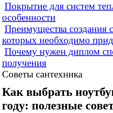
Покрытие для систем теп
особенности
Преимущества создания с
которых необходимо прид
Почему нужен диплом спе
получения
Советы сантехника
Как выбрать ноутбу
году: полезные сов