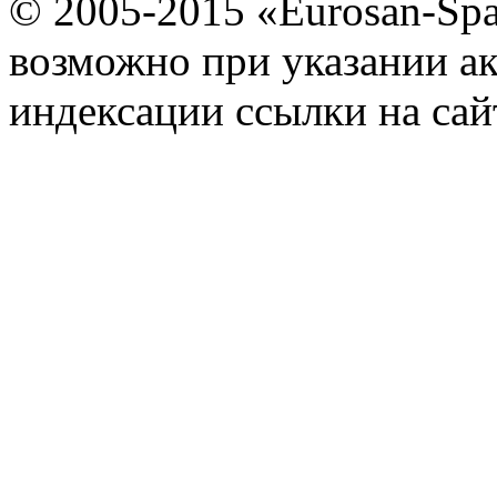
© 2005-2015 «Eurosan-Spa
возможно при указании ак
индексации ссылки на сай