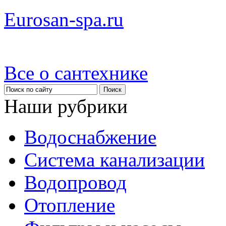
Eurosan-spa.ru
Все о сантехнике
Наши рубрики
Водоснабжение
Система канализации
Водопровод
Отопление