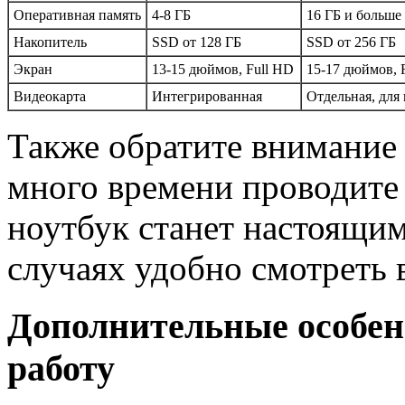
Оперативная память
4-8 ГБ
16 ГБ и больше
Накопитель
SSD от 128 ГБ
SSD от 256 ГБ
Экран
13-15 дюймов, Full HD
15-17 дюймов, 
Видеокарта
Интегрированная
Отдельная, для
Также обратите внимание 
много времени проводите 
ноутбук станет настоящим
случаях удобно смотреть 
Дополнительные особен
работу