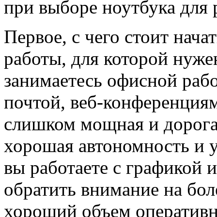
при выборе ноутбука для 
Первое, с чего стоит нача
работы, для которой нуже
занимаетесь офисной раб
почтой, веб-конференция
слишком мощная и дорогая
хорошая автономность и у
вы работаете с графикой 
обратить внимание на бо
хороший объем оперативн