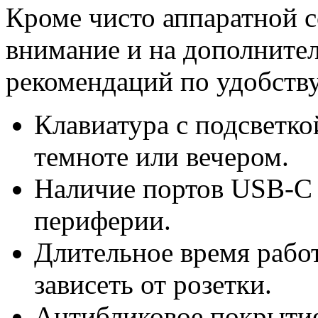
Кроме чисто аппаратной с
внимание и на дополните
рекомендаций по удобству
Клавиатура с подсветко
темноте или вечером.
Наличие портов USB-C
периферии.
Длительное время рабо
зависеть от розетки.
Антибликовое покрытие