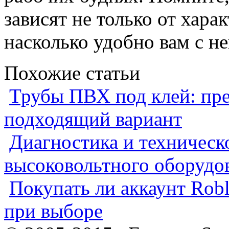
зависят не только от харак
насколько удобно вам с не
Похожие статьи
Трубы ПВХ под клей: пре
подходящий вариант
Диагностика и техническ
высоковольтного оборудо
Покупать ли аккаунт Robl
при выборе