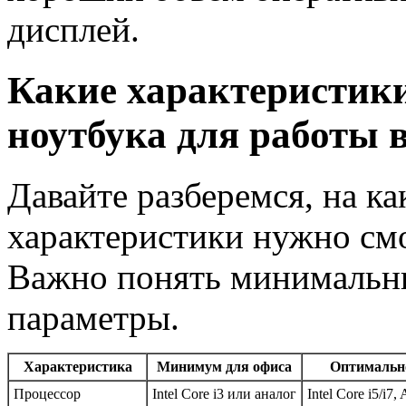
дисплей.
Какие характеристик
ноутбука для работы в
Давайте разберемся, на к
характеристики нужно смо
Важно понять минимальн
параметры.
Характеристика
Минимум для офиса
Оптимальн
Процессор
Intel Core i3 или аналог
Intel Core i5/i7