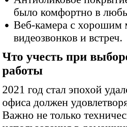
было комфортно в любы
Веб-камера с хорошим
видеозвонков и встреч.
Что учесть при выбор
работы
2021 год стал эпохой уда
офиса должен удовлетвор
Важно не только техничес