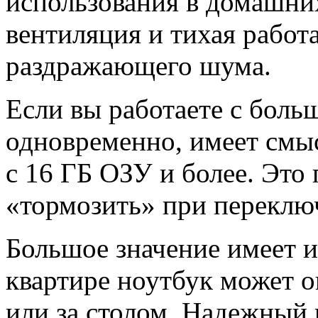
использования в домашни
вентиляция и тихая работ
раздражающего шума.
Если вы работаете с бол
одновременно, имеет смыс
с 16 ГБ ОЗУ и более. Это 
«тормозить» при переклю
Большое значение имеет и
квартире ноутбук может ок
или за столом. Надежный 