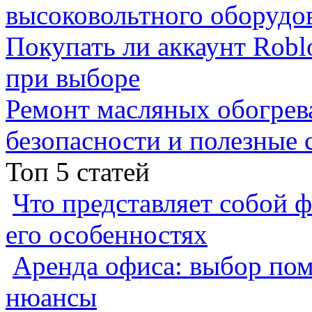
высоковольтного оборудо
Покупать ли аккаунт Robl
при выборе
Ремонт масляных обогрев
безопасности и полезные 
Топ 5 статей
Что представляет собой ф
его особенностях
Аренда офиса: выбор пом
нюансы