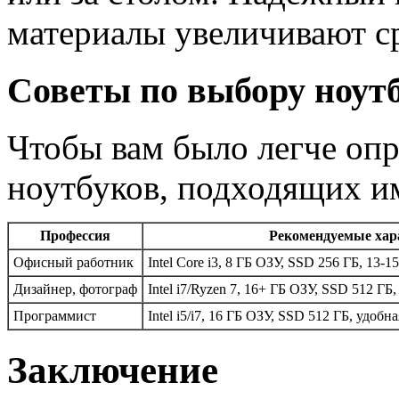
материалы увеличивают 
Советы по выбору ноут
Чтобы вам было легче опр
ноутбуков, подходящих и
Профессия
Рекомендуемые хар
Офисный работник
Intel Core i3, 8 ГБ ОЗУ, SSD 256 ГБ, 13-1
Дизайнер, фотограф
Intel i7/Ryzen 7, 16+ ГБ ОЗУ, SSD 512 Г
Программист
Intel i5/i7, 16 ГБ ОЗУ, SSD 512 ГБ, удобн
Заключение