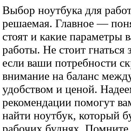
Выбор ноутбука для работ
решаемая. Главное — поня
стоят и какие параметры 
работы. Не стоит гнаться
если ваши потребности ск
внимание на баланс межд
удобством и ценой. Надее
рекомендации помогут ва
найти ноутбук, который 
рабочих буднях. Помните,