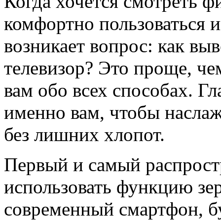
Когда хочется смотреть ф
комфортно пользоваться и
возникает вопрос: как выв
телевизор? Это проще, чем
вам обо всех способах. 
именно вам, чтобы насла
без лишних хлопот.
Первый и самый распрос
использовать функцию зе
современный смартфон, бу