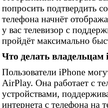
попросить подтвердить со
телефона начнёт отобража
у вас телевизор с поддерж
пройдёт максимально быст
Что делать владельцам 
Пользователи iPhone могу
AirPlay. Она работает с т
устройствами, поддержив
интернета с телефона на 