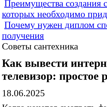
Преимущества создания с
которых необходимо прид
Почему нужен диплом спе
получения
Советы сантехника
Как вывести интерн
телевизор: простое 
18.06.2025