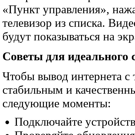
«Пункт управления», нажа
телевизор из списка. Вид
будут показываться на экр
Советы для идеального 
Чтобы вывод интернета с 
стабильным и качественн
следующие моменты:
Подключайте устройства