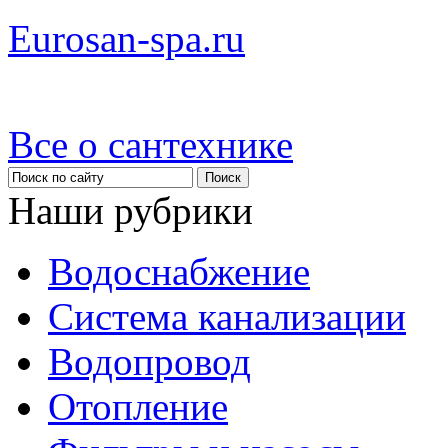
Eurosan-spa.ru
Все о сантехнике
Наши рубрики
Водоснабжение
Система канализации
Водопровод
Отопление