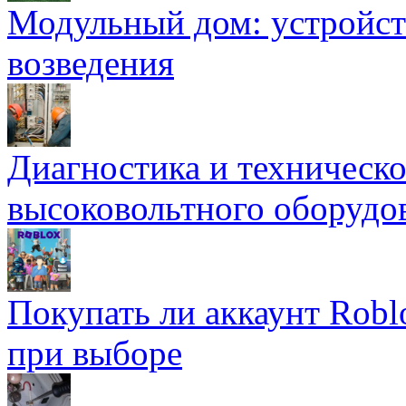
Модульный дом: устройст
возведения
Диагностика и техническ
высоковольтного оборудо
Покупать ли аккаунт Robl
при выборе