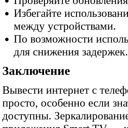
Проверяйте обновления
Избегайте использован
между устройствами.
По возможности исполь
для снижения задержек.
Заключение
Вывести интернет с телеф
просто, особенно если зна
доступны. Зеркалировани