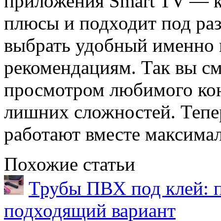
приложения Smart TV — к
плюсы и подходит под ра
выбрать удобный именно 
рекомендациям. Так вы с
просмотром любимого кон
лишних сложностей. Тепе
работают вместе максима
Похожие статьи
Трубы ПВХ под клей: 
подходящий вариант