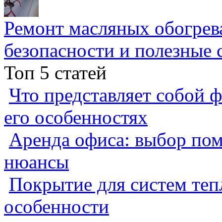
Ремонт масляных обогрев
безопасности и полезные 
Топ 5 статей
Что представляет собой ф
его особенностях
Аренда офиса: выбор пом
нюансы
Покрытие для систем теп
особенности