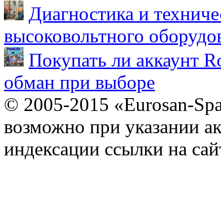
Диагностика и техниче
высоковольтного оборудо
Покупать ли аккаунт Ro
обман при выборе
© 2005-2015 «Eurosan-Spa
возможно при указании ак
индексации ссылки на сай