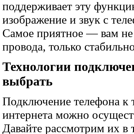
поддерживает эту функцию
изображение и звук с теле
Самое приятное — вам не
провода, только стабильн
Технологии подключе
выбрать
Подключение телефона к 
интернета можно осущест
Давайте рассмотрим их в 