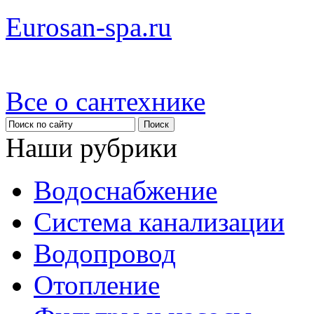
Eurosan-spa.ru
Все о сантехнике
Наши рубрики
Водоснабжение
Система канализации
Водопровод
Отопление