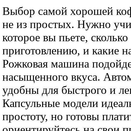
Выбор самой хорошей ко
не из простых. Нужно учи
которое вы пьете, сколько
приготовлению, и какие н
Рожковая машина подойде
насыщенного вкуса. Авт
удобны для быстрого и ле
Капсульные модели идеаль
простоту, но готовы плати
ориентируйтесь на свои п