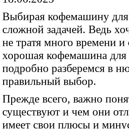
Выбирая кофемашину для 
сложной задачей. Ведь хо
не тратя много времени и 
хорошая кофемашина для 
подробно разберемся в н
правильный выбор.
Прежде всего, важно пон
существуют и чем они от
имеет свои плюсы и мину