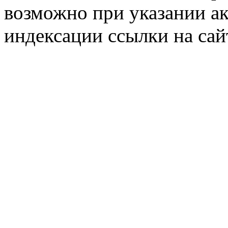
возможно при указании ак
индексации ссылки на сай