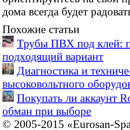
дома всегда будет радоват
Похожие статьи
Трубы ПВХ под клей: 
подходящий вариант
Диагностика и техниче
высоковольтного оборудо
Покупать ли аккаунт Ro
обман при выборе
© 2005-2015 «Eurosan-Spa