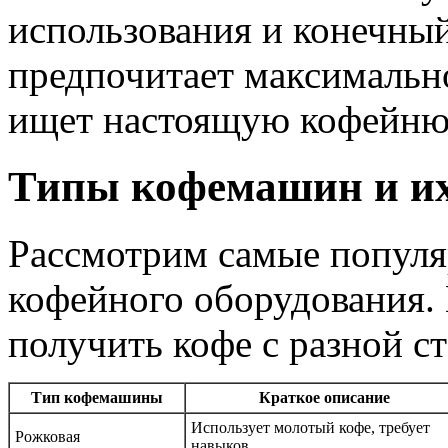
использования и конечный
предпочитает максимально
ищет настоящую кофейню 
Типы кофемашин и их
Рассмотрим самые попул
кофейного оборудования.
получить кофе с разной с
Тип кофемашины
Краткое описание
Использует молотый кофе, требует
Рожковая
навыков