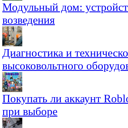
Модульный дом: устройст
возведения
Диагностика и техническ
высоковольтного оборудо
Покупать ли аккаунт Robl
при выборе