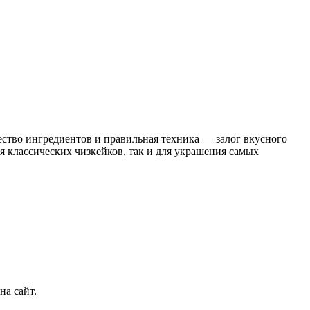
чество ингредиентов и правильная техника — залог вкусного
я классических чизкейков, так и для украшения самых
на сайт.