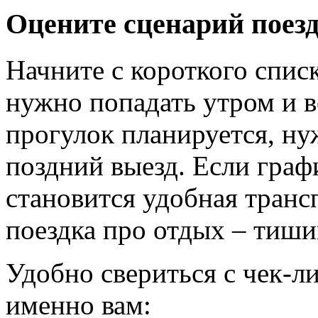
Оцените сценарий поез
Начните с короткого списк
нужно попадать утром и в
прогулок планируется, ну
поздний выезд. Если граф
становится удобная транс
поездка про отдых – тишин
Удобно свериться с чек-л
именно вам: