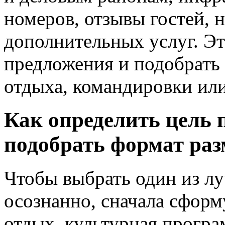
номеров, отзывы гостей, н
дополнительных услуг. Э
предложения и подобрать
отдыха, командировки или
Как определить цель п
подобрать формат ра
Чтобы выбрать один из л
осознанно, сначала сформ
отдых, культурная прогр