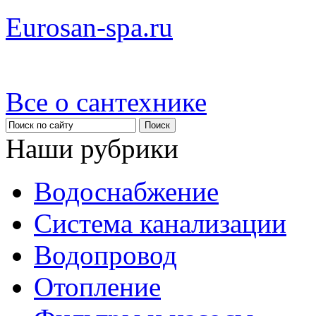
Eurosan-spa.ru
Все о сантехнике
Наши рубрики
Водоснабжение
Система канализации
Водопровод
Отопление