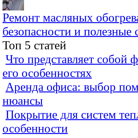
Ремонт масляных обогрев
безопасности и полезные 
Топ 5 статей
Что представляет собой ф
его особенностях
Аренда офиса: выбор пом
нюансы
Покрытие для систем теп
особенности