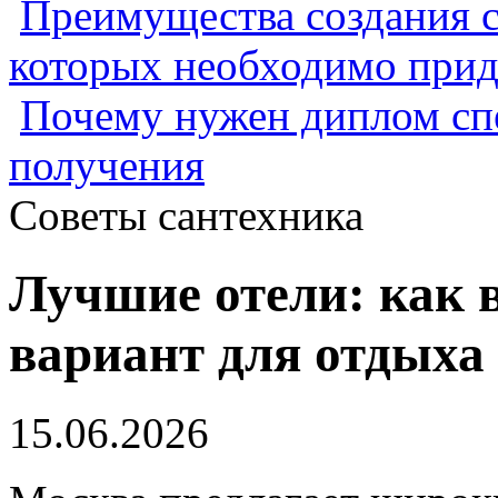
Преимущества создания с
которых необходимо прид
Почему нужен диплом спе
получения
Советы сантехника
Лучшие отели: как 
вариант для отдыха 
15.06.2026