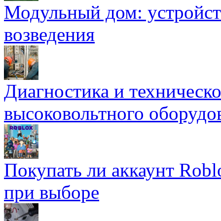
Модульный дом: устройст
возведения
Диагностика и техническ
высоковольтного оборудо
Покупать ли аккаунт Robl
при выборе