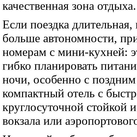
качественная зона отдыха.
Если поездка длительная, 
больше автономности, при
номерам с мини-кухней: э
гибко планировать питани
ночи, особенно с поздним
компактный отель с быстр
круглосуточной стойкой и
вокзала или аэропортовог