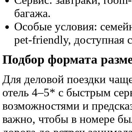
багажа.
Особые условия: семейн
pet-friendly, доступная 
Подбор формата разме
Для деловой поездки чаще
отель 4–5* с быстрым сер
возможностями и предска
важно, чтобы в номере был