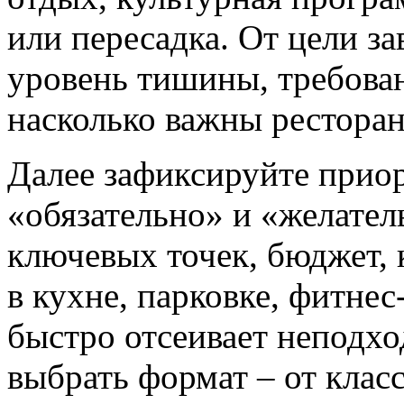
или пересадка. От цели за
уровень тишины, требован
насколько важны ресторан
Далее зафиксируйте прио
«обязательно» и «желател
ключевых точек, бюджет, 
в кухне, парковке, фитнес
быстро отсеивает неподх
выбрать формат – от класс