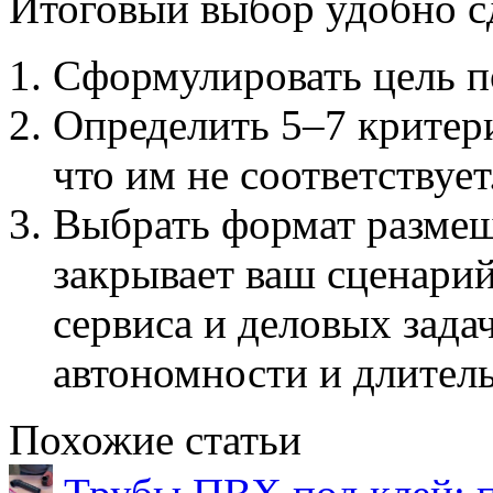
Итоговый выбор удобно сд
Сформулировать цель п
Определить 5–7 критери
что им не соответствует
Выбрать формат размещ
закрывает ваш сценарий
сервиса и деловых задач
автономности и длител
Похожие статьи