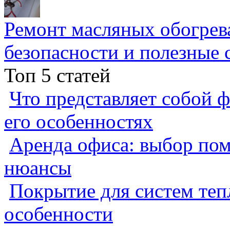
Ремонт масляных обогрев
безопасности и полезные 
Топ 5 статей
Что представляет собой ф
его особенностях
Аренда офиса: выбор пом
нюансы
Покрытие для систем теп
особенности