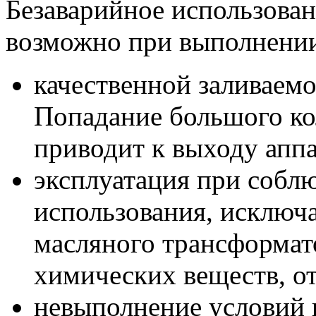
Безаварийное использова
возможно при выполнении
качественной заливаем
Попадание большого ко
приводит к выходу аппа
эксплуатация при собл
использования, исключ
масляного трансформат
химических веществ, от
невыполнение условий 