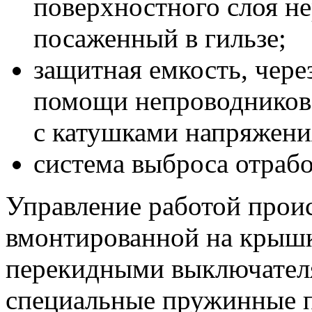
поверхностного слоя не
посаженный в гильзе;
защитная емкость, чере
помощи непроводников 
с катушками напряжени
система выброса отрабо
Управление работой прои
вмонтированной на крышк
перекидными выключателя
специальные пружинные п