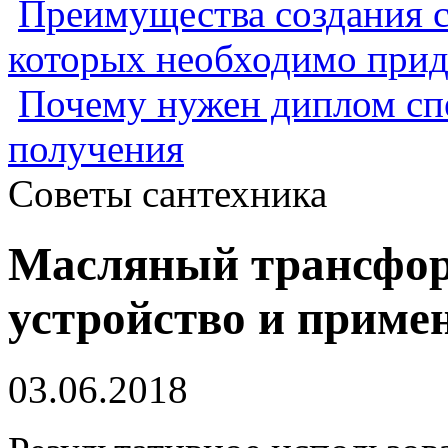
Преимущества создания с
которых необходимо прид
Почему нужен диплом спе
получения
Советы сантехника
Масляный трансфор
устройство и приме
03.06.2018