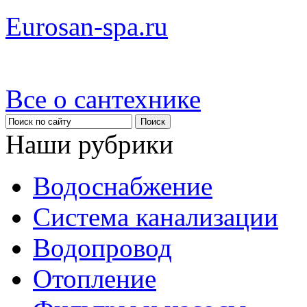
Eurosan-spa.ru
Все о сантехнике
Наши рубрики
Водоснабжение
Система канализации
Водопровод
Отопление