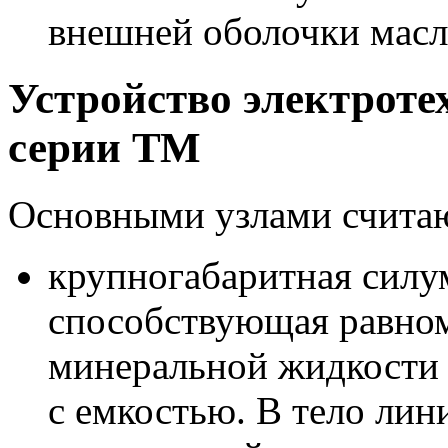
внешней оболочки масл
Устройство электроте
серии ТМ
Основными узлами считаю
крупногабаритная силу
способствующая равно
минеральной жидкости 
с емкостью. В тело ли