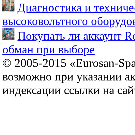
Диагностика и техниче
высоковольтного оборудо
Покупать ли аккаунт Ro
обман при выборе
© 2005-2015 «Eurosan-Spa
возможно при указании ак
индексации ссылки на сай