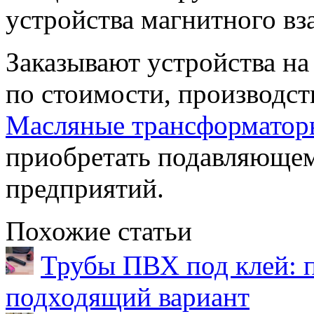
устройства магнитного вз
Заказывают устройства н
по стоимости, производст
Масляные трансформатор
приобретать подавляющем
предприятий.
Похожие статьи
Трубы ПВХ под клей: 
подходящий вариант