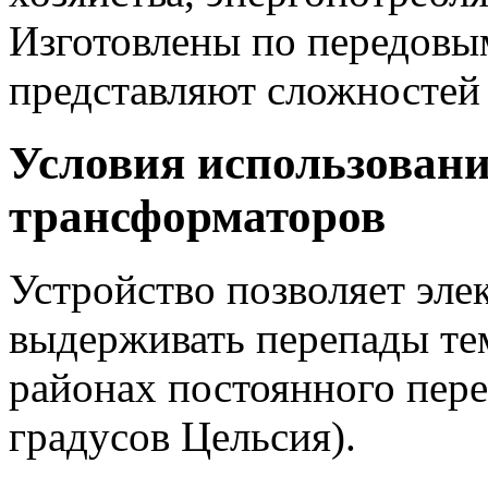
Изготовлены по передовы
представляют сложностей 
Условия использован
трансформаторов
Устройство позволяет эл
выдерживать перепады те
районах постоянного пере
градусов Цельсия).