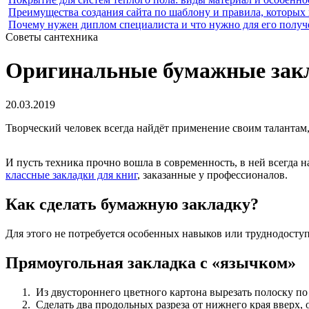
Преимущества создания сайта по шаблону и правила, которых
Почему нужен диплом специалиста и что нужно для его получ
Советы сантехника
Оригинальные бумажные закл
20.03.2019
Творческий человек всегда найдёт применение своим таланта
И пусть техника прочно вошла в современность, в ней всегда
классные закладки для книг
, заказанные у профессионалов.
Как сделать бумажную закладку?
Для этого не потребуется особенных навыков или труднодоступ
Прямоугольная закладка с «язычком»
Из двустороннего цветного картона вырезать полоску по
Сделать два продольных разреза от нижнего края вверх, 